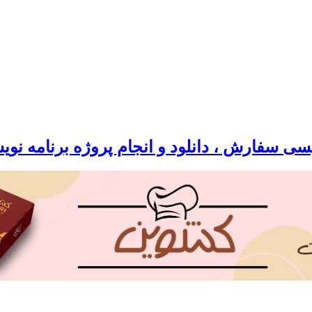
سی سفارش ، دانلود و انجام پروژه برنامه نو