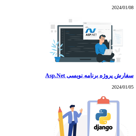
2024/01/08
سفارش پروژه برنامه نویسی Asp.Net
2024/01/05