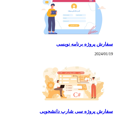
سفارش پروژه برنامه نویسی
2024/01/19
سفارش پروژه سی شارپ دانشجویی