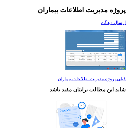
پروژه مدیریت اطلاعات بیماران
ارسال دیدگاه
قبلی
پروژه مدیریت اطلاعات بیماران
شاید این مطالب برایتان مفید باشد