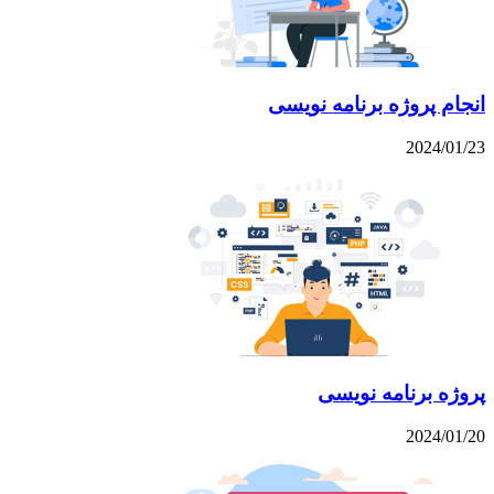
انجام پروژه برنامه نویسی
2024/01/23
پروژه برنامه نویسی
2024/01/20