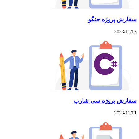
سفارش پروژه جنگو
2023/11/13
سفارش پروژه سی شارپ
2023/11/11