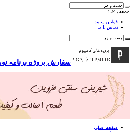
جمعه , 14:24
قوانین سایت
تماس با ما
سفارش پروژه برنامه نوی
صفحه اصلی