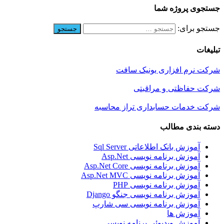
جستجوی پروژه شما
جستجو برای:
تبلیغات
شرکت نرم افزاری یونیک سافت
شرکت حفاظتی و مراقبتی
شرکت خدمات حسابداری تراز محاسبه
دسته بندی مطالب
آموزش بانک اطلاعاتی Sql Server
آموزش برنامه نویسی Asp.Net
آموزش برنامه نویسی Asp.Net Core
آموزش برنامه نویسی Asp.Net MVC
آموزش برنامه نویسی PHP
آموزش برنامه نویسی جنگو Django
آموزش برنامه نویسی سی شارپ
آموزش ها
آموزش ویدیوئی برنامه نویسی