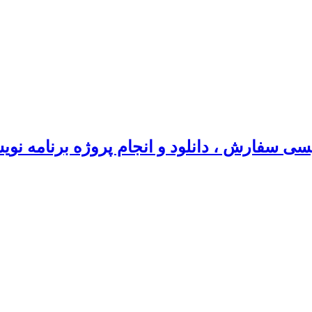
سی سفارش ، دانلود و انجام پروژه برنامه نو