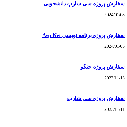
سفارش پروژه سی شارپ دانشجویی
2024/01/08
سفارش پروژه برنامه نویسی Asp.Net
2024/01/05
سفارش پروژه جنگو
2023/11/13
سفارش پروژه سی شارپ
2023/11/11