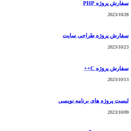
سفارش پروژه PHP
2023/10/28
سفارش پروژه طراحی سایت
2023/10/23
سفارش پروژه C++
2023/10/13
لیست پروژه های برنامه نویسی
2023/10/09