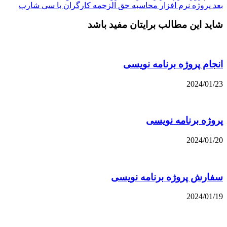
بعد
پروژه نرم افزار محاسبه حق الزحمه کارگران با سی شارپ
شاید این مطالب برایتان مفید باشد
انجام پروژه برنامه نویسی
2024/01/23
پروژه برنامه نویسی
2024/01/20
سفارش پروژه برنامه نویسی
2024/01/19