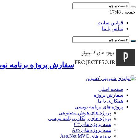
جمعه , 17:48
قوانین سایت
تماس با ما
سفارش پروژه برنامه نوی
صفحه اصلی
سفارش پروژه
همکاری با ما
پروژه های برنامه نویسی
پروژه های هوش مصنوعی
پروژه های رایگان برنامه نویسی
همه پروژه های #C
همه پروژه های Asp
پروژه های Asp.Net MVC