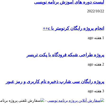
لیست دوره های آموزش برنامه نویسی
2022/10/22
انجام پروژه رایگان کرنومتر با c++
1 هفته ago
پروژه طراحی شبکه فرودگاه با پکت تریسر
2 هفته ago
پروژه رایگان سی شارپ ذخیره نام کاربری و رمز عبور
3 هفته ago
-