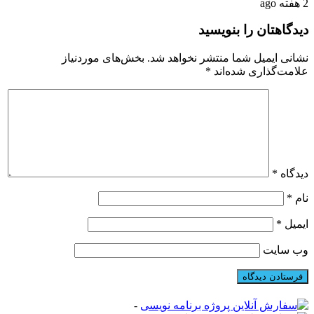
2 هفته ago
دیدگاهتان را بنویسید
نشانی ایمیل شما منتشر نخواهد شد.
بخش‌های موردنیاز
علامت‌گذاری شده‌اند
*
دیدگاه
*
نام
*
ایمیل
*
وب‌ سایت
-