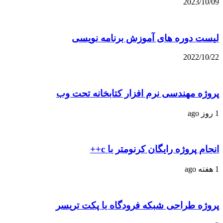
2023/10/09
لیست دوره های آموزش برنامه نویسی
2022/10/22
پروژه مهندسی نرم افزار کتابخانه تحت وب
1 روز ago
انجام پروژه رایگان کرنومتر با c++
1 هفته ago
پروژه طراحی شبکه فرودگاه با پکت تریسر