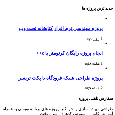
جدید ترین پروژه ها
پروژه مهندسی نرم افزار کتابخانه تحت وب
1 روز ago
انجام پروژه رایگان کرنومتر با c++
1 هفته ago
پروژه طراحی شبکه فرودگاه با پکت تریسر
2 هفته ago
سفارش تلفنی پروژه
طراحی ، پیاده سازی و اجرا کلیه پروژه های برنامه نویسی به همراه
آموزش کامل از سورس کدها در اسرع وقت