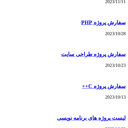
2023/11/11
سفارش پروژه PHP
2023/10/28
سفارش پروژه طراحی سایت
2023/10/23
سفارش پروژه C++
2023/10/13
لیست پروژه های برنامه نویسی