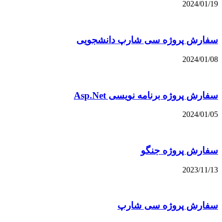
2024/01/19
سفارش پروژه سی شارپ دانشجویی
2024/01/08
سفارش پروژه برنامه نویسی Asp.Net
2024/01/05
سفارش پروژه جنگو
2023/11/13
سفارش پروژه سی شارپ