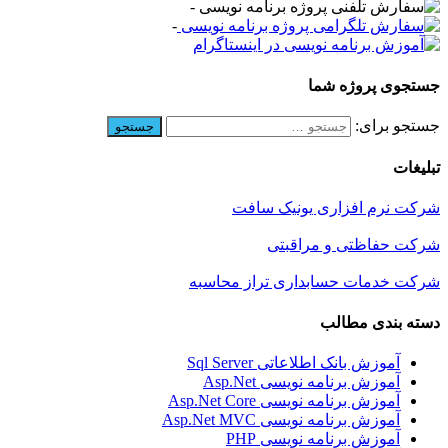
-
-
جستجوی پروژه شما
جستجو برای:
تبلیغات
شرکت نرم افزاری یونیک سافت
شرکت حفاظتی و مراقبتی
شرکت خدمات حسابداری تراز محاسبه
دسته بندی مطالب
آموزش بانک اطلاعاتی Sql Server
آموزش برنامه نویسی Asp.Net
آموزش برنامه نویسی Asp.Net Core
آموزش برنامه نویسی Asp.Net MVC
آموزش برنامه نویسی PHP