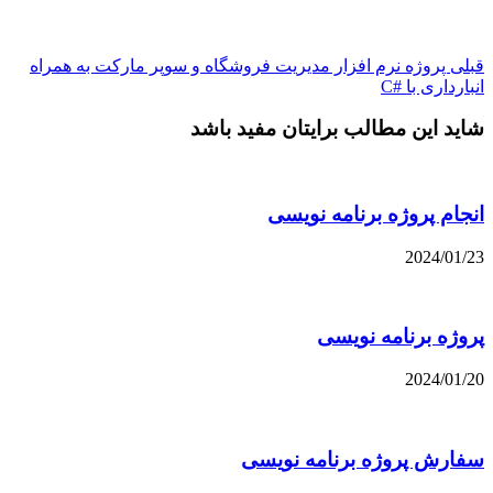
قبلی
پروژه نرم افزار مدیریت فروشگاه و سوپر مارکت به همراه
انبارداری با #C
شاید این مطالب برایتان مفید باشد
انجام پروژه برنامه نویسی
2024/01/23
پروژه برنامه نویسی
2024/01/20
سفارش پروژه برنامه نویسی