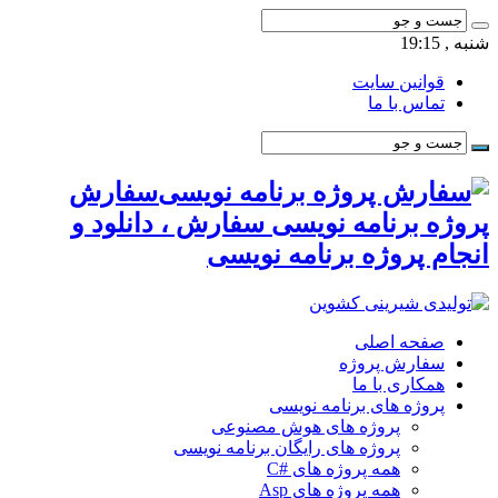
شنبه , 19:15
قوانین سایت
تماس با ما
سفارش
پروژه برنامه نویسی سفارش ، دانلود و
انجام پروژه برنامه نویسی
صفحه اصلی
سفارش پروژه
همکاری با ما
پروژه های برنامه نویسی
پروژه های هوش مصنوعی
پروژه های رایگان برنامه نویسی
همه پروژه های #C
همه پروژه های Asp