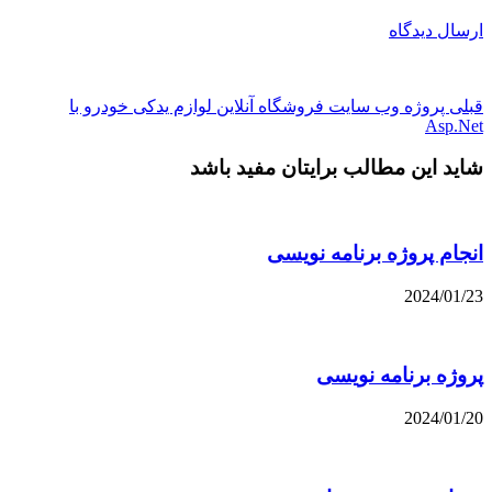
ارسال دیدگاه
قبلی
پروژه وب سایت فروشگاه آنلاین لوازم یدکی خودرو با
Asp.Net
شاید این مطالب برایتان مفید باشد
انجام پروژه برنامه نویسی
2024/01/23
پروژه برنامه نویسی
2024/01/20