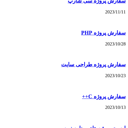
سفارش پروژه سی شارپ
2023/11/11
سفارش پروژه PHP
2023/10/28
سفارش پروژه طراحی سایت
2023/10/23
سفارش پروژه C++
2023/10/13