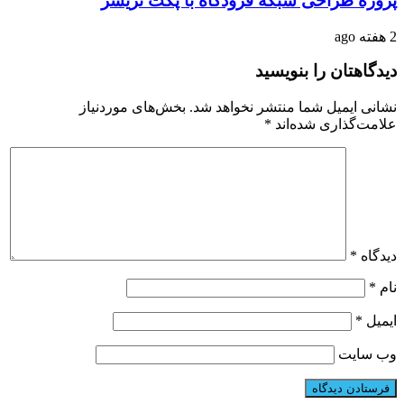
پروژه طراحی شبکه فرودگاه با پکت تریسر
2 هفته ago
دیدگاهتان را بنویسید
نشانی ایمیل شما منتشر نخواهد شد.
بخش‌های موردنیاز
علامت‌گذاری شده‌اند
*
دیدگاه
*
نام
*
ایمیل
*
وب‌ سایت