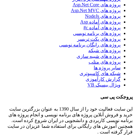
پروژه های Asp.Net Core
پروژه های Asp.Net MVC
پروژه های NodeJs
پروژه های آماده Asp
پروژه های آماده c#
پروژه های برنامه نویسی
پروژه های پکت تریسر
پروژه های رایگان برنامه نویسی
پروژه های شبکه
پروژه های شبیه سازی
پروژه های متلب
سایر پروژه ها
شبکه های کامپیوتری
گزارش کارآموزی
ویژال بیسیک VB
پروجکت پی سی
این سایت فعالیت خود را از سال 1390 به عنوان بزرگترین سایت
خرید و فروش آنلاین پروژه های برنامه نویسی و انجام پروژه های
برنامه نویسی کاربردی و دانشجویی در ایران شروع کرده است.
همچنین آموزش های رایگانی برای استفاده شما عزیزان در سایت
قرار گرفته است .