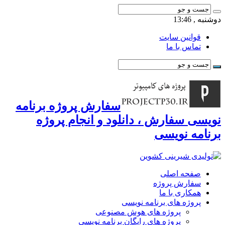
دوشنبه , 13:46
قوانین سایت
تماس با ما
سفارش پروژه برنامه
نویسی سفارش ، دانلود و انجام پروژه
برنامه نویسی
صفحه اصلی
سفارش پروژه
همکاری با ما
پروژه های برنامه نویسی
پروژه های هوش مصنوعی
پروژه های رایگان برنامه نویسی