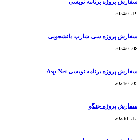
سفارش پروژه برنامه نویسی
2024/01/19
سفارش پروژه سی شارپ دانشجویی
2024/01/08
سفارش پروژه برنامه نویسی Asp.Net
2024/01/05
سفارش پروژه جنگو
2023/11/13