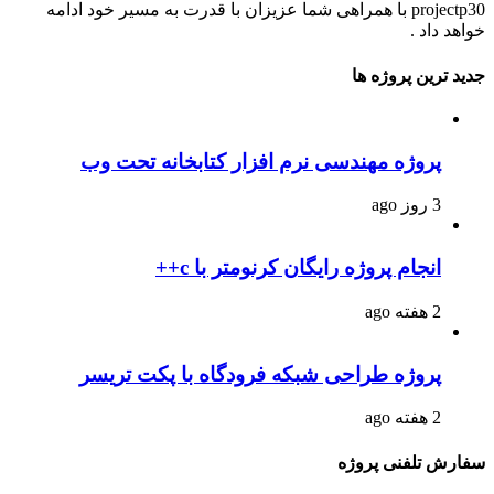
projectp30 با همراهی شما عزیزان با قدرت به مسیر خود ادامه
خواهد داد .
جدید ترین پروژه ها
پروژه مهندسی نرم افزار کتابخانه تحت وب
3 روز ago
انجام پروژه رایگان کرنومتر با c++
2 هفته ago
پروژه طراحی شبکه فرودگاه با پکت تریسر
2 هفته ago
سفارش تلفنی پروژه