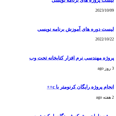
لیست پروژه های برنامه نویسی
2023/10/09
لیست دوره های آموزش برنامه نویسی
2022/10/22
پروژه مهندسی نرم افزار کتابخانه تحت وب
3 روز ago
انجام پروژه رایگان کرنومتر با c++
2 هفته ago