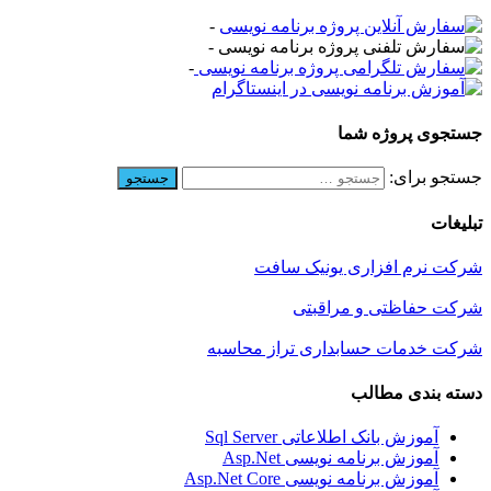
-
-
-
جستجوی پروژه شما
جستجو برای:
تبلیغات
شرکت نرم افزاری یونیک سافت
شرکت حفاظتی و مراقبتی
شرکت خدمات حسابداری تراز محاسبه
دسته بندی مطالب
آموزش بانک اطلاعاتی Sql Server
آموزش برنامه نویسی Asp.Net
آموزش برنامه نویسی Asp.Net Core