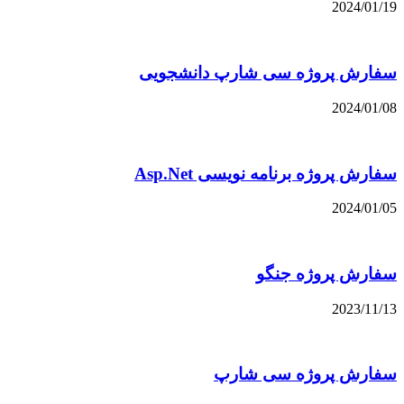
2024/01/19
سفارش پروژه سی شارپ دانشجویی
2024/01/08
سفارش پروژه برنامه نویسی Asp.Net
2024/01/05
سفارش پروژه جنگو
2023/11/13
سفارش پروژه سی شارپ