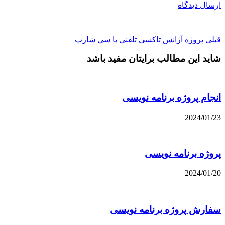
ارسال دیدگاه
قبلی
پروژه آژانس تاکسی تلفنی با سی شارپ
شاید این مطالب برایتان مفید باشد
انجام پروژه برنامه نویسی
2024/01/23
پروژه برنامه نویسی
2024/01/20
سفارش پروژه برنامه نویسی