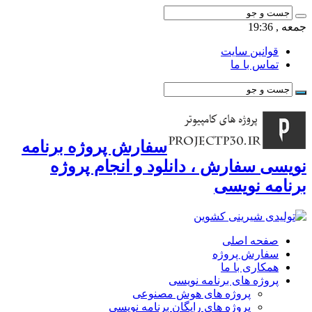
جمعه , 19:36
قوانین سایت
تماس با ما
سفارش پروژه برنامه
نویسی سفارش ، دانلود و انجام پروژه
برنامه نویسی
صفحه اصلی
سفارش پروژه
همکاری با ما
پروژه های برنامه نویسی
پروژه های هوش مصنوعی
پروژه های رایگان برنامه نویسی