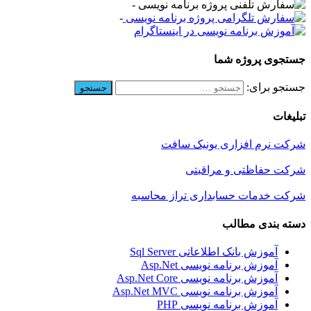
-
-
جستجوی پروژه شما
جستجو برای:
تبلیغات
شرکت نرم افزاری یونیک سافت
شرکت حفاظتی و مراقبتی
شرکت خدمات حسابداری تراز محاسبه
دسته بندی مطالب
آموزش بانک اطلاعاتی Sql Server
آموزش برنامه نویسی Asp.Net
آموزش برنامه نویسی Asp.Net Core
آموزش برنامه نویسی Asp.Net MVC
آموزش برنامه نویسی PHP