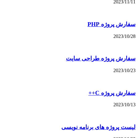
2023/11/11
سفارش پروژه PHP
2023/10/28
سفارش پروژه طراحی سایت
2023/10/23
سفارش پروژه C++
2023/10/13
لیست پروژه های برنامه نویسی