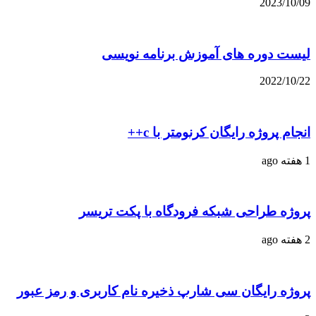
2023/10/09
لیست دوره های آموزش برنامه نویسی
2022/10/22
انجام پروژه رایگان کرنومتر با c++
1 هفته ago
پروژه طراحی شبکه فرودگاه با پکت تریسر
2 هفته ago
پروژه رایگان سی شارپ ذخیره نام کاربری و رمز عبور