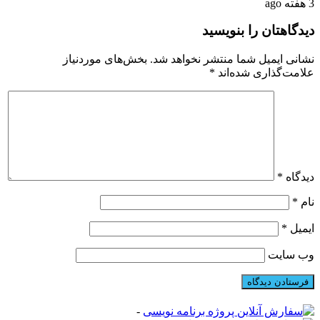
3 هفته ago
دیدگاهتان را بنویسید
نشانی ایمیل شما منتشر نخواهد شد.
بخش‌های موردنیاز
علامت‌گذاری شده‌اند
*
دیدگاه
*
نام
*
ایمیل
*
وب‌ سایت
-