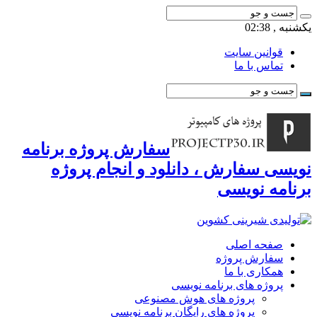
یکشنبه , 02:38
قوانین سایت
تماس با ما
سفارش پروژه برنامه
نویسی سفارش ، دانلود و انجام پروژه
برنامه نویسی
صفحه اصلی
سفارش پروژه
همکاری با ما
پروژه های برنامه نویسی
پروژه های هوش مصنوعی
پروژه های رایگان برنامه نویسی