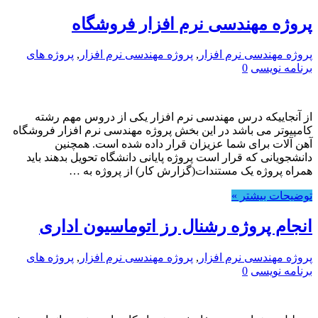
پروژه مهندسی نرم افزار فروشگاه
پروژه مهندسی نرم افزار
,
پروژه مهندسی نرم افزار
,
پروژه های
برنامه نویسی
0
از آنجاییکه درس مهندسی نرم افزار یکی از دروس مهم رشته
کامپیوتر می باشد در این بخش پروژه مهندسی نرم افزار فروشگاه
آهن آلات برای شما عزیزان قرار داده شده است. همچنین
دانشجویانی که قرار است پروژه پایانی دانشگاه تحویل بدهند باید
همراه پروژه یک مستندات(گزارش کار) از پروژه به …
توضیحات بیشتر »
انجام پروژه رشنال رز اتوماسیون اداری
پروژه مهندسی نرم افزار
,
پروژه مهندسی نرم افزار
,
پروژه های
برنامه نویسی
0