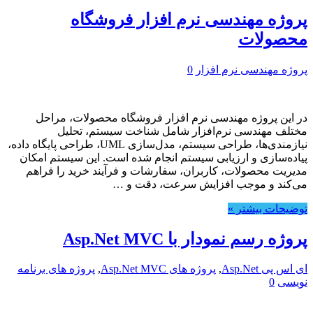
پروژه مهندسی نرم افزار فروشگاه
محصولات
پروژه مهندسی نرم افزار
0
در این پروژه مهندسی نرم افزار فروشگاه محصولات، مراحل
مختلف مهندسی نرم‌افزار شامل شناخت سیستم، تحلیل
نیازمندی‌ها، طراحی سیستم، مدل‌سازی UML، طراحی پایگاه داده،
پیاده‌سازی و ارزیابی سیستم انجام شده است. این سیستم امکان
مدیریت محصولات، کاربران، سفارشات و فرآیند خرید را فراهم
می‌کند و موجب افزایش سرعت، دقت و …
توضیحات بیشتر »
پروژه رسم نمودار با Asp.Net MVC
ای اس پی Asp.Net
,
پروژه های Asp.Net MVC
,
پروژه های برنامه
نویسی
0