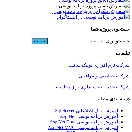
-
-
-
جستجوی پروژه شما
جستجو برای:
تبلیغات
شرکت نرم افزاری یونیک سافت
شرکت حفاظتی و مراقبتی
شرکت خدمات حسابداری تراز محاسبه
دسته بندی مطالب
آموزش بانک اطلاعاتی Sql Server
آموزش برنامه نویسی Asp.Net
آموزش برنامه نویسی Asp.Net Core
آموزش برنامه نویسی Asp.Net MVC