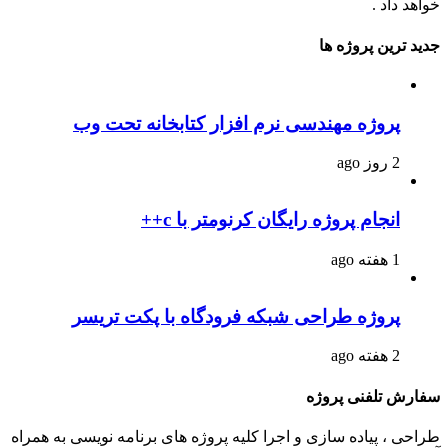
خواهد داد .
جدید ترین پروژه ها
پروژه مهندسی نرم افزار کتابخانه تحت وب
2 روز ago
انجام پروژه رایگان کرنومتر با c++
1 هفته ago
پروژه طراحی شبکه فرودگاه با پکت تریسر
2 هفته ago
سفارش تلفنی پروژه
طراحی ، پیاده سازی و اجرا کلیه پروژه های برنامه نویسی به همراه