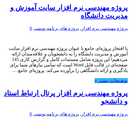
پروژه مهندسی نرم افزار سایت آموزش و
مدیریت دانشگاه
پروژه مهندسی نرم افزار
,
پروژه های برنامه نویسی
0
با افتخار پروژه‌ای جامع با عنوان پروژه مهندسی نرم افزار سایت
آموزش و مدیریت دانشگاه را به دانشجویان و علاقه‌مندان ارائه
می‌دهیم! این پروژه شامل مستندات کامل و گزارش کاری 145
صفحه‌ای در قالب فایل Word است که تمامی نیازهای شما برای
یادگیری و ارائه دانشگاهی را برآورده می‌کند. پروژه‌ای جامع …
توضیحات بیشتر »
پروژه مهندسی نرم افزار پرتال ارتباط استاد
و دانشجو
پروژه مهندسی نرم افزار
,
پروژه های برنامه نویسی
0