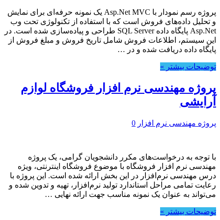
پروژه رسم نمودار با Asp.Net MVC یک نمونه حرفه‌ای برای نمایش
و تحلیل داده‌های فروش است که با استفاده از تکنولوژی تحت وب
Asp.Net پایگاه داده SQL Server طراحی و پیاده‌سازی شده است. در
این سیستم، اطلاعات فروش شامل تاریخ فروش و مبلغ فروش از
پایگاه داده دریافت شده و در …
توضیحات بیشتر »
پروژه مهندسی نرم افزار فروشگاه لوازم
آرایشی
پروژه مهندسی نرم افزار
0
با توجه به درخواست‌های مکرر دانشجویان گرامی، یک پروژه
مهندسی نرم افزار فروشگاه با موضوع فروشگاه اینترنتی، ویژه
درس مهندسی نرم‌افزار در این بخش ارائه شده است. این پروژه با
رعایت تمامی مراحل استاندارد تولید نرم‌افزار، تهیه و تدوین شده و
می‌تواند به عنوان یک نمونه مناسب جهت ارائه نهایی …
توضیحات بیشتر »