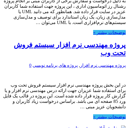
به دلیل درخواست و سفارش برخی از کاربران مبنی بر انجام پروژه
رشنال رز اتوماسیون اداری ، این پروژه جهت استفاده شما کاربران
عزیز در سایت قرار داده شد. همانطور که می دانید UML یا
مدل‌سازی زبان، یک زبان استاندارد برای توصیف و مدل‌سازی
سیستم‌های نرم‌افزاری است. با UML می‌توان …
توضیحات بیشتر »
پروژه مهندسی نرم افزار سیستم فروش
تحت وب
پروژه مهندسی نرم افزار
,
پروژه های برنامه نویسی
0
در این بخش پروژه مهندسی نرم افزار سیستم فروش تحت وب
برای استفاده شما عزیزان جهت ارائه درس مهندسی نرم افزار و یا
گزارش کار پروژه قرار داده شده است. این پروژه در قالب یک فایل
ورد 85 صفحه ای می باشد. براساس درخواست زیاد کاربران و
دانشجویان عزیز مبنی …
توضیحات بیشتر »