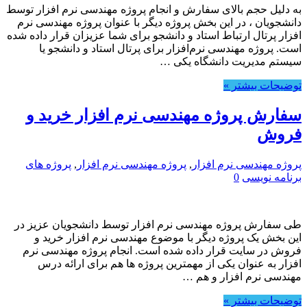
به دلیل حجم بالای سفارش و انجام پروژه مهندسی نرم افزار توسط
دانشجویان ، در این بخش پروژه دیگر با عنوان پروژه مهندسی نرم
افزار پرتال ارتباط استاد و دانشجو برای شما عزیزان قرار داده شده
است. پروژه مهندسی نرم‌افزار برای پرتال استاد و دانشجو یا
سیستم مدیریت دانشگاه یکی …
توضیحات بیشتر »
سفارش پروژه مهندسی نرم افزار خرید و
فروش
پروژه مهندسی نرم افزار
,
پروژه مهندسی نرم افزار
,
پروژه های
برنامه نویسی
0
طی سفارش پروژه مهندسی نرم افزار توسط دانشجویان عزیز در
این بخش یک پروژه دیگر با موضوع مهندسی نرم افزار خرید و
فروش در سایت قرار داده شده است. انجام پروژه مهندسی نرم
افزار به عنوان یکی از مهمترین پروژه ها هم برای ارائه درس
مهندسی نرم افزار و هم …
توضیحات بیشتر »