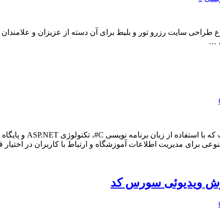
اش مهندس کفاش پور یک دوره آموزش Asp.Net با موضوع طراحی سایت رزرو تور و بلیط برای آن دس
، …
ی برای مدیریت اطلاعات آموزشگاه و ارتباط با کاربران در اختیار قر