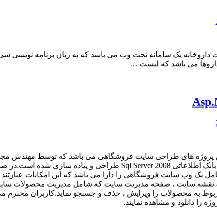
اروها می باشد که لیست …
Asp. یکی دیگری از حرفه ای ترین پروژه های طراحی سایت فروشگاهی می باشد که ت
فروشگاه به زبان برنامه نویسی سی شارپ-C# ، تکنولوژی Asp.net و بانک اط
ت کامل یک وب سایت فروشگاهی را دارا می باشد که این امکانات عبار
 نقشه سایت ، صفحه مدیریت سایت که شامل مدیریت محصولات سایت 
بوط به محصولات را ویرایش ، حذف و جستجو نماید.کاربران محترم می 
ه را دانلود و مشاهده نمایند.