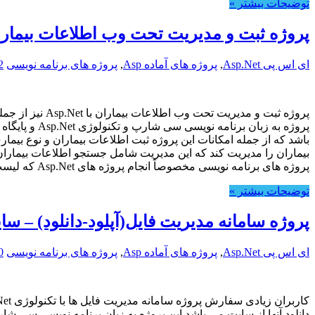
توضیحات بیشتر »
پروژه ثبت و مدیریت تحت وب اطلاعات بیماران با et
ای اس پی Asp.Net
,
پروژه های آماده Asp
,
پروژه های برنامه نویسی
2
باشد که از جمله امکانات این پروژه ثبت اطلاعات بیماران و نوع بیم
بیماران را مدیریت کند که این مدیریت شامل جستجو اطلاعات بیماران
پروژه های برنامه نویسی مخصوصاً انجام پروژه های Asp.Net که لیست آنها در سایت نمی باشد از طریق فرم سفارش پروژه،پروژه مورد نظر خود را سفارش دهند
توضیحات بیشتر »
پروژه سامانه مدیریت فایل(آپلود-دانلود) – سایت Store
ای اس پی Asp.Net
,
پروژه های آماده Asp
,
پروژه های برنامه نویسی
0