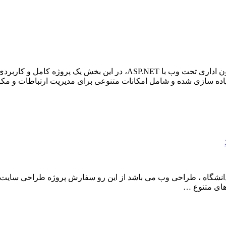
با توجه به درخواست‌های متعدد کاربران برای ارائه یک پروژه اتوماسیون اداری
انی دانشگاه ، طراحی وب می باشد از این رو سفارش پروژه طراحی سایت
های متنوع …