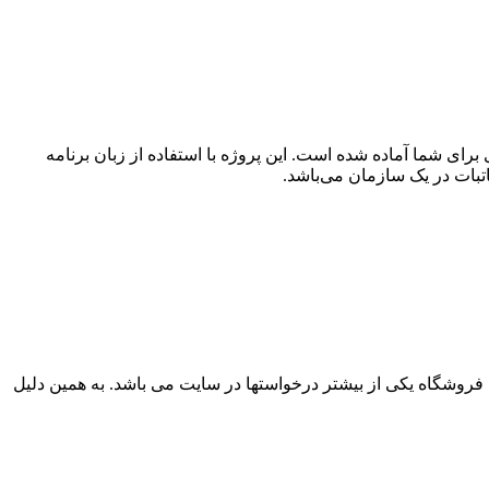
 تحت وب با ASP.NET، در این بخش یک پروژه کامل و کاربردی برای شما آماده شده است. این پروژه با استفاده از زبان برنامه
 فروشگاه یکی از بیشتر درخواستها در سایت می باشد. به همین دلیل