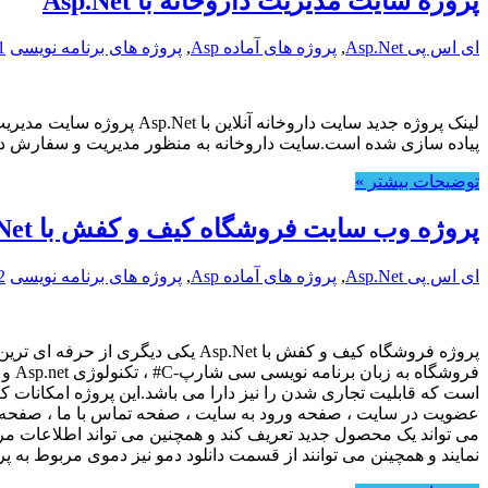
پروژه سایت مدیریت داروخانه با Asp.Net
ای اس پی Asp.Net
,
پروژه های آماده Asp
,
پروژه های برنامه نویسی
1
پیاده سازی شده است.سایت داروخانه به منظور مدیریت و سفارش د
توضیحات بیشتر »
پروژه وب سایت فروشگاه کیف و کفش با Asp.Net
ای اس پی Asp.Net
,
پروژه های آماده Asp
,
پروژه های برنامه نویسی
2
پروژه فروشگاه کیف و کفش با Net
است که قابلیت تجاری شدن را نیز دارا می باشد.این پروژه امکانا
عضویت در سایت ، صفحه ورود به سایت ، صفحه تماس با ما ، صفحه
می تواند یک محصول جدید تعریف کند و همچنین می تواند اطلاعات مر
نمایند و همچینن می توانند از قسمت دانلود دمو نیز دموی مربوط به پروژ