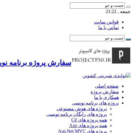
جمعه , 21:22
قوانین سایت
تماس با ما
سفارش پروژه برنامه نوی
صفحه اصلی
سفارش پروژه
همکاری با ما
پروژه های برنامه نویسی
پروژه های هوش مصنوعی
پروژه های رایگان برنامه نویسی
همه پروژه های #C
همه پروژه های Asp
پروژه های Asp.Net MVC