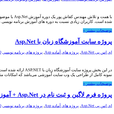
با همت و تل
شده است. کاربران زیادی نسبت به دوره های آموزش برنامه نویسی 
توضیحات بیشتر »
پروژه سایت آموزشگاه زبان با Asp.Net
ای اس پی Asp.Net
,
پروژه های آماده Asp
,
پروژه های برنامه نویسی
0
نمونه کامل از طراحی یک وب سایت آموزشی می‌باشد که امکانات متنوع
توضیحات بیشتر »
پروژه فرم لاگین و ثبت نام در Asp.Net + آموزش ویدیوئی سورس کد
ای اس پی Asp.Net
,
پروژه های آماده Asp
,
پروژه های برنامه نویسی
0