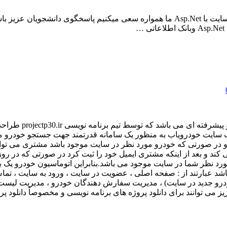
با توجه به درخواست روزانه دانشجویان مبنی بر انجام پروژه طراحی سایت با Asp.Net ما هم
 پیاده سازی شده است.وب سایت خودرویاب به منظور یک سامانه قدرتمند جهت جستجو
و در صورتی که خودرو مورد نظر در سایت موجود باشد مشتری می توا
ند و بعد از اینکه مشتری ایمیل خود را ثبت کرد در صورتی که در روز
رد نظر شما در سایت موجود می باشد.بنابراین اتوماسیون خودرو یک 
شد عبارتند از : صفحه اصلی ، عضویت در سایت ، ورود به سایت ، تما
رو جدید در سایت) ، مدیریت سفارش دهندگان خودرو ، مدیریت لیست ه