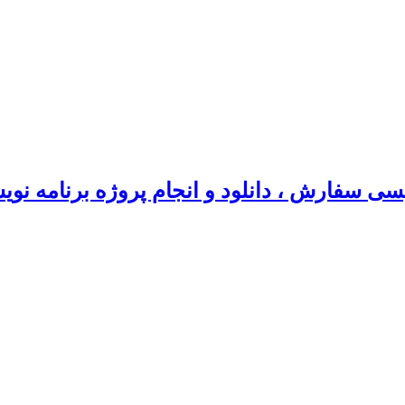
سی سفارش ، دانلود و انجام پروژه برنامه نو