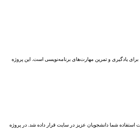
ب برای یادگیری و تمرین مهارت‌های برنامه‌نویسی است. این پروژه
ه نویسی سایت کدنویسی و جهت استفاده شما دانشجویان عزیز در سایت قرار داده شد. در پروژه