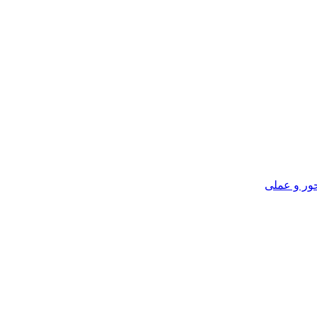
ور و عملی