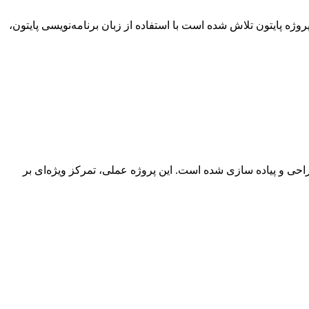
ه پایتون تلاش شده است با استفاده از زبان برنامه‌نویسی پایتون،
 و پایگاه داده SQL Server برای استفاده شما دانشجویان عزیز طراحی و پیاده سازی شده است. این پروژه عملی، تمرکز ویژه‌ای بر