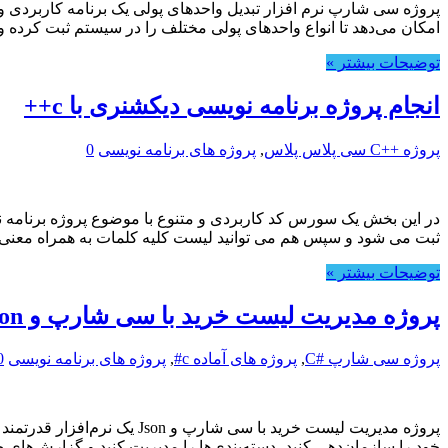
امکان می‌دهد تا انواع واحدهای پولی مختلف را در سیستم ثبت کرده و
توضیحات بیشتر »
انجام پروژه برنامه نویسی دیکشنری با c++
پروژه ++C سی پلاس پلاس
,
پروژه های برنامه نویسی
0
ثبت می شود و سپس هم می توانید لیست کلیه کلمات به همراه معنی
توضیحات بیشتر »
پروژه مدیریت لیست خرید با سی شارپ و Json
پروژه سی شارپ #C
,
پروژه های آماده c#
,
پروژه های برنامه نویسی
0
خود را سازمان‌دهی کنید، دسته‌بندی‌ها را مدیریت کنید و گزارش‌های ج