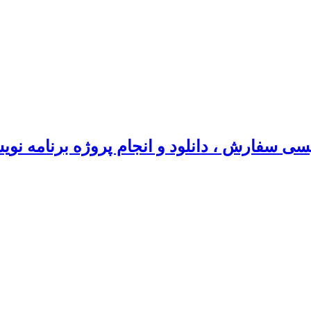
سی سفارش ، دانلود و انجام پروژه برنامه نو