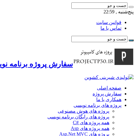
پنج‌شنبه , 22:59
قوانین سایت
تماس با ما
سفارش پروژه برنامه نوی
صفحه اصلی
سفارش پروژه
همکاری با ما
پروژه های برنامه نویسی
پروژه های هوش مصنوعی
پروژه های رایگان برنامه نویسی
همه پروژه های #C
همه پروژه های Asp
پروژه های Asp.Net MVC