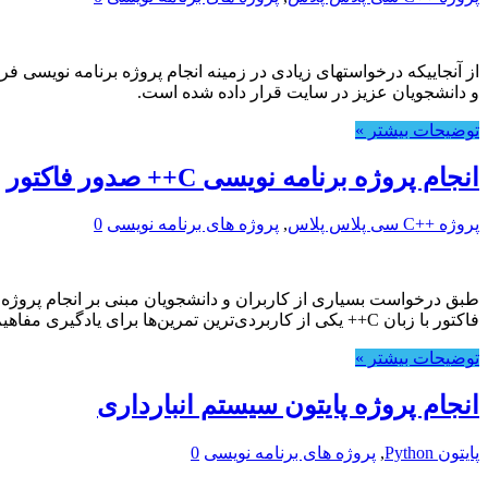
و دانشجویان عزیز در سایت قرار داده شده است.
توضیحات بیشتر »
انجام پروژه برنامه نویسی C++ صدور فاکتور
پروژه ++C سی پلاس پلاس
,
پروژه های برنامه نویسی
0
فاکتور با زبان C++ یکی از کاربردی‌ترین تمرین‌ها برای یادگیری مفاهیم پایه برنامه‌نویسی مانند …
توضیحات بیشتر »
انجام پروژه پایتون سیستم انبارداری
پایتون Python
,
پروژه های برنامه نویسی
0