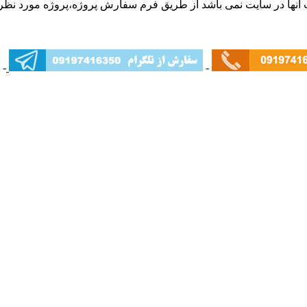
آنها در سایت نمی باشد از طریق فرم سفارش پروژه،پروژه مورد نظر
-
-