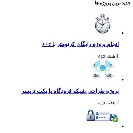
جدید ترین پروژه ها
انجام پروژه رایگان کرنومتر با c++
1 هفته ago
پروژه طراحی شبکه فرودگاه با پکت تریسر
2 هفته ago