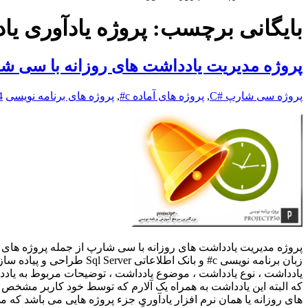
بایگانی برچسب:
پروژه یادآوری یا
پروژه مديريت يادداشت های روزانه با سی ش
پروژه سی شارپ #C
,
پروژه های آماده c#
,
پروژه های برنامه نویسی
4
زبان برنامه نویسی c# و ب
یادداشت ، نوع یادداشت ، موضوع یادداشت ، توضیحات مربوط به یادداش
که البته این یادداشت به همراه یک آلارم که توسط خود کاربر مشخص شد
های روزانه یا همان نرم افزار یادآوری جزء پروژه هایی می باشد که می