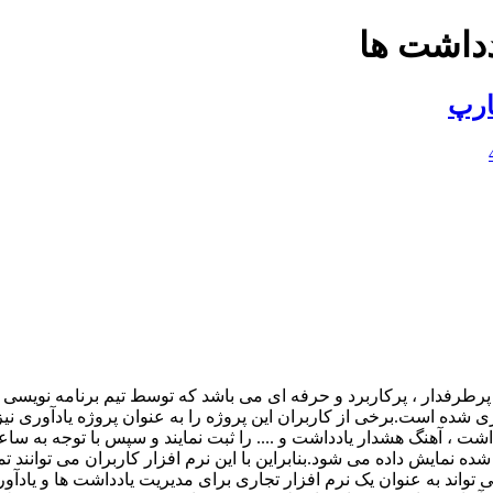
دداشت ها
ارپ
انک اطلاعاتی Sql Server طراحی و پیاده سازی شده است.برخی از کاربران این پروژه را به عن
ت ، آهنگ هشدار یادداشت و .... را ثبت نمایند و سپس با توجه به سا
ه نمایش داده می شود.بنابراین با این نرم افزار کاربران می توانند ت
 تواند به عنوان یک نرم افزار تجاری برای مدیریت یادداشت ها و یادآو