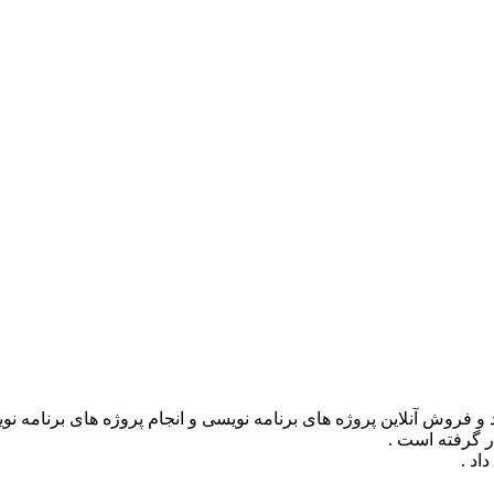
ر گرفته است .