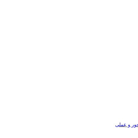
ور و عملی