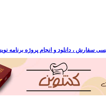
سی سفارش ، دانلود و انجام پروژه برنامه نو