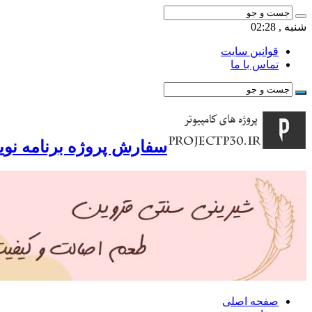
شنبه , 02:28
قوانین سایت
تماس با ما
سفارش پروژه برنامه نوی
صفحه اصلی