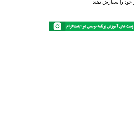
 خود را سفارش دهند