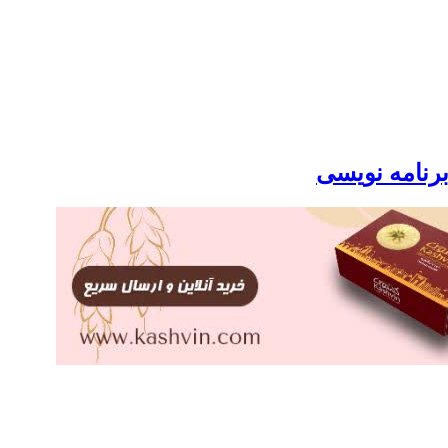
برنامه نویسی