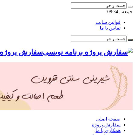
جمعه , 08:34
قوانین سایت
تماس با ما
سفارش پروژه ب
صفحه اصلی
سفارش پروژه
همکاری با ما