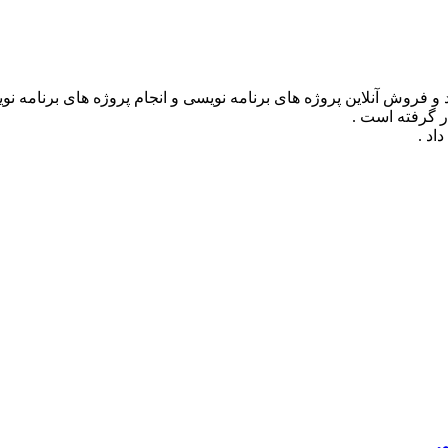
ر گرفته است .
ر