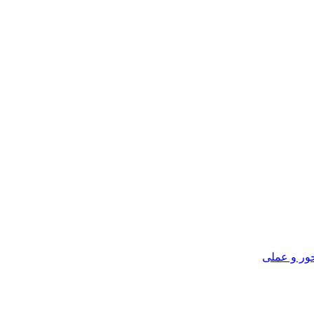
ور و عملی