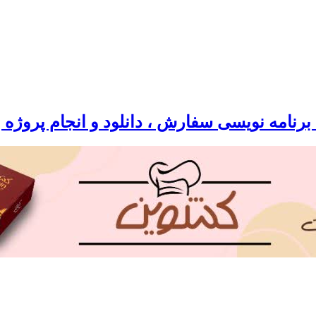
رنامه نویسی سفارش ، دانلود و انجام پروژه 