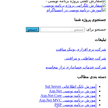
-
-
جستجوی پروژه شما
جستجو برای:
تبلیغات
شرکت نرم افزاری یونیک سافت
شرکت حفاظتی و مراقبتی
شرکت خدمات حسابداری تراز محاسبه
دسته بندی مطالب
آموزش بانک اطلاعاتی Sql Server
آموزش برنامه نویسی Asp.Net
آموزش برنامه نویسی Asp.Net Core
آموزش برنامه نویسی Asp.Net MVC
آموزش برنامه نویسی PHP