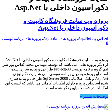
دکوراسیون داخلی با Asp.Net
پروژه وب سایت فروشگاه کابینت و
دکوراسیون داخلی با Asp.Net
ای اس پی Asp.Net
,
پروژه های آماده Asp
,
پروژه های برنامه نویسی
0
پروژه وب سایت فروشگاه کابینت و دکوراسیون داخلی با Asp.Net
از دیگر پروژه هایی می باشد که توسط مهندس مجید کفاش پور سر
تیم گروه برنامه نویسی Projectp30 طراحی و پیاده سازی شده
است.این پروژه به زبان برنامه نویسی سی شارپ ، تکنولوژی
Asp.Net و بانک اطلاعاتی Sql Server 2008 طراحی و پیاده سازی
شده است.این پروژه دارای امکانات کاملی می باشد که لیست این
امکانات در قسمت پایین ذکر شده است.
توضیحات بیشتر »
-