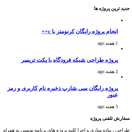
جدید ترین پروژه ها
انجام پروژه رایگان کرنومتر با c++
1 هفته ago
پروژه طراحی شبکه فرودگاه با پکت تریسر
2 هفته ago
پروژه رایگان سی شارپ ذخیره نام کاربری و رمز
عبور
3 هفته ago
سفارش تلفنی پروژه
طراحی ، پیاده سازی و اجرا کلیه پروژه های برنامه نویسی به همراه