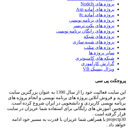
پروژه های NodeJs
پروژه های آماده Asp
پروژه های آماده c#
پروژه های برنامه نویسی
پروژه های پکت تریسر
پروژه های رایگان برنامه نویسی
پروژه های شبکه
پروژه های شبیه سازی
پروژه های متلب
سایر پروژه ها
شبکه های کامپیوتری
گزارش کارآموزی
ویژال بیسیک VB
پروجکت پی سی
این سایت فعالیت خود را از سال 1390 به عنوان بزرگترین سایت
خرید و فروش آنلاین پروژه های برنامه نویسی و انجام پروژه های
برنامه نویسی کاربردی و دانشجویی در ایران شروع کرده است.
همچنین آموزش های رایگانی برای استفاده شما عزیزان در سایت
قرار گرفته است .
projectp30 با همراهی شما عزیزان با قدرت به مسیر خود ادامه
خواهد داد .