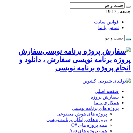
جمعه , 19:17
قوانین سایت
تماس با ما
سفارش
پروژه برنامه نویسی سفارش ، دانلود و
انجام پروژه برنامه نویسی
صفحه اصلی
سفارش پروژه
همکاری با ما
پروژه های برنامه نویسی
پروژه های هوش مصنوعی
پروژه های رایگان برنامه نویسی
همه پروژه های #C
همه پروژه های Asp