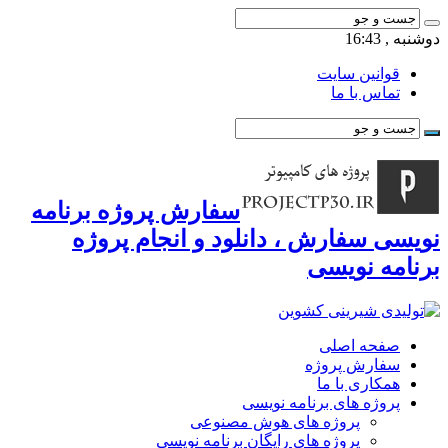
دوشنبه , 16:43
قوانین سایت
تماس با ما
سفارش پروژه برنامه
نویسی سفارش ، دانلود و انجام پروژه
برنامه نویسی
صفحه اصلی
سفارش پروژه
همکاری با ما
پروژه های برنامه نویسی
پروژه های هوش مصنوعی
پروژه های رایگان برنامه نویسی