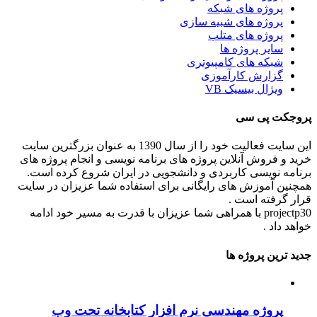
پروژه های شبکه
پروژه های شبیه سازی
پروژه های متلب
سایر پروژه ها
شبکه های کامپیوتری
گزارش کارآموزی
ویژال بیسیک VB
پروجکت پی سی
این سایت فعالیت خود را از سال 1390 به عنوان بزرگترین سایت
خرید و فروش آنلاین پروژه های برنامه نویسی و انجام پروژه های
برنامه نویسی کاربردی و دانشجویی در ایران شروع کرده است.
همچنین آموزش های رایگانی برای استفاده شما عزیزان در سایت
قرار گرفته است .
projectp30 با همراهی شما عزیزان با قدرت به مسیر خود ادامه
خواهد داد .
جدید ترین پروژه ها
پروژه مهندسی نرم افزار کتابخانه تحت وب