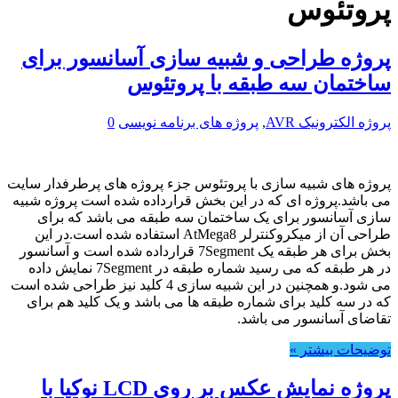
پروتئوس
پروژه طراحی و شبیه سازی آسانسور برای
ساختمان سه طبقه با پروتئوس
پروژه الکترونیک AVR
,
پروژه های برنامه نویسی
0
پروژه های شبیه سازی با پروتئوس جزء پروژه های پرطرفدار سایت
می باشد.پروژه ای که در این بخش قرارداده شده است پروژه شبیه
سازی آسانسور برای یک ساختمان سه طبقه می باشد که برای
طراحی آن از میکروکنترلر AtMega8 استفاده شده است.در این
بخش برای هر طبقه یک 7Segment قرارداده شده است و آسانسور
در هر طبقه که می رسید شماره طبقه در 7Segment نمایش داده
می شود.و همچنین در این شبیه سازی 4 کلید نیز طراحی شده است
که در سه کلید برای شماره طبقه ها می باشد و یک کلید هم برای
تقاضای آسانسور می باشد.
توضیحات بیشتر »
پروژه نمایش عکس بر روی LCD نوکیا با