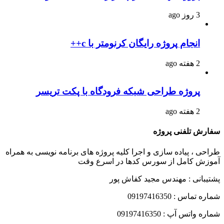
3 روز ago
انجام پروژه رایگان کرنومتر با c++
2 هفته ago
پروژه طراحی شبکه فرودگاه با پکت تریسر
2 هفته ago
سفارش تلفنی پروژه
طراحی ، پیاده سازی و اجرا کلیه پروژه های برنامه نویسی به همراه
آموزش کامل از سورس کدها در اسرع وقت
پشتیبانی : مهندس مجید کفاش پور
شماره تماس : 09197416350
شماره واتس آپ : 09197416350