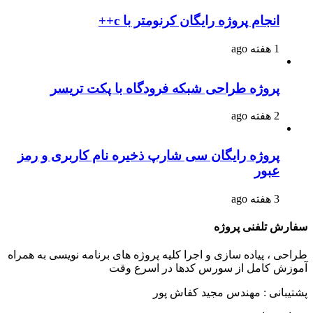
انجام پروژه رایگان کرنومتر با c++
1 هفته ago
پروژه طراحی شبکه فرودگاه با پکت تریسر
2 هفته ago
پروژه رایگان سی شارپ ذخیره نام کاربری و رمز
عبور
3 هفته ago
سفارش تلفنی پروژه
طراحی ، پیاده سازی و اجرا کلیه پروژه های برنامه نویسی به همراه
آموزش کامل از سورس کدها در اسرع وقت
پشتیبانی : مهندس مجید کفاش پور