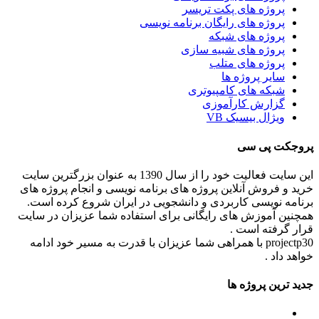
پروژه های پکت تریسر
پروژه های رایگان برنامه نویسی
پروژه های شبکه
پروژه های شبیه سازی
پروژه های متلب
سایر پروژه ها
شبکه های کامپیوتری
گزارش کارآموزی
ویژال بیسیک VB
پروجکت پی سی
این سایت فعالیت خود را از سال 1390 به عنوان بزرگترین سایت
خرید و فروش آنلاین پروژه های برنامه نویسی و انجام پروژه های
برنامه نویسی کاربردی و دانشجویی در ایران شروع کرده است.
همچنین آموزش های رایگانی برای استفاده شما عزیزان در سایت
قرار گرفته است .
projectp30 با همراهی شما عزیزان با قدرت به مسیر خود ادامه
خواهد داد .
جدید ترین پروژه ها