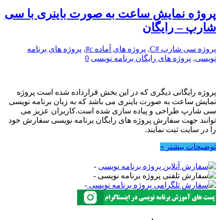
پروژه نمایش ساعت به صورت باینری با سی
شارپ – رایگان
پروژه سی شارپ #C
,
پروژه های آماده c#
,
پروژه های برنامه
نویسی
,
پروژه های رایگان برنامه نویسی
0
پروژه رایگانی دیگری که در این بخش قرارداده شده است پروژه
نمایش ساعت به صورت باینری می باشد که به زبان برنامه نویسی
سی شارپ طراحی و پیاده سازی شده است.کاربران عزیز می
توانند جهت سفارش پروژه های رایگان برنامه نویسی سفارش خود
را در سایت ثبت نمایند.
توضیحات بیشتر »
-
-
-