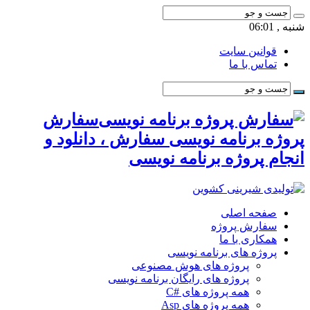
شنبه , 06:01
قوانین سایت
تماس با ما
سفارش
پروژه برنامه نویسی سفارش ، دانلود و
انجام پروژه برنامه نویسی
صفحه اصلی
سفارش پروژه
همکاری با ما
پروژه های برنامه نویسی
پروژه های هوش مصنوعی
پروژه های رایگان برنامه نویسی
همه پروژه های #C
همه پروژه های Asp