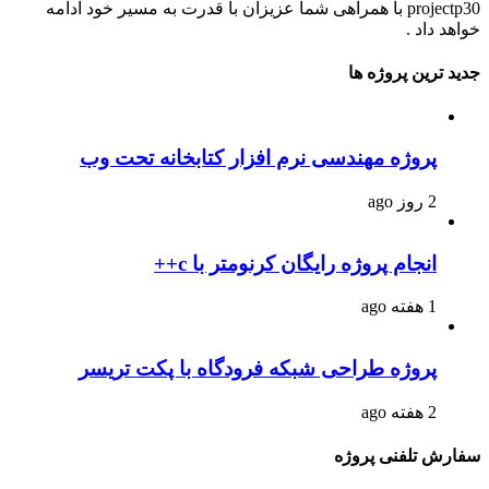
projectp30 با همراهی شما عزیزان با قدرت به مسیر خود ادامه
خواهد داد .
جدید ترین پروژه ها
پروژه مهندسی نرم افزار کتابخانه تحت وب
2 روز ago
انجام پروژه رایگان کرنومتر با c++
1 هفته ago
پروژه طراحی شبکه فرودگاه با پکت تریسر
2 هفته ago
سفارش تلفنی پروژه