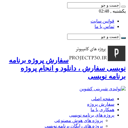
یکشنبه , 02:48
قوانین سایت
تماس با ما
سفارش پروژه برنامه
نویسی سفارش ، دانلود و انجام پروژه
برنامه نویسی
صفحه اصلی
سفارش پروژه
همکاری با ما
پروژه های برنامه نویسی
پروژه های هوش مصنوعی
پروژه های رایگان برنامه نویسی