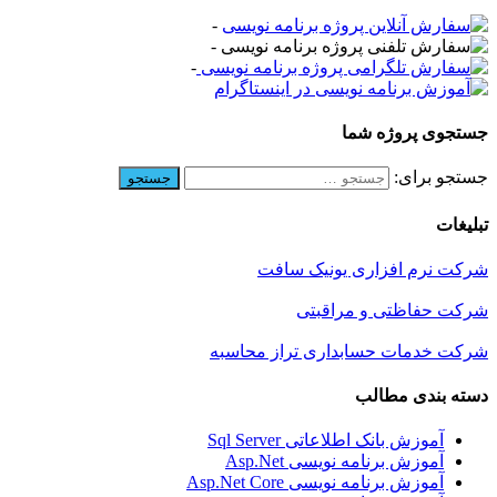
-
-
-
جستجوی پروژه شما
جستجو برای:
تبلیغات
شرکت نرم افزاری یونیک سافت
شرکت حفاظتی و مراقبتی
شرکت خدمات حسابداری تراز محاسبه
دسته بندی مطالب
آموزش بانک اطلاعاتی Sql Server
آموزش برنامه نویسی Asp.Net
آموزش برنامه نویسی Asp.Net Core