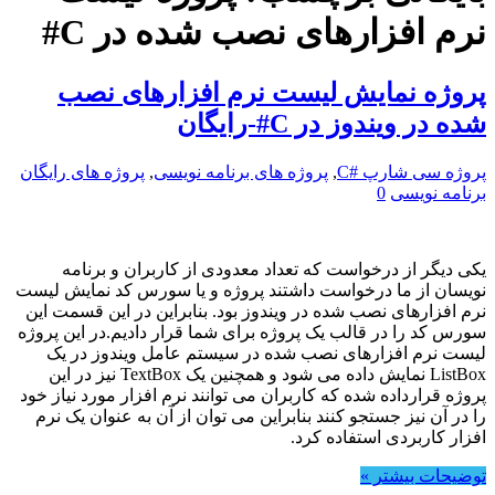
نرم افزارهای نصب شده در C#
پروژه نمایش لیست نرم افزارهای نصب
شده در ویندوز در C#-رایگان
پروژه سی شارپ #C
,
پروژه های برنامه نویسی
,
پروژه های رایگان
برنامه نویسی
0
یکی دیگر از درخواست که تعداد معدودی از کاربران و برنامه
نویسان از ما درخواست داشتند پروژه و یا سورس کد نمایش لیست
نرم افزارهای نصب شده در ویندوز بود. بنابراین در این قسمت این
سورس کد را در قالب یک پروژه برای شما قرار دادیم.در این پروژه
لیست نرم افزارهای نصب شده در سیستم عامل ویندوز در یک
ListBox نمایش داده می شود و همچنین یک TextBox نیز در این
پروژه قرارداده شده که کاربران می توانند نرم افزار مورد نیاز خود
را در آن نیز جستجو کنند بنابراین می توان از آن به عنوان یک نرم
افزار کاربردی استفاده کرد.
توضیحات بیشتر »