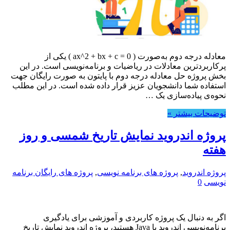
معادله درجه دوم به‌صورت ( ax^2 + bx + c = 0 ) یکی از
پرکاربردترین معادلات در ریاضیات و برنامه‌نویسی است. در این
بخش پروژه حل معادله درجه دوم با پایتون به صورت رایگان جهت
استفاده شما دانشجویان عزیز قرار داده شده است. در این مطلب
نحوه‌ی پیاده‌سازی یک …
توضیحات بیشتر »
پروژه اندروید نمایش تاریخ شمسی و روز
هفته
پروژه اندروید
,
پروژه های برنامه نویسی
,
پروژه های رایگان برنامه
نویسی
0
اگر به دنبال یک پروژه کاربردی و آموزشی برای یادگیری
برنامه‌نویسی اندروید با Java هستید، پروژه اندروید نمایش تاریخ