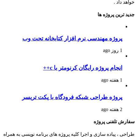
خواهد داد .
جدید ترین پروژه ها
پروژه مهندسی نرم افزار کتابخانه تحت وب
1 روز ago
انجام پروژه رایگان کرنومتر با c++
1 هفته ago
پروژه طراحی شبکه فرودگاه با پکت تریسر
2 هفته ago
سفارش تلفنی پروژه
طراحی ، پیاده سازی و اجرا کلیه پروژه های برنامه نویسی به همراه