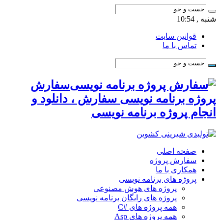
شنبه , 10:54
قوانین سایت
تماس با ما
سفارش
پروژه برنامه نویسی سفارش ، دانلود و
انجام پروژه برنامه نویسی
صفحه اصلی
سفارش پروژه
همکاری با ما
پروژه های برنامه نویسی
پروژه های هوش مصنوعی
پروژه های رایگان برنامه نویسی
همه پروژه های #C
همه پروژه های Asp