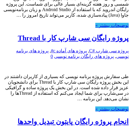
شمسی و روز هفته گزینه‌ای بسیار عالی برای شماست. این پروژه
رایگان اندروید که با استفاده از Android Studio و زبان برنامه‌نویسی
جاوا (Java) پیاده‌سازی شده، کاربر می‌تواند تاریخ امروز را …
توضیحات بیشتر »
پروژه رایگان سی شارپ کار با Thread
پروژه سی شارپ #C
,
پروژه های آماده c#
,
پروژه های برنامه
نویسی
,
پروژه های رایگان برنامه نویسی
0
طی سفارش پروژه برنامه نویسی که بسیاری از کاربران داشتند در
این بخش پروژه رایگان سی شارپ کار با Thread برای دانشجویان
عزیز قرار داده شده است. در این بخش یک پروژه ساده و گرافیکی
در سی‌شارپ برای شما ایجاد می‌کنم که استفاده از Threadها را
نشان می‌دهد. این برنامه …
توضیحات بیشتر »
انجام پروژه رایگان پایتون تبدیل واحدها