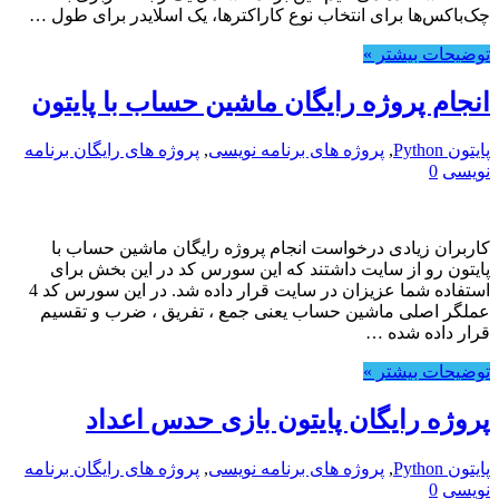
چک‌باکس‌ها برای انتخاب نوع کاراکترها، یک اسلایدر برای طول …
توضیحات بیشتر »
انجام پروژه رایگان ماشین حساب با پایتون
پایتون Python
,
پروژه های برنامه نویسی
,
پروژه های رایگان برنامه
نویسی
0
کاربران زیادی درخواست انجام پروژه رایگان ماشین حساب با
پایتون رو از سایت داشتند که این سورس کد در این بخش برای
استفاده شما عزیزان در سایت قرار داده شد. در این سورس کد 4
عملگر اصلی ماشین حساب یعنی جمع ، تفریق ، ضرب و تقسیم
قرار داده شده …
توضیحات بیشتر »
پروژه رایگان پایتون بازی حدس اعداد
پایتون Python
,
پروژه های برنامه نویسی
,
پروژه های رایگان برنامه
نویسی
0