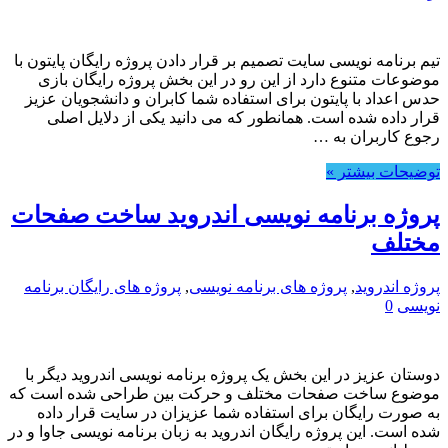
تیم برنامه نویسی سایت تصمیم بر قرار دادن پروژه رایگان پایتون با
موضوعات متنوع دارد از این رو در این بخش پروژه رایگان بازی
حدس اعداد با پایتون برای استفاده شما کابران و دانشجویان عزیز
قرار داده شده است. همانطور که می دانید یکی از دلایل اصلی
رجوع کاربران به …
توضیحات بیشتر »
پروژه برنامه نویسی اندروید ساخت صفحات
مختلف
پروژه اندروید
,
پروژه های برنامه نویسی
,
پروژه های رایگان برنامه
نویسی
0
دوستان عزیز در این بخش یک پروژه برنامه نویسی اندروید دیگر با
موضوع ساخت صفحات مختلف و حرکت بین طراحی شده است که
به صورت رایگان برای استفاده شما عزیزان در سایت قرار داده
شده است. این پروژه رایگان اندروید به زبان برنامه نویسی جاوا و در