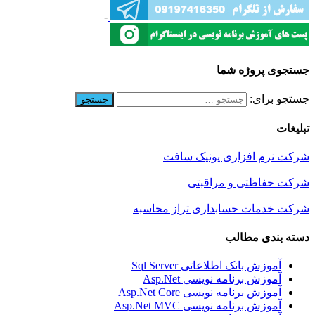
-
جستجوی پروژه شما
جستجو برای:
تبلیغات
شرکت نرم افزاری یونیک سافت
شرکت حفاظتی و مراقبتی
شرکت خدمات حسابداری تراز محاسبه
دسته بندی مطالب
آموزش بانک اطلاعاتی Sql Server
آموزش برنامه نویسی Asp.Net
آموزش برنامه نویسی Asp.Net Core
آموزش برنامه نویسی Asp.Net MVC