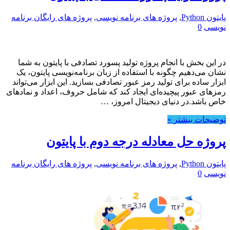
پایتون Python
,
پروژه های برنامه نویسی
,
پروژه های رایگان برنامه
نویسی
0
در این بخش با انجام پروژه تولید پسورد تصادفی با پایتون به شما
نشان می‌دهیم چگونه با استفاده از زبان برنامه‌نویسی پایتون، یک
ابزار ساده برای تولید رمز عبور تصادفی بسازید. این ابزار می‌تواند
رمزهای عبور پیچیده‌ای ایجاد کند که شامل حروف، اعداد و نمادهای
خاص باشد.در دنیای دیجیتال امروز، …
توضیحات بیشتر »
پروژه حل معادله درجه دوم با پایتون
پایتون Python
,
پروژه های برنامه نویسی
,
پروژه های رایگان برنامه
نویسی
0