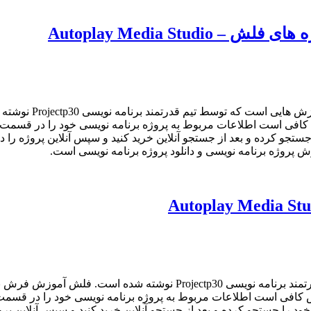
Autoplay Media S
آموزش ساخت نرم افز
سفارش و انجام پروژه های فلش با نرم افزار Autoplay Media Studio کافی است اطلاعات مربوط به پروژه
جو کرده و بعد از جستجو آنلاین خرید کنید و سپس آنلاین پروژه را دان
 پروژه برنامه نویسی و دانلود پروژه برنامه نویسی است.
فی است اطلاعات مربوط به پروژه برنامه نویسی خود را در قسمت فر
را جستجو کرده و بعد از جستجو آنلاین خرید کنید و سپس آنلاین پروژه 