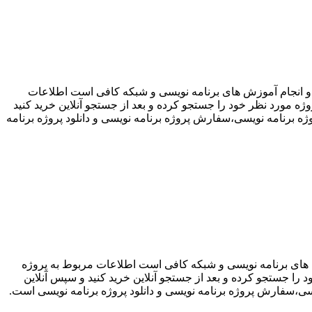
م قدرتمند برنامه نویسی Projectp30 نوشته شده است. برای سفارش و انجام آموزش های برنامه نویسی و شبکه کافی است اطلاعات
ه مورد نظر خود را جستجو کرده و بعد از جستجو آنلاین خرید کنید
وژه برنامه نویسی،سفارش پروژه برنامه نویسی و دانلود پروژه برنامه
Pro نوشته شده است. برای سفارش و انجام آموزش های برنامه نویسی و شبکه کافی است اطلاعات مربوط به پروژه
را جستجو کرده و بعد از جستجو آنلاین خرید کنید و سپس آنلاین
ویسی،سفارش پروژه برنامه نویسی و دانلود پروژه برنامه نویسی است.