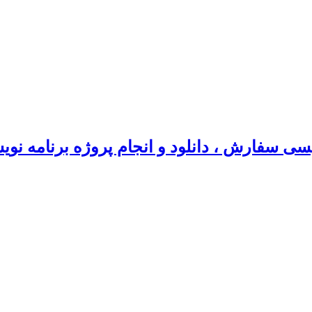
سی سفارش ، دانلود و انجام پروژه برنامه نو