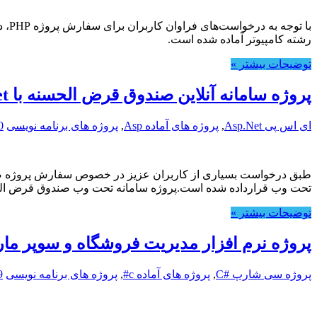
رشته کامپیوتر آماده شده است.
توضیحات بیشتر »
پروژه سامانه آنلاین صندوق قرض الحسنه با Asp.Net
ای اس پی Asp.Net
,
پروژه های آماده Asp
,
پروژه های برنامه نویسی
0
تحت وب قرارداده شده است.پروژه سامانه تحت وب صندوق قرض ال
توضیحات بیشتر »
پروژه نرم افزار مدیریت فروشگاه و سوپر مارکت
پروژه سی شارپ #C
,
پروژه های آماده c#
,
پروژه های برنامه نویسی
9