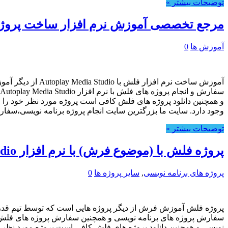
توضیحات بیشتر »
مرجع تخصصی آموزش نرم افزار ساخت پروژه های فلش – tudio
آموزش ها
0
و همچنین دانلود پروژه های فلش کافی است پروژه مورد نظر خود را جست
وجود دارد. سایت ما بزرگترین سایت انجام پروژه برنامه نویسی،سفارش
توضیحات بیشتر »
پروژه فلش با (موضوع فرش) با نرم افزار Autoplay Media Studio
پروژه های برنامه نویسی
,
سایر پروژه ها
0
سفارش پروژه های برنامه نویسی و همچنین سفارش پروژه های فلش کا
نویسی و همچنین دانلود پروژه های فلش کافی است پروژه مورد نظر خود 