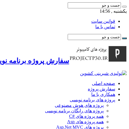
یکشنبه , 14:56
قوانین سایت
تماس با ما
سفارش پروژه برنامه نوی
صفحه اصلی
سفارش پروژه
همکاری با ما
پروژه های برنامه نویسی
پروژه های هوش مصنوعی
پروژه های رایگان برنامه نویسی
همه پروژه های #C
همه پروژه های Asp
پروژه های Asp.Net MVC