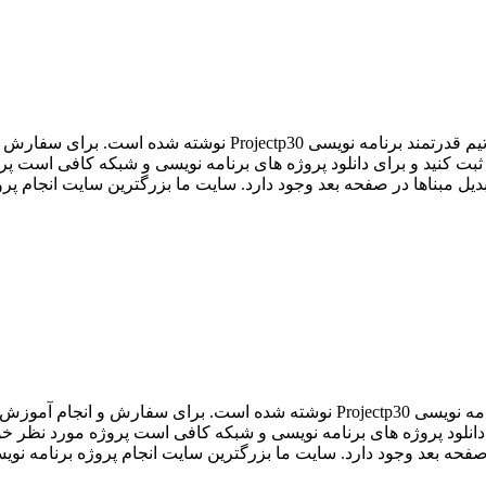
آموزش نصب Active Directory از دیگر آموزش هایی است که توسط تی
 کنید و برای دانلود پروژه های برنامه نویسی و شبکه کافی است پروژ
تبدیل مبناها در صفحه بعد وجود دارد. سایت ما بزرگترین سایت انجام پر
آموزش CCNA از دیگر آموزش هایی است که توسط تیم قدرتمند برنامه نویسی jectp30
نلود پروژه های برنامه نویسی و شبکه کافی است پروژه مورد نظر خود 
در صفحه بعد وجود دارد. سایت ما بزرگترین سایت انجام پروژه برنامه ن