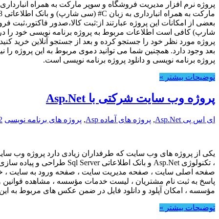
پروژه مورد نظر خود را جستجو کرده و بعد از جستجو آنلاین خرید کنید 
بعد وجود دارد. همچنین شما می توانید دموی مربوط به این پروژه را نی
پروژه برنامه نویسی و دانلود پروژه برنامه نویسی است.
توضیحات بیشتر »
پروژه وب سایت شرکتی با Asp.Net
ای اس پی Asp.Net
,
پروژه های آماده Asp
,
پروژه های برنامه نویسی
2
یکی از پروژه های وب سایت که طرفداران زیادی دارد پروژه وب سا
، تکنولوژی Asp.Net و بانک 
صفحه اصلی سایت ، صفحه مدیریت سایت ، صفحه ورود به سایت ، خروج
پاسخ به ثبت نام مشتریان ، لیست خدمات مؤسسه ، مشاهده قوانین 
مؤسسه ، امکان آپلود و دانلود فایل در ضمن عکس های مربوط به این
توضیحات بیشتر »