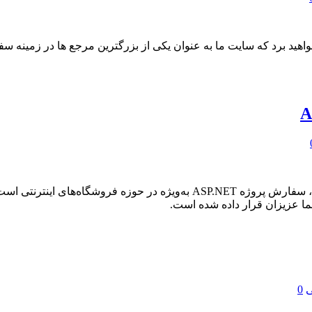
خواهید برد که سایت ما به عنوان یکی از بزرگترین مرجع ها در زمین
یکی از پرطرفدارترین موضوعات در میان دانشجویان و برنامه‌نویسان، سفارش پروژه 
ی
0