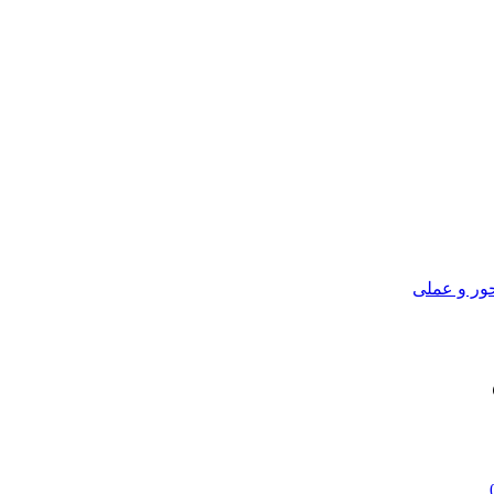
ور و عملی