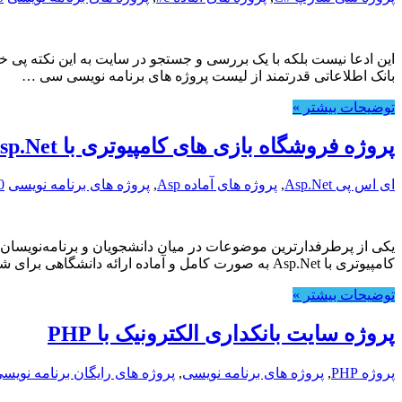
این ادعا نیست بلکه با یک بررسی و جستجو در سایت به این نکته پی 
بانک اطلاعاتی قدرتمند از لیست پروژه های برنامه نویسی سی …
توضیحات بیشتر »
پروژه فروشگاه بازی های کامپیوتری با Asp.Net
ای اس پی Asp.Net
,
پروژه های آماده Asp
,
پروژه های برنامه نویسی
0
کامپیوتری با Asp.Net به صورت کامل و آماده ارائه دانشگاهی برای شما عزیزان قرار داده شده است.
توضیحات بیشتر »
پروژه سایت بانکداری الکترونیک با PHP
پروژه PHP
,
پروژه های برنامه نویسی
,
پروژه های رایگان برنامه نویس