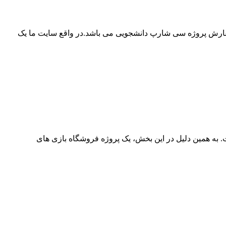
ه سفارش پروژه سی شارپ دانشجویی می باشد.در واقع سایت ما یک
ASP.NET به‌ویژه در حوزه فروشگاه‌های اینترنتی است. به همین دلیل در این بخش، یک پروژه فروشگاه بازی های