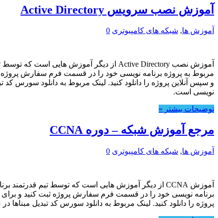
آموزش نصب سرویس Active Directory
آموزش ها
,
شبکه های کامپیوتری
0
مربوط به پروژه برنامه نویسی خود را در قسمت فرم سفارش پروژه ثبت
و سپس آنلاین پروژه را دانلود کنید. لینک مربوط به دانلود سورس کد 
نویسی است.
توضیحات بیشتر »
مرجع آموزش شبکه – دوره CCNA
آموزش ها
,
شبکه های کامپیوتری
0
برنامه نویسی خود را در قسمت فرم سفارش پروژه ثبت کنید و برای دا
پروژه را دانلود کنید. لینک مربوط به دانلود سورس کد تبدیل مبناها 