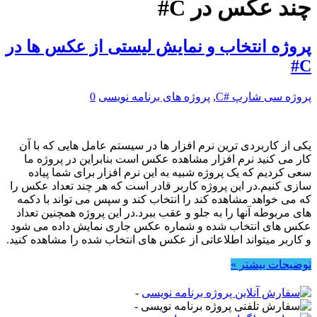
چند عکس در C#
پروژه انتخاب و نمایش لیستی از عکس ها در
C#
پروژه سی شارپ #C
,
پروژه های برنامه نویسی
0
یکی از کاربردی ترین نرم افزار ها در سیستم عامل هایی که با آن
کار می کنید نرم افزار مشاهده عکس است بنابراین در پروژه ما
سعی کردیم که یک پروژه شبیه به این نرم افزار برای شما پیاده
سازی کنیم.در این پروژه کاربر قادر است که هر چند تعداد عکس را
که می خواهد مشاهده کند را انتخاب کند و سپس می تواند با دکمه
های مربوطه آنها را به جلو و عقب ببرد.در این پروژه همچنین تعداد
عکس های انتخاب شده و شماره عکس جاری نمایش داده می شود
و کاربر میتواند اطلاعاتی از عکس های انتخاب شده را مشاهده کنید.
توضیحات بیشتر »
-
-