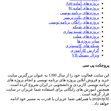
پروژه های آماده Asp
پروژه های آماده c#
پروژه های برنامه نویسی
پروژه های پکت تریسر
پروژه های رایگان برنامه نویسی
پروژه های شبکه
پروژه های شبیه سازی
پروژه های متلب
سایر پروژه ها
شبکه های کامپیوتری
گزارش کارآموزی
ویژال بیسیک VB
پروجکت پی سی
این سایت فعالیت خود را از سال 1390 به عنوان بزرگترین سایت
خرید و فروش آنلاین پروژه های برنامه نویسی و انجام پروژه های
برنامه نویسی کاربردی و دانشجویی در ایران شروع کرده است.
همچنین آموزش های رایگانی برای استفاده شما عزیزان در سایت
قرار گرفته است .
projectp30 با همراهی شما عزیزان با قدرت به مسیر خود ادامه
خواهد داد .