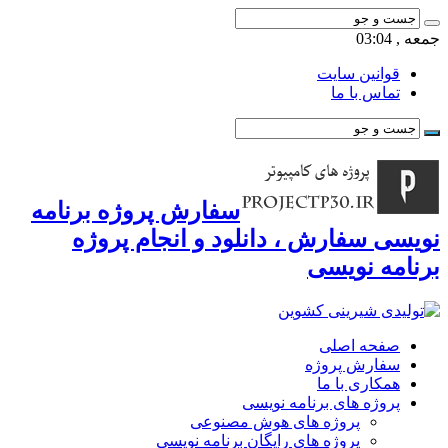
جمعه , 03:04
قوانین سایت
تماس با ما
سفارش پروژه برنامه
نویسی سفارش ، دانلود و انجام پروژه
برنامه نویسی
صفحه اصلی
سفارش پروژه
همکاری با ما
پروژه های برنامه نویسی
پروژه های هوش مصنوعی
پروژه های رایگان برنامه نویسی