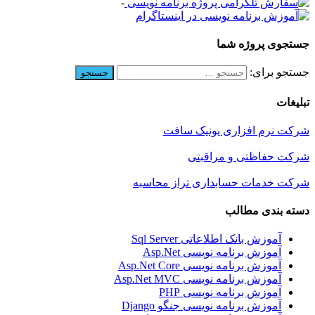
-
جستجوی پروژه شما
جستجو برای:
تبلیغات
شرکت نرم افزاری یونیک سافت
شرکت حفاظتی و مراقبتی
شرکت خدمات حسابداری تراز محاسبه
دسته بندی مطالب
آموزش بانک اطلاعاتی Sql Server
آموزش برنامه نویسی Asp.Net
آموزش برنامه نویسی Asp.Net Core
آموزش برنامه نویسی Asp.Net MVC
آموزش برنامه نویسی PHP
آموزش برنامه نویسی جنگو Django