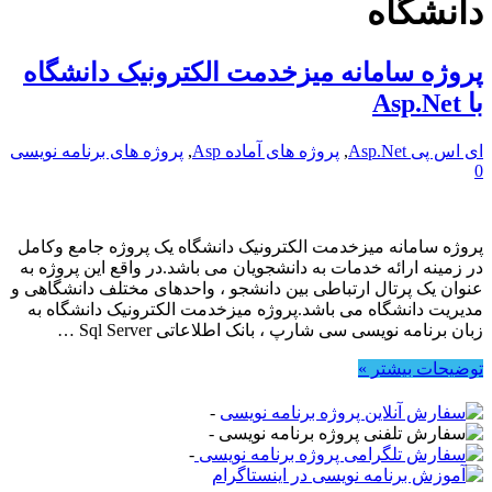
دانشگاه
پروژه سامانه میزخدمت الکترونیک دانشگاه
با Asp.Net
ای اس پی Asp.Net
,
پروژه های آماده Asp
,
پروژه های برنامه نویسی
0
پروژه سامانه میزخدمت الکترونیک دانشگاه یک پروژه جامع وکامل
در زمینه ارائه خدمات به دانشجویان می باشد.در واقع این پروژه به
عنوان یک پرتال ارتباطی بین دانشجو ، واحدهای مختلف دانشگاهی و
مدیریت دانشگاه می باشد.پروژه میزخدمت الکترونیک دانشگاه به
زبان برنامه نویسی سی شارپ ، بانک اطلاعاتی Sql Server …
توضیحات بیشتر »
-
-
-