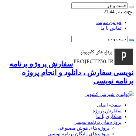
پنج‌شنبه , 21:44
قوانین سایت
تماس با ما
سفارش پروژه برنامه
نویسی سفارش ، دانلود و انجام پروژه
برنامه نویسی
صفحه اصلی
سفارش پروژه
همکاری با ما
پروژه های برنامه نویسی
پروژه های هوش مصنوعی
پروژه های رایگان برنامه نویسی