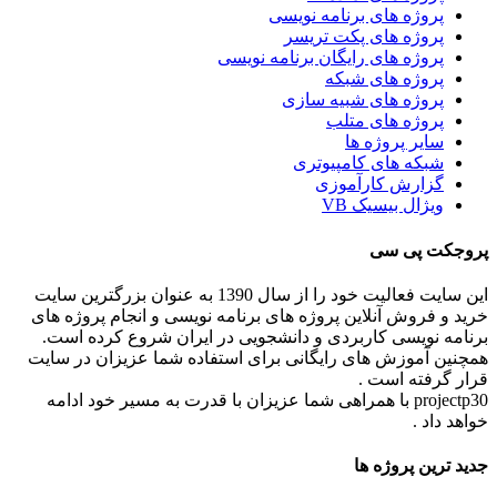
پروژه های برنامه نویسی
پروژه های پکت تریسر
پروژه های رایگان برنامه نویسی
پروژه های شبکه
پروژه های شبیه سازی
پروژه های متلب
سایر پروژه ها
شبکه های کامپیوتری
گزارش کارآموزی
ویژال بیسیک VB
پروجکت پی سی
این سایت فعالیت خود را از سال 1390 به عنوان بزرگترین سایت
خرید و فروش آنلاین پروژه های برنامه نویسی و انجام پروژه های
برنامه نویسی کاربردی و دانشجویی در ایران شروع کرده است.
همچنین آموزش های رایگانی برای استفاده شما عزیزان در سایت
قرار گرفته است .
projectp30 با همراهی شما عزیزان با قدرت به مسیر خود ادامه
خواهد داد .
جدید ترین پروژه ها