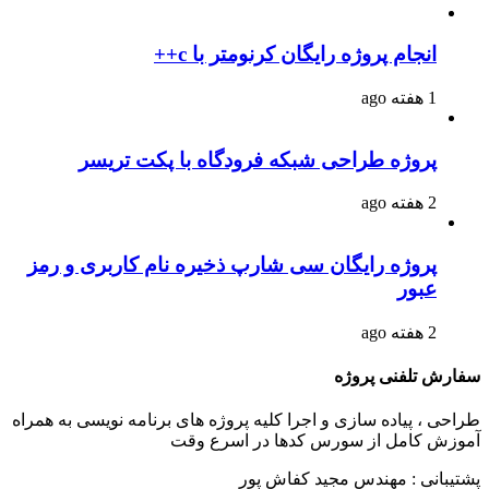
انجام پروژه رایگان کرنومتر با c++
1 هفته ago
پروژه طراحی شبکه فرودگاه با پکت تریسر
2 هفته ago
پروژه رایگان سی شارپ ذخیره نام کاربری و رمز
عبور
2 هفته ago
سفارش تلفنی پروژه
طراحی ، پیاده سازی و اجرا کلیه پروژه های برنامه نویسی به همراه
آموزش کامل از سورس کدها در اسرع وقت
پشتیبانی : مهندس مجید کفاش پور