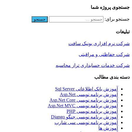
جستجوی پروژه شما
جستجو برای:
تبلیغات
شرکت نرم افزاری یونیک سافت
شرکت حفاظتی و مراقبتی
شرکت خدمات حسابداری تراز محاسبه
دسته بندی مطالب
آموزش بانک اطلاعاتی Sql Server
آموزش برنامه نویسی Asp.Net
آموزش برنامه نویسی Asp.Net Core
آموزش برنامه نویسی Asp.Net MVC
آموزش برنامه نویسی PHP
آموزش برنامه نویسی جنگو Django
آموزش برنامه نویسی سی شارپ
آموزش ها