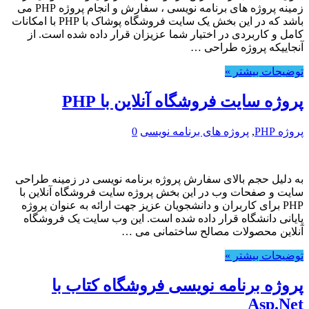
زمینه پروژه های برنامه نویسی ، سفارش و انجام پروژه PHP می
باشد که در این بخش یک سایت فروشگاه پوشاک با PHP با امکانات
کامل و کاربردی در اختیار شما عزیزان قرار داده شده است. از
آنجاییکه پروژه طراحی …
توضیحات بیشتر »
پروژه سایت فروشگاه آنلاین با PHP
پروژه PHP
,
پروژه های برنامه نویسی
0
به دلیل حجم بالای سفارش پروژه برنامه نویسی در زمینه طراحی
سایت و صفحات وب در این بخش پروژه سایت فروشگاه آنلاین با
PHP برای کاربران و دانشجویان عزیز جهت ارائه به عنوان پروژه
پایانی دانشگاه قرار داده شده است. این وب سایت یک فروشگاه
آنلاین محصولات مصالح ساختمانی می …
توضیحات بیشتر »
پروژه برنامه نویسی فروشگاه کتاب با
Asp.Net