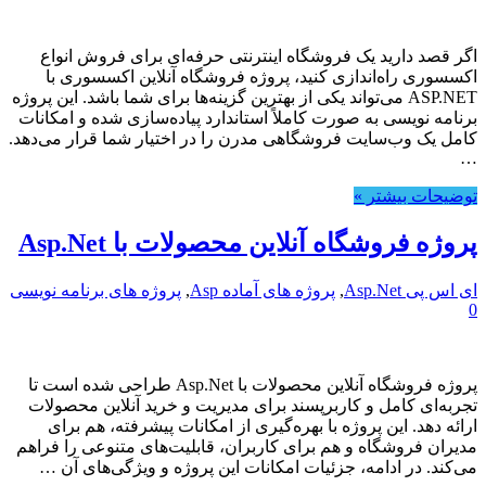
اگر قصد دارید یک فروشگاه اینترنتی حرفه‌ای برای فروش انواع
اکسسوری راه‌اندازی کنید، پروژه فروشگاه آنلاین اکسسوری با
ASP.NET می‌تواند یکی از بهترین گزینه‌ها برای شما باشد. این پروژه
برنامه نویسی به صورت کاملاً استاندارد پیاده‌سازی شده و امکانات
کامل یک وب‌سایت فروشگاهی مدرن را در اختیار شما قرار می‌دهد.
…
توضیحات بیشتر »
پروژه فروشگاه آنلاین محصولات با Asp.Net
ای اس پی Asp.Net
,
پروژه های آماده Asp
,
پروژه های برنامه نویسی
0
پروژه فروشگاه آنلاین محصولات با Asp.Net طراحی شده است تا
تجربه‌ای کامل و کاربرپسند برای مدیریت و خرید آنلاین محصولات
ارائه دهد. این پروژه با بهره‌گیری از امکانات پیشرفته، هم برای
مدیران فروشگاه و هم برای کاربران، قابلیت‌های متنوعی را فراهم
می‌کند. در ادامه، جزئیات امکانات این پروژه و ویژگی‌های آن …