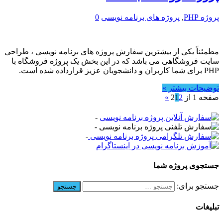
پروژه PHP
,
پروژه های برنامه نویسی
0
مطمئناً یکی از بیشترین سفارش پروژه های برنامه نویسی ، طراحی
سایت فروشگاهی می باشد که در این بخش یک پروژه فروشگاه با
PHP برای شما کاربران و دانشجویان عزیز قرارداده شده است.
توضیحات بیشتر »
صفحه 1 از 2
2
1
»
-
-
-
جستجوی پروژه شما
جستجو برای:
تبلیغات