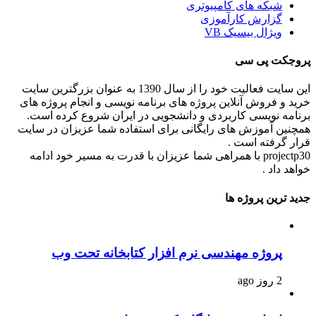
شبکه های کامپیوتری
گزارش کارآموزی
ویژال بیسیک VB
پروجکت پی سی
این سایت فعالیت خود را از سال 1390 به عنوان بزرگترین سایت
خرید و فروش آنلاین پروژه های برنامه نویسی و انجام پروژه های
برنامه نویسی کاربردی و دانشجویی در ایران شروع کرده است.
همچنین آموزش های رایگانی برای استفاده شما عزیزان در سایت
قرار گرفته است .
projectp30 با همراهی شما عزیزان با قدرت به مسیر خود ادامه
خواهد داد .
جدید ترین پروژه ها
پروژه مهندسی نرم افزار کتابخانه تحت وب
2 روز ago