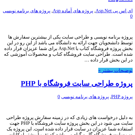
ای اس پی Asp.Net
,
پروژه های آماده Asp
,
پروژه های برنامه نویسی
0
پروژه برنامه نویسی و طراحی سایت یکی از بیشترین سفارش ها
توسط دانشجویان جهت ارائه به دانشگاه می باشد از این رو در این
بخش پروژه فروشگاه کتاب با Asp.Net برای شما عزیزان قرار داده
شده است. طراحی سایت فروشگاه کتاب و محصولات آموزشی که
در این بخش قرار داده …
توضیحات بیشتر »
پروژه طراحی سایت فروشگاه با PHP
پروژه PHP
,
پروژه های برنامه نویسی
0
به دلیل درخواست های زیادی که در زمینه سفارش پروژه طراحی
سایت می شود در این بخش پروژه سایت فروشگاه با PHP جهت
استفاده شما عزیزان در سایت قرار داده شده است. این پروژه یک
وب سایت فروشگاه گل و گیاه می باشد که تقریباً بیشتر امکانات