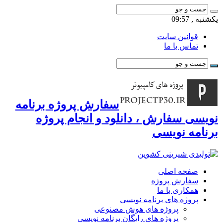
یکشنبه , 09:57
قوانین سایت
تماس با ما
سفارش پروژه برنامه
نویسی سفارش ، دانلود و انجام پروژه
برنامه نویسی
صفحه اصلی
سفارش پروژه
همکاری با ما
پروژه های برنامه نویسی
پروژه های هوش مصنوعی
پروژه های رایگان برنامه نویسی