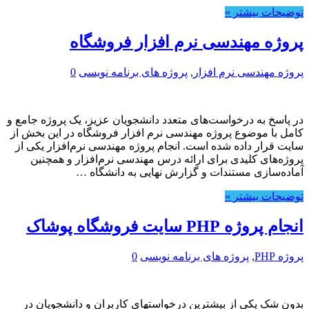
توضیحات بیشتر »
پروژه مهندسی نرم افزار فروشگاه
پروژه مهندسی نرم افزار
,
پروژه های برنامه نویسی
0
در پاسخ به درخواست‌های متعدد دانشجویان عزیز، یک پروژه جامع و
کامل با موضوع پروژه مهندسی نرم افزار فروشگاه در این بخش از
سایت قرار داده شده است. انجام پروژه مهندسی نرم‌افزار یکی از
پروژه‌های کلیدی برای ارائه درس مهندسی نرم‌افزار و همچنین
آماده‌سازی مستندات و گزارش نهایی به دانشگاه …
توضیحات بیشتر »
انجام پروژه PHP سایت فروشگاه پوشاک
پروژه PHP
,
پروژه های برنامه نویسی
0
بدون شک یکی از بیشترین درخواستهای کاربران و دانشجویان در