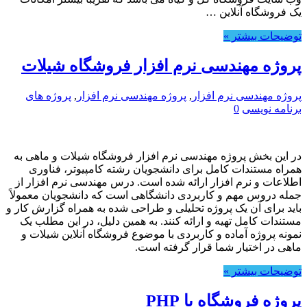
یک فروشگاه آنلاین …
توضیحات بیشتر »
پروژه مهندسی نرم افزار فروشگاه شیلات
پروژه مهندسی نرم افزار
,
پروژه مهندسی نرم افزار
,
پروژه های
برنامه نویسی
0
در این بخش پروژه مهندسی نرم افزار فروشگاه شیلات و ماهی به
همراه مستندات کامل برای دانشجویان رشته کامپیوتر، فناوری
اطلاعات و نرم افزار ارائه شده است. درس مهندسی نرم افزار از
جمله دروس مهم و کاربردی دانشگاهی است که دانشجویان معمولاً
باید برای آن یک پروژه تحلیلی و طراحی شده به همراه گزارش کار و
مستندات کامل تهیه و ارائه کنند. به همین دلیل، در این مطلب یک
نمونه پروژه آماده و کاربردی با موضوع فروشگاه آنلاین شیلات و
ماهی در اختیار شما قرار گرفته است.
توضیحات بیشتر »
پروژه فروشگاه با PHP