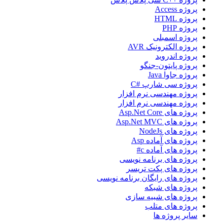
پروژه Access
پروژه HTML
پروژه PHP
پروژه اسمبلی
پروژه الکترونیک AVR
پروژه اندروید
پروژه پایتون-جنگو
پروژه جاوا Java
پروژه سی شارپ #C
پروژه مهندسی نرم افزار
پروژه مهندسی نرم افزار
پروژه های Asp.Net Core
پروژه های Asp.Net MVC
پروژه های NodeJs
پروژه های آماده Asp
پروژه های آماده c#
پروژه های برنامه نویسی
پروژه های پکت تریسر
پروژه های رایگان برنامه نویسی
پروژه های شبکه
پروژه های شبیه سازی
پروژه های متلب
سایر پروژه ها