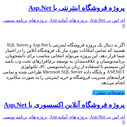
پروژه فروشگاه اینترنتی با Asp.Net
ای اس پی Asp.Net
,
پروژه های آماده Asp
,
پروژه های برنامه نویسی
0
اگر به دنبال یک پروژه فروشگاه اینترنتی با Asp.Net و SQL Server
هستید که تمامی امکانات مورد نیاز یک فروشگاه آنلاین را در اختیار
شما قرار دهد، این پروژه می‌تواند انتخابی مناسب برای دانشجویان،
برنامه‌نویسان و علاقه‌مندان به توسعه نرم‌افزارهای تحت وب باشد.
این سیستم با استفاده از زبان برنامه‌نویسی C#، تکنولوژی
ASP.NET و پایگاه داده Microsoft SQL Server طراحی شده و تمامی
فرآیندهای مدیریت فروشگاه و خرید اینترنتی را به صورت مکانیزه
انجام می‌دهد.
توضیحات بیشتر »
پروژه فروشگاه آنلاین اکسسوری با Asp.Net
ای اس پی Asp.Net
,
پروژه های آماده Asp
,
پروژه های برنامه نویسی
0