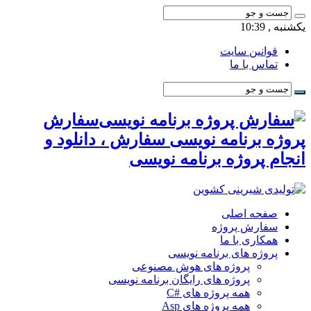
یکشنبه , 10:39
قوانین سایت
تماس با ما
سفارش
پروژه برنامه نویسی سفارش ، دانلود و
انجام پروژه برنامه نویسی
صفحه اصلی
سفارش پروژه
همکاری با ما
پروژه های برنامه نویسی
پروژه های هوش مصنوعی
پروژه های رایگان برنامه نویسی
همه پروژه های #C
همه پروژه های Asp