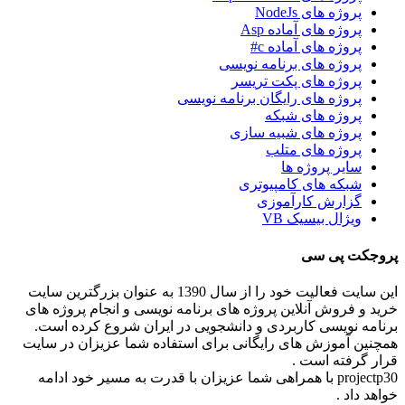
پروژه های NodeJs
پروژه های آماده Asp
پروژه های آماده c#
پروژه های برنامه نویسی
پروژه های پکت تریسر
پروژه های رایگان برنامه نویسی
پروژه های شبکه
پروژه های شبیه سازی
پروژه های متلب
سایر پروژه ها
شبکه های کامپیوتری
گزارش کارآموزی
ویژال بیسیک VB
پروجکت پی سی
این سایت فعالیت خود را از سال 1390 به عنوان بزرگترین سایت
خرید و فروش آنلاین پروژه های برنامه نویسی و انجام پروژه های
برنامه نویسی کاربردی و دانشجویی در ایران شروع کرده است.
همچنین آموزش های رایگانی برای استفاده شما عزیزان در سایت
قرار گرفته است .
projectp30 با همراهی شما عزیزان با قدرت به مسیر خود ادامه
خواهد داد .