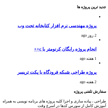
جدید ترین پروژه ها
پروژه مهندسی نرم افزار کتابخانه تحت وب
2 روز ago
انجام پروژه رایگان کرنومتر با c++
1 هفته ago
پروژه طراحی شبکه فرودگاه با پکت تریسر
2 هفته ago
سفارش تلفنی پروژه
طراحی ، پیاده سازی و اجرا کلیه پروژه های برنامه نویسی به همراه
آموزش کامل از سورس کدها در اسرع وقت