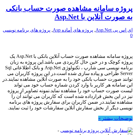
پروژه سامانه مشاهده صورت حساب بانکی
به صورت آنلاین با Asp.Net
ای اس پی Asp.Net
,
پروژه های آماده Asp
,
پروژه های برنامه نویسی
0
پروژه سامانه مشاهده صورت حساب آنلاین بانکی با Asp.Net یک
پروژه کوچک و در حین حال کاربردی می باشد.این پروژه به زبان
برنامه نویسی سی شارپ ، تکنولوژی Asp.Net و بانک اطلاعاتی Sql
Server طراحی و پیاده سازی شده است.در این پروژه کاربران می
توانند صورت حساب بانکی خود را به صورت آنلاین مشاهده نمایند.در
این سامانه هر کاربر با وارد کردن شماره حساب خود می تواند
لیست صورت حساب خود را مشاهده نماید.نمونه تصاویر از پروژه
نیز در این بخش قرارداده شده است که کاربران می توانند آن را
مشاهده نمایند.در ضمن کاربران برای سفارش پروژه های برنامه
نویسی دیگر از بخش سفارش آنلاین سفارشات خود را ثبت نمایند.
توضیحات بیشتر »
-