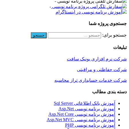
-
-
جستجوی پروژه شما
جستجو برای:
تبلیغات
شرکت نرم افزاری یونیک سافت
شرکت حفاظتی و مراقبتی
شرکت خدمات حسابداری تراز محاسبه
دسته بندی مطالب
آموزش بانک اطلاعاتی Sql Server
آموزش برنامه نویسی Asp.Net
آموزش برنامه نویسی Asp.Net Core
آموزش برنامه نویسی Asp.Net MVC
آموزش برنامه نویسی PHP