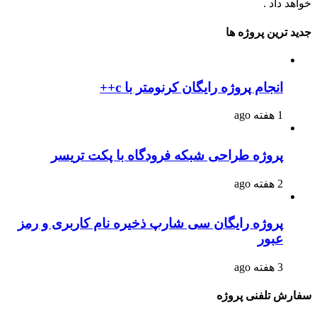
خواهد داد .
جدید ترین پروژه ها
انجام پروژه رایگان کرنومتر با c++
1 هفته ago
پروژه طراحی شبکه فرودگاه با پکت تریسر
2 هفته ago
پروژه رایگان سی شارپ ذخیره نام کاربری و رمز
عبور
3 هفته ago
سفارش تلفنی پروژه