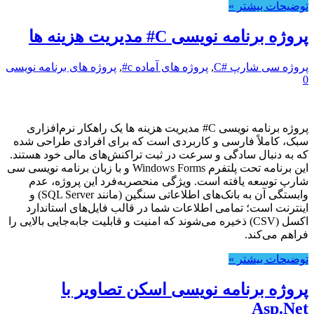
توضیحات بیشتر »
پروژه برنامه نویسی C# مدیریت هزینه ها
پروژه سی شارپ #C
,
پروژه های آماده c#
,
پروژه های برنامه نویسی
0
پروژه برنامه نویسی C# مدیریت هزینه ها یک راهکار نرم‌افزاری
سبک، کاملاً فارسی و کاربردی است که برای افرادی طراحی شده
که به دنبال سادگی و سرعت در ثبت تراکنش‌های مالی خود هستند.
این برنامه تحت پلتفرم Windows Forms و با زبان برنامه نویسی سی
شارپ توسعه یافته است. ویژگی منحصربه‌فرد این پروژه، عدم
وابستگی آن به بانک‌های اطلاعاتی سنگین (مانند SQL Server) و
اینترنت است؛ تمامی اطلاعات شما در قالب فایل‌های استاندارد
اکسل (CSV) ذخیره می‌شوند که امنیت و قابلیت جابه‌جایی بالایی را
فراهم می‌کند.
توضیحات بیشتر »
پروژه برنامه نویسی اسکن تصاویر با
Asp.Net