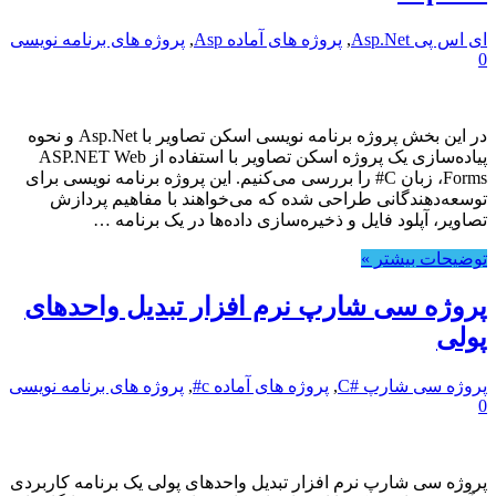
ای اس پی Asp.Net
,
پروژه های آماده Asp
,
پروژه های برنامه نویسی
0
در این بخش پروژه برنامه نویسی اسکن تصاویر با Asp.Net و نحوه
پیاده‌سازی یک پروژه اسکن تصاویر با استفاده از ASP.NET Web
Forms، زبان C# را بررسی می‌کنیم. این پروژه برنامه نویسی برای
توسعه‌دهندگانی طراحی شده که می‌خواهند با مفاهیم پردازش
تصاویر، آپلود فایل و ذخیره‌سازی داده‌ها در یک برنامه …
توضیحات بیشتر »
پروژه سی شارپ نرم افزار تبدیل واحدهای
پولی
پروژه سی شارپ #C
,
پروژه های آماده c#
,
پروژه های برنامه نویسی
0
پروژه سی شارپ نرم افزار تبدیل واحدهای پولی یک برنامه کاربردی