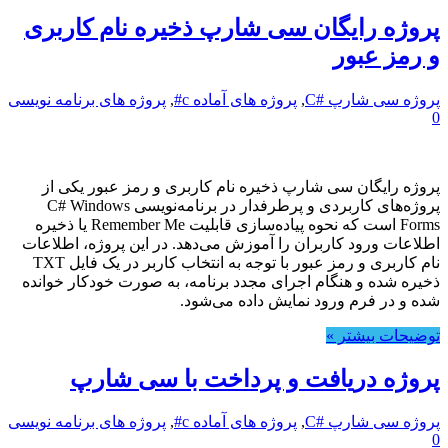
پروژه رایگان سی شارپ ذخیره نام کاربری
و رمز عبور
پروژه سی شارپ #C
,
پروژه های آماده c#
,
پروژه های برنامه نویسی
0
پروژه رایگان سی شارپ ذخیره نام کاربری و رمز عبور یکی از
پروژه‌های کاربردی و پرطرفدار در برنامه‌نویسی C# Windows
Forms است که نحوه پیاده‌سازی قابلیت Remember Me یا ذخیره
اطلاعات ورود کاربران را آموزش می‌دهد. در این پروژه، اطلاعات
نام کاربری و رمز عبور با توجه به انتخاب کاربر در یک فایل TXT
ذخیره شده و هنگام اجرای مجدد برنامه، به صورت خودکار خوانده
شده و در فرم ورود نمایش داده می‌شود.
توضیحات بیشتر »
پروژه دریافت و پرداخت با سی شارپ
پروژه سی شارپ #C
,
پروژه های آماده c#
,
پروژه های برنامه نویسی
0