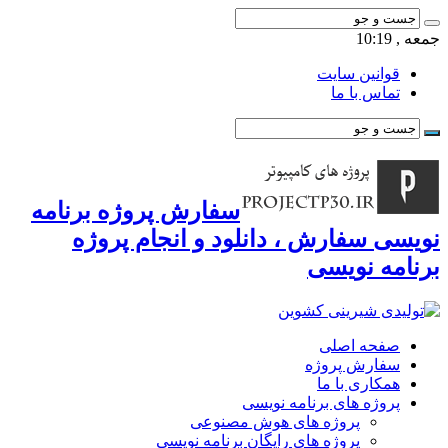
جمعه , 10:19
قوانین سایت
تماس با ما
سفارش پروژه برنامه
نویسی سفارش ، دانلود و انجام پروژه
برنامه نویسی
صفحه اصلی
سفارش پروژه
همکاری با ما
پروژه های برنامه نویسی
پروژه های هوش مصنوعی
پروژه های رایگان برنامه نویسی