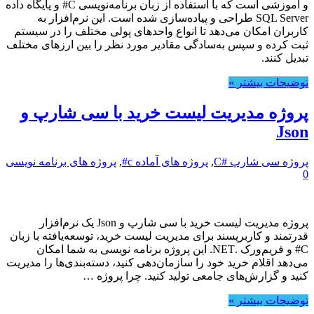
و آموزشی است که با استفاده از زبان برنامه‌نویسی C# و پایگاه داده
SQL Server طراحی و پیاده‌سازی شده است. این نرم‌افزار به
کاربران امکان می‌دهد تا انواع واحدهای پولی مختلف را در سیستم
ثبت کرده و سپس به‌سادگی مقادیر مورد نظر را بین ارزهای مختلف
تبدیل کنند.
توضیحات بیشتر »
پروژه مدیریت لیست خرید با سی شارپ و
Json
پروژه سی شارپ #C
,
پروژه های آماده c#
,
پروژه های برنامه نویسی
0
پروژه مدیریت لیست خرید با سی شارپ و Json یک نرم‌افزار
قدرتمند و کاربرپسند برای مدیریت لیست خرید، توسعه‌یافته با زبان
C# و فریم‌ورک .NET. این پروژه برنامه نویسی به شما امکان
می‌دهد اقلام خرید خود را سازمان‌دهی کنید، دسته‌بندی‌ها را مدیریت
کنید و گزارش‌های جامعی تولید کنید. چرا پروژه …
توضیحات بیشتر »