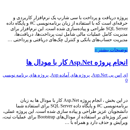
پروژه دریافت و پرداخت با سی شارپ یک نرم‌افزار کاربردی و
حرفه‌ای است که با استفاده از زبان برنامه‌نویسی C# و پایگاه داده
SQL Server طراحی و پیاده‌سازی شده است. این نرم‌افزار برای
مدیریت کامل عملیات مالی شامل ثبت پرداخت‌ها، دریافت‌ها،
مدیریت حساب‌های بانکی و کنترل چک‌های دریافتی و پرداختی …
توضیحات بیشتر »
انجام پروژه Asp.Net کار با مودال ها
ای اس پی Asp.Net
,
پروژه های آماده Asp
,
پروژه های برنامه نویسی
0
در این بخش ، انجام پروژه Asp.Net کار با مودال ها به زبان
برنامه‌نویسی C# و پایگاه داده SQL Server برای استفاده شما
دانشجویان عزیز طراحی و پیاده سازی شده است. این پروژه عملی،
تمرکز ویژه‌ای بر استفاده از مودال‌های Bootstrap برای عملیات ثبت،
ویرایش و حذف دارد و همراه با …