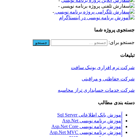
-
-
-
جستجوی پروژه شما
جستجو برای:
تبلیغات
شرکت نرم افزاری یونیک سافت
شرکت حفاظتی و مراقبتی
شرکت خدمات حسابداری تراز محاسبه
دسته بندی مطالب
آموزش بانک اطلاعاتی Sql Server
آموزش برنامه نویسی Asp.Net
آموزش برنامه نویسی Asp.Net Core
آموزش برنامه نویسی Asp.Net MVC