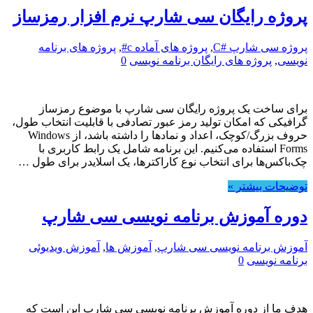
پروژه رایگان سی شارپ نرم افزار رمزساز
پروژه سی شارپ #C
,
پروژه های آماده c#
,
پروژه های برنامه
نویسی
,
پروژه های رایگان برنامه نویسی
0
برای ساخت یک پروژه رایگان سی شارپ با موضوع رمزساز
گرافیکی که امکان تولید رمز عبور تصادفی با قابلیت انتخاب طول،
حروف بزرگ/کوچک، اعداد و نمادها را داشته باشد، از Windows
Forms استفاده می‌کنیم. این برنامه شامل یک رابط کاربری با
چک‌باکس‌ها برای انتخاب نوع کاراکترها، یک اسلایدر برای طول …
توضیحات بیشتر »
دوره آموزش برنامه نویسی سی شارپ
آموزش برنامه نویسی سی شارپ
,
آموزش ها
,
آموزش ویدیوئی
برنامه نویسی
0
هدف ما از دوره آموزش برنامه نویسی سی شارپ این است که