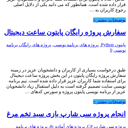
قرار داده شده است. همانطور که می دانید یکی از دلایل اصلی
رجوع کاربران به …
توضیحات بیشتر »
سفارش پروژه رایگان پایتون ساعت دیجیتال
پایتون Python
,
پروژه های برنامه نویسی
,
پروژه های رایگان برنامه
نویسی
0
طبق درخواست بسیاری از کاربران و دانشجویان عزیز در زمینه
سفارش پروژه رایگان پایتون در این بخش پروژه ساعت دیجیتال
برای استفاده شما کاربران عزیز قرار داده شده است. تیم برنامه
نویسی سایت تصمیم گرفته است به دلیل استقبال زیاد دانشجویان
عزیز از برنامه نویسی پایتون پروژه و سورس کدهای …
توضیحات بیشتر »
انجام پروژه سی شارپ بازی سبد تخم مرغ
پروژه سی شارپ #C
,
پروژه های آماده c#
,
پروژه های برنامه