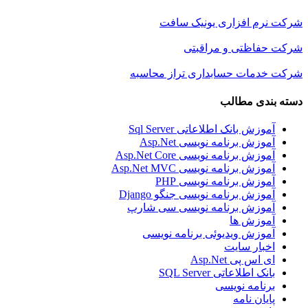
شرکت نرم افزاری یونیک سافت
شرکت حفاظتی و مراقبتی
شرکت خدمات حسابداری تراز محاسبه
دسته بندی مطالب
آموزش بانک اطلاعاتی Sql Server
آموزش برنامه نویسی Asp.Net
آموزش برنامه نویسی Asp.Net Core
آموزش برنامه نویسی Asp.Net MVC
آموزش برنامه نویسی PHP
آموزش برنامه نویسی جنگو Django
آموزش برنامه نویسی سی شارپ
آموزش ها
آموزش ویدیوئی برنامه نویسی
اخبار سایت
ای اس پی Asp.Net
بانک اطلاعاتی SQL Server
برنامه نویسی
پایان نامه