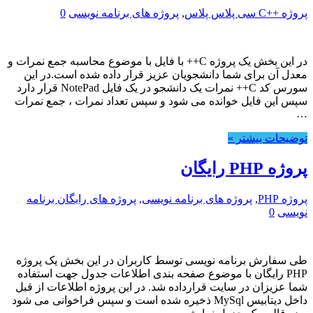
پروژه ++C سی پلاس پلاس
,
پروژه های برنامه نویسی
0
در این بخش یک پروژه C++ با فایل با موضوع محاسبه جمع نمرات و
معدل آن برای شما دانشجویان عزیز قرار داده شده است.در این
سورس کد C++ نمرات یک دانشجو در یک فایل NotePad قرار دارد
سپس این فایل خوانده می شود و سپس تعداد نمرات ، جمع نمرات
…
توضیحات بیشتر »
پروژه PHP رایگان
پروژه PHP
,
پروژه های برنامه نویسی
,
پروژه های رایگان برنامه
نویسی
0
طی سفارش برنامه نویسی توسط کاربران در این بخش یک پروژه
PHP رایگان با موضوع صفحه بندی اطلاعات جدول جهت استفاده
شما عزیزان در سایت قرارداده شد. در این پروژه اطلاعات از قبل
داخل دیتابیس MySql ذخیره شده است و سپس فراخوانی می شود