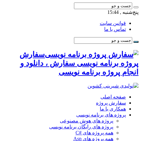
پنج‌شنبه , 15:44
قوانین سایت
تماس با ما
سفارش
پروژه برنامه نویسی سفارش ، دانلود و
انجام پروژه برنامه نویسی
صفحه اصلی
سفارش پروژه
همکاری با ما
پروژه های برنامه نویسی
پروژه های هوش مصنوعی
پروژه های رایگان برنامه نویسی
همه پروژه های #C
همه پروژه های Asp