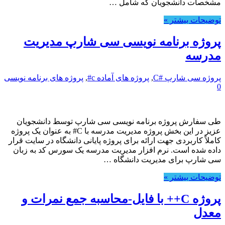
مشخصات دانشجویان که شامل …
توضیحات بیشتر »
پروژه برنامه نویسی سی شارپ مدیریت
مدرسه
پروژه سی شارپ #C
,
پروژه های آماده c#
,
پروژه های برنامه نویسی
0
طی سفارش پروژه برنامه نویسی سی شارپ توسط دانشجویان
عزیز در این بخش پروژه مدیریت مدرسه با C# به عنوان یک پروژه
کاملاً کاربردی جهت ارائه برای پروژه پایانی دانشگاه در سایت قرار
داده شده است. نرم افزار مدیریت مدرسه یک سورس کد به زبان
سی شارپ برای مدیریت دانشگاه …
توضیحات بیشتر »
پروژه C++ با فایل-محاسبه جمع نمرات و
معدل