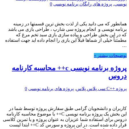
نویسی
,
پروژه های رایگان برنامه نویسی
0
همانطور که می دانید یکی از لذت بخش ترین قسمتها در زمینه
برنامه نویسی و انجام پروژه سی شارپ ، طراحی بازی می باشد
که در این بخش طراحی و پیاده سازی بازی سبد تخم مرغ که
مطمئناً خیلی از شماها قبلاً این بازی را انجام داده اید جهت استفاده
…
توضیحات بیشتر »
پروژه برنامه نویسی c++ محاسبه کارنامه
دروس
پروژه ++C سی پلاس پلاس
,
پروژه های برنامه نویسی
0
کاربران و دانشجویان گرامی طبق سفارش پروژه توسط شما در
این بخش یک پروژه برنامه نویسی C++ با موضوع محاسبه کارنامه
دروس برای استفاده شما عزیزان به عنوان پروژه و یا تمرین کلاسی
قرار داده شده است. در این پروژه و سورس کد C++ ابتدا لیست