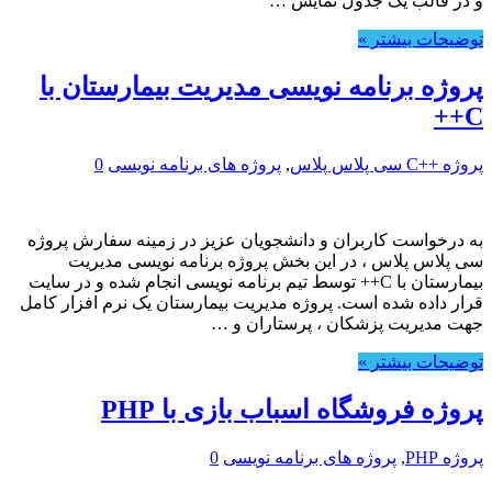
و در قالب یک جدول نمایش …
توضیحات بیشتر »
پروژه برنامه نویسی مدیریت بیمارستان با
C++
پروژه ++C سی پلاس پلاس
,
پروژه های برنامه نویسی
0
به درخواست کاربران و دانشجویان عزیز در زمینه سفارش پروژه
سی پلاس پلاس ، در این بخش پروژه برنامه نویسی مدیریت
بیمارستان با C++ توسط تیم برنامه نویسی انجام شده و در سایت
قرار داده شده است. پروژه مدیریت بیمارستان یک نرم افزار کامل
جهت مدیریت پزشکان ، پرستاران و …
توضیحات بیشتر »
پروژه فروشگاه اسباب بازی با PHP
پروژه PHP
,
پروژه های برنامه نویسی
0