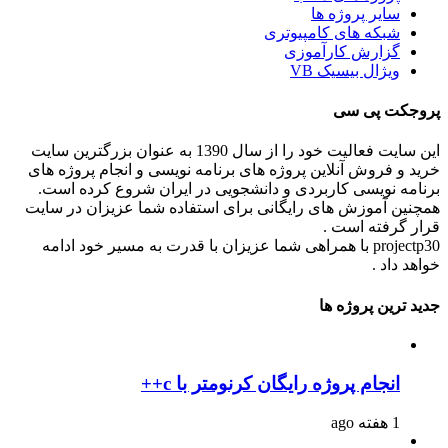
سایر پروژه ها
شبکه های کامپیوتری
گزارش کارآموزی
ویژال بیسیک VB
پروجکت پی سی
این سایت فعالیت خود را از سال 1390 به عنوان بزرگترین سایت
خرید و فروش آنلاین پروژه های برنامه نویسی و انجام پروژه های
برنامه نویسی کاربردی و دانشجویی در ایران شروع کرده است.
همچنین آموزش های رایگانی برای استفاده شما عزیزان در سایت
قرار گرفته است .
projectp30 با همراهی شما عزیزان با قدرت به مسیر خود ادامه
خواهد داد .
جدید ترین پروژه ها
انجام پروژه رایگان کرنومتر با c++
1 هفته ago