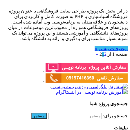
در این بخش یک پروژه طراحی سایت فروشگاهی با عنوان پروژه
فروشگاه اسباب‌بازی با PHP به صورت کامل و کاربردی برای
دانشجویان و علاقه‌مندان به برنامه‌نویسی وب آماده شده است.
پروژه‌های فروشگاهی همواره از محبوب‌ترین موضوعات در میان
پروژه‌های دانشگاهی و آموزشی هستند و این پروژه می‌تواند یک
نمونه بسیار مناسب برای یادگیری و ارائه به دانشگاه باشد.
توضیحات بیشتر »
صفحه 1 از 2
2
1
»
-
-
-
جستجوی پروژه شما
جستجو برای:
تبلیغات