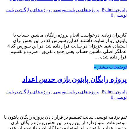
پایتون Python
,
پروژه های برنامه نویسی
,
پروژه های رایگان برنامه
نویسی
0
کاربران زیادی درخواست انجام پروژه رایگان ماشین حساب با
پایتون رو از سایت داشتند که این سورس کد در این بخش برای
استفاده شما عزیزان در سایت قرار داده شد. در این سورس کد 4
عملگر اصلی ماشین حساب یعنی جمع ، تفریق ، ضرب و تقسیم
قرار داده شده …
توضیحات بیشتر »
پروژه رایگان پایتون بازی حدس اعداد
پایتون Python
,
پروژه های برنامه نویسی
,
پروژه های رایگان برنامه
نویسی
0
تیم برنامه نویسی سایت تصمیم بر قرار دادن پروژه رایگان پایتون با
موضوعات متنوع دارد از این رو در این بخش پروژه رایگان بازی
حدس اعداد با پایتون برای استفاده شما کابران و دانشجویان عزیز