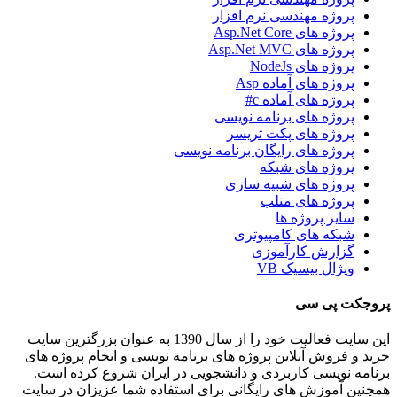
پروژه مهندسی نرم افزار
پروژه های Asp.Net Core
پروژه های Asp.Net MVC
پروژه های NodeJs
پروژه های آماده Asp
پروژه های آماده c#
پروژه های برنامه نویسی
پروژه های پکت تریسر
پروژه های رایگان برنامه نویسی
پروژه های شبکه
پروژه های شبیه سازی
پروژه های متلب
سایر پروژه ها
شبکه های کامپیوتری
گزارش کارآموزی
ویژال بیسیک VB
پروجکت پی سی
این سایت فعالیت خود را از سال 1390 به عنوان بزرگترین سایت
خرید و فروش آنلاین پروژه های برنامه نویسی و انجام پروژه های
برنامه نویسی کاربردی و دانشجویی در ایران شروع کرده است.
همچنین آموزش های رایگانی برای استفاده شما عزیزان در سایت