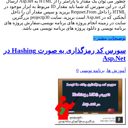
چطور می توان یک مقدار یا پارامتر را از HTML به Asp.net ارسال
کرد. در این سورس کد شما باید مقدار ID مربوط به ابزار موجود در
HTML را داخل Requset.From بریزید و سپس مقدار آن را داخل
آبجکتی که در Asp.net است بریزید. سایت projectp30 بزرگترین
سایت در زمینه انجام پروژه های برنامه نویسی،سفارش پروژه های
برنامه نویسی و دانلود پروژه های برنامه نویسی می باشد.
توضیحات بیشتر »
سورس کد رمزگذاری به صورت Hashing در
Asp.Net
آموزش ها
,
برنامه نویسی
0