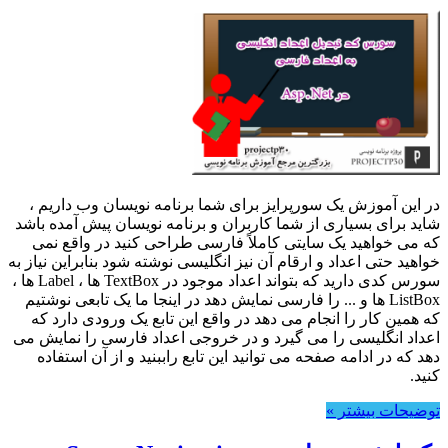
در این آموزش یک سورپرایز برای شما برنامه نویسان وب داریم ،
شاید برای بسیاری از شما کاربران و برنامه نویسان پیش آمده باشد
که می خواهید یک سایتی کاملاً فارسی طراحی کنید در واقع نمی
خواهید حتی اعداد و ارقام آن نیز انگلیسی نوشته شود بنابراین نیاز به
سورس کدی دارید که بتواند اعداد موجود در TextBox ها ، Label ها ،
ListBox ها و ... را فارسی نمایش دهد در اینجا ما یک تابعی نوشتیم
که همین کار را انجام می دهد در واقع این تابع یک ورودی دارد که
اعداد انگلیسی را می گیرد و در خروجی اعداد فارسی را نمایش می
دهد که در ادامه صفحه می توانید این تابع راببنید و از آن استفاده
کنید.
توضیحات بیشتر »