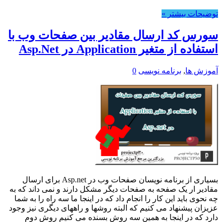
توضیحات بیشتر »
سورس کد ارسال مقادیر بین صفحات وب با
استفاده از متغیر Application در Asp.Net
آموزش ها
,
برنامه نویسی
0
بسیاری از برنامه نویسان صفحات وب در Asp.net برای ارسال
مقادیر ار یک صفحه به صفحات دیگر مشکل دارند و نمی داند که به
چه نحوی باید این کار را انجام داد که در اینجا ما سه راه را به شما
عزیزان پیشنهاد می کنیم که البته روشها و راههای دیگری نیز وجود
دارد که در اینجا به همین سه روش بسنده می کنیم روش دوم