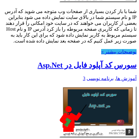
شما با باز کردن بسیاری از صفحات وب متوجه می شوید که آدرس
IP و نام سیستم شما در بالای سایت نمایش داده می شود بنابراین
بعضی از کاربران می خواهند که در سایت خود امکانی را قرار دهند
تا زمانی که کاربری صفحه مربوطه را باز کرد آدرس IP و نام Host
سیستم مربوط به کاربر نمایش داده شود که برای این کار باید به
صورت زیر عمل کنیم که در صفحه بعد نمایش داده شده است.
توضیحات بیشتر »
سورس کد آپلود فایل در Asp.Net
آموزش ها
,
برنامه نویسی
3