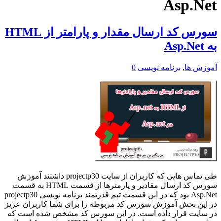
Asp.Net
سورس کد ارسال مقدار و پارامتر از HTML
به Asp.Net
آموزش ها
,
برنامه نویسی
0
طی تماس هایی که کاربران از سایت projectp30 داشتند آموزش
سورس کد ارسال مقادیر و پارمترها از قسمت HTML به قسمت
Asp.Net بود که در این قسمت تیم قدرتمند برنامه نویسی projectp30
در این بخش آموزش سورس کد مربوطه را برای شما کاربران عزیز
در سایت قرار داده است. در این سورس کد مشخص شده است که