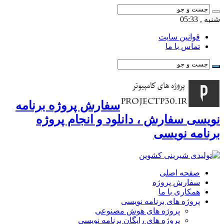
شنبه , 05:33
قوانین سایت
تماس با ما
سفارش پروژه برنامه
نویسی سفارش ، دانلود و انجام پروژه
برنامه نویسی
صفحه اصلی
سفارش پروژه
همکاری با ما
پروژه های برنامه نویسی
پروژه های هوش مصنوعی
پروژه های رایگان برنامه نویسی