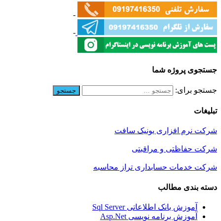
-
-
جستجوی پروژه شما
جستجو برای:
تبلیغات
شرکت نرم افزاری یونیک سافت
شرکت حفاظتی و مراقبتی
شرکت خدمات حسابداری تراز محاسبه
دسته بندی مطالب
آموزش بانک اطلاعاتی Sql Server
آموزش برنامه نویسی Asp.Net