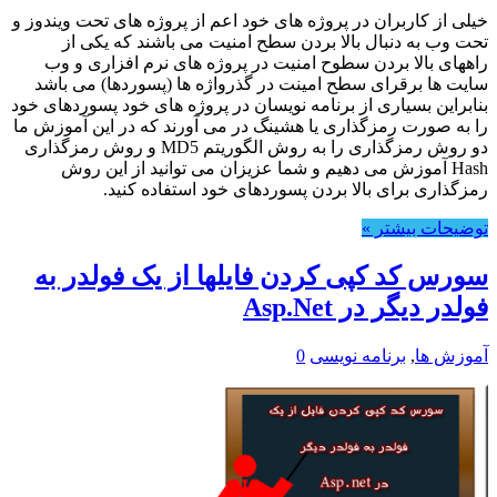
خیلی از کاربران در پروژه های خود اعم از پروژه های تحت ویندوز و
تحت وب به دنبال بالا بردن سطح امنیت می باشند که یکی از
راههای بالا بردن سطوح امنیت در پروژه های نرم افزاری و وب
سایت ها برقرای سطح امینت در گذرواژه ها (پسوردها) می باشد
بنابراین بسیاری از برنامه نویسان در پروژه های خود پسوردهای خود
را به صورت رمزگذاری یا هشینگ در می آورند که در این آموزش ما
دو روش رمزگذاری را به روش الگوریتم MD5 و روش رمزگذاری
Hash آموزش می دهیم و شما عزیزان می توانید از این روش
رمزگذاری برای بالا بردن پسوردهای خود استفاده کنید.
توضیحات بیشتر »
سورس کد کپی کردن فایلها از یک فولدر به
فولدر دیگر در Asp.Net
آموزش ها
,
برنامه نویسی
0