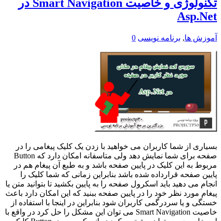
تکنولوژی و خاصیت Smart Navigation در
Asp.Net
آموزش ها
,
برنامه نویسی
0
بسیاری از شما کاربران می خواهید با زدن یک کلیک پیغامی را در
صفحه برای شما نمایش دهد ولی متاسفانه امکان دارد که Button
مربوط به این کلیک در پایین صفحه باشد و به طبع آن پیغام هم در
پایین صفحه قرارداده شده باشد بنابراین زمانی که شما کلیک را
انجام می دهید باید اسکرول صفحه را به پایین بکشید تا بتوانید متن یا
پیغام مورد نظر خود را در پایین صفحه ببنید که این امکان دارد باعث
خستگی و یا سردرگمی کاربران شود بنابراین در اینجا با استفاده از
خاصیت Smart Navigation می توان این مشکل را حل کرد در واقع با