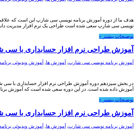
هدف ما از دوره آموزش برنامه نویسی سی شارپ این است که علاقمندان 
نویسی سی شارپ سعی شده است طراحی یک نرم افزار مدیریت دان
توضیحات بیشتر »
آموزش طراحی نرم افزار حسابداری با سی ش
آموزش برنامه نویسی سی شارپ
,
آموزش ها
,
آموزش ویدیوئی برنامه
در بخش سیزدهم دوره آموزش طراحی نرم افزار حسابداری با سی ش
آموزش داده شده است. در این دوره سعی شده است که آموزش برن
توضیحات بیشتر »
آموزش طراحی نرم افزار حسابداری با سی ش
آموزش برنامه نویسی سی شارپ
,
آموزش ها
,
آموزش ویدیوئی برنامه