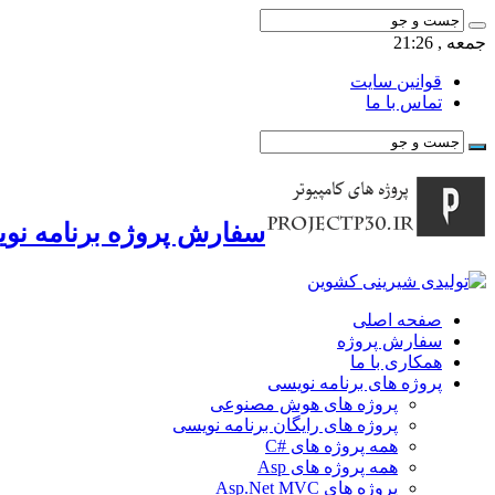
جمعه , 21:26
قوانین سایت
تماس با ما
سفارش پروژه برنامه نوی
صفحه اصلی
سفارش پروژه
همکاری با ما
پروژه های برنامه نویسی
پروژه های هوش مصنوعی
پروژه های رایگان برنامه نویسی
همه پروژه های #C
همه پروژه های Asp
پروژه های Asp.Net MVC