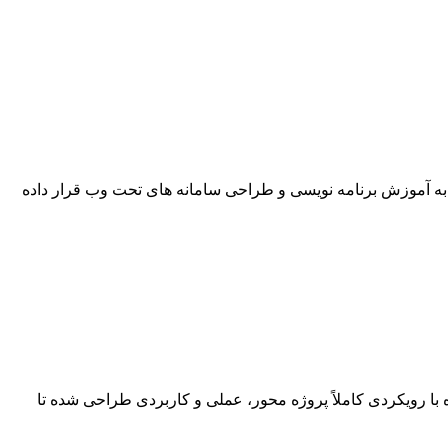
ته از عزیزان و علامندان به آموزش برنامه نویسی و طراحی سامانه های تحت وب قرار داده
است. این دوره با رویکردی کاملاً پروژه محور، عملی و کاربردی طراحی شده تا