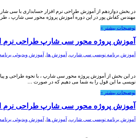
در بخش دوازدهم از آموزش طراحی نرم افزار حسابداری با سی شار
مهندس کفاش پور در این دوره آموزش پروژه محور سی شارپ ، طر
توضیحات بیشتر »
آموزش پروژه محور سی شارپ طراحی نرم اف
آموزش برنامه نویسی سی شارپ
,
آموزش ها
,
آموزش ویدیوئی برنامه
در این بخش از آموزش پروژه محور سی شارپ ، با نحوه طراحی و پیاده
نویسی ما این قول را به شما می دهیم که در صورت …
توضیحات بیشتر »
آموزش پروژه محور سی شارپ طراحی نرم اف
آموزش برنامه نویسی سی شارپ
,
آموزش ها
,
آموزش ویدیوئی برنامه