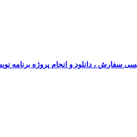
سی سفارش ، دانلود و انجام پروژه برنامه نو