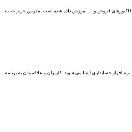
و فاکتورهای فروش و … آموزش داده شده است. مدرس عزیز جناب
 افزار حسابداری آشنا می شوید. کاربران و علاقمندان به برنامه