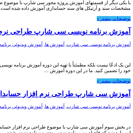
با یکی دیگر از قسمتهای آموزش پروژه محور سی شارپ با موضوع طر
مشخصات سند و آرتیکل های سند حسابداری آموزش داده شده است 
توضیحات بیشتر »
آموزش برنامه نویسی سی شارپ طراحی نرم 
آموزش برنامه نویسی سی شارپ
,
آموزش ها
,
آموزش ویدیوئی برنامه
این یک ادعّا نیست بلکه مطمئناً با تهیه این دوره آموزش برنامه نویس
خود را تضمین کنید. ما در این دوره آموزش …
توضیحات بیشتر »
آموزش سی شارپ طراحی نرم افزار حسابدا
آموزش برنامه نویسی سی شارپ
,
آموزش ها
,
آموزش ویدیوئی برنامه
در بخش سوم آموزش سی شارپ با موضوع طراحی نرم افزار حسابداری عم
این را بدونید که فاصله بین برنامه نویس بودن و برنامه نویس شدن …