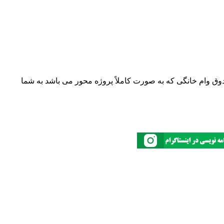
دوق وام خانگی که به صورت کاملاً پروژه محور می باشد به شما