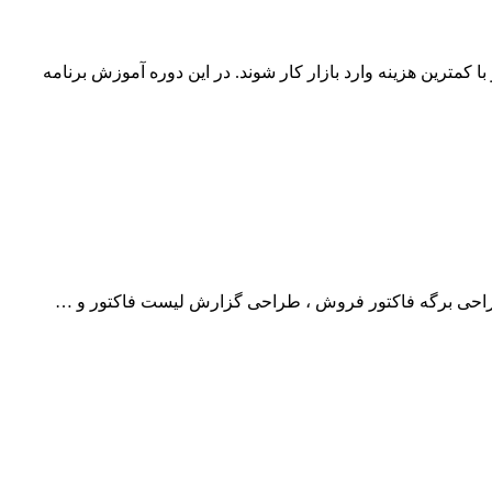
کمترین هزینه وارد بازار کار شوند. در این دوره آموزش برنامه
راحی برگه فاکتور فروش ، طراحی گزارش لیست فاکتور و …