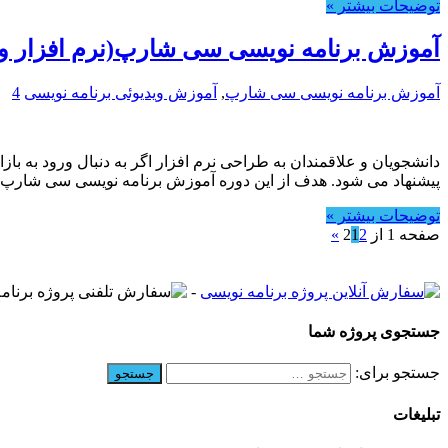
توضیحات بیشتر »
آموزش برنامه نویسی سی شارپ(نرم افزار وا
آموزش برنامه نویسی سی شارپ
,
آموزش ویدیوئی برنامه نویسی
4
دانشجویان و علاقمندان به طراحی نرم افزار اگر به دنبال ورود به 
پیشنهاد می شود. هدف از این دوره آموزش برنامه نویسی سی شارپ 
توضیحات بیشتر »
صفحه 1 از 2
2
1
»
-
جستجوی پروژه شما
جستجو برای:
تبلیغات