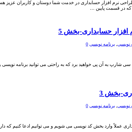
احی نرم افزار حسابداری در خدمت شما دوستان و کاربران عزیز هست
که در قسمت پایین …
افزار حسابداری-بخش 5
 نویسی
,
برنامه نویسی
0
ی سی شارپ به آن پی خواهید برد که به راحتی می توانید برنامه نویسی و
ری-بخش 3
 نویسی
,
برنامه نویسی
0
لاً وارد بخش کد نویسی می شویم و می توانیم ادعا کنیم که داریم 