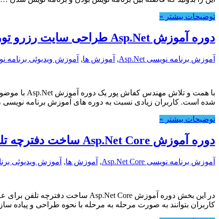
توضیحات بیشتر »
دوره آموزش Asp.Net طراحی سایت رزرو تور و بلیط
آموزش برنامه نویسی Asp.Net
,
آموزش ها
,
آموزش ویدیوئی برنامه ن
با همت و تل
شده است. کاربران زیادی نسبت به دوره های آموزش برنامه نویسی 
توضیحات بیشتر »
دوره آموزش Asp.Net Core ساخت دفترچه تلفن
آموزش برنامه نویسی Asp.Net Core
,
آموزش ها
,
آموزش ویدیوئی برن
در این بخش دوره آموزش p.Net Core
کاربران بتوانند به صورت مرحله به مرحله با نحوه طراحی و پیاده س