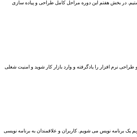
یم. در بخش هفتم این دوره مراحل کامل طراحی و پیاده سازی
 طراحی نرم افزار را یادگرفته و وارد بازار کار شوید و امنیت شغلی
یک برنامه نویس می شویم. کاربران و علاقمندان به برنامه نویسی