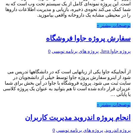
است. این پروژه نمونه‌ای کامل از یک سیستم تحت وب است که به
شما کمک می‌کند نحوه‌ی ذخیره، بازیابی و مدیریت اطلاعات داروها
را در محیطی مشابه یک داروخانه واقعی بیاموزید.
توضیحات بیشتر »
سفارش پروژه جاوا فروشگاه
پروژه جاوا Java
,
پروژه های برنامه نویسی
0
از آنجاییکه جاوا یکی از زبانهایی است که در دانشگاهها تدریس می
شود از اینرو سفارش پروژه جاوا توسط خیلی از دانشجویان در
سایت ثبت می شود. پروژه فروشگاه با جاوا در این بخش برای شما
عزیزان قرار داده شده است تا هم بتوانید به عنوان یک پروژه کلاسی
یا پایانی …
توضیحات بیشتر »
انجام پروژه اندروید مدیریت کاربران
پروژه اندروید
,
پروژه های برنامه نویسی
0