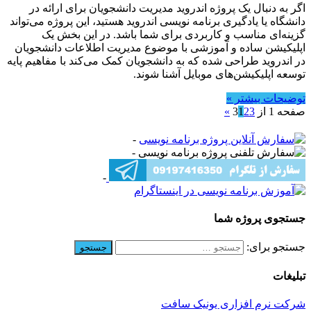
اگر به دنبال یک پروژه اندروید مدیریت دانشجویان برای ارائه در
دانشگاه یا یادگیری برنامه نویسی اندروید هستید، این پروژه می‌تواند
گزینه‌ای مناسب و کاربردی برای شما باشد. در این بخش یک
اپلیکیشن ساده و آموزشی با موضوع مدیریت اطلاعات دانشجویان
در اندروید طراحی شده که به دانشجویان کمک می‌کند با مفاهیم پایه
توسعه اپلیکیشن‌های موبایل آشنا شوند.
توضیحات بیشتر »
صفحه 1 از 3
3
2
1
»
-
-
-
جستجوی پروژه شما
جستجو برای:
تبلیغات
شرکت نرم افزاری یونیک سافت