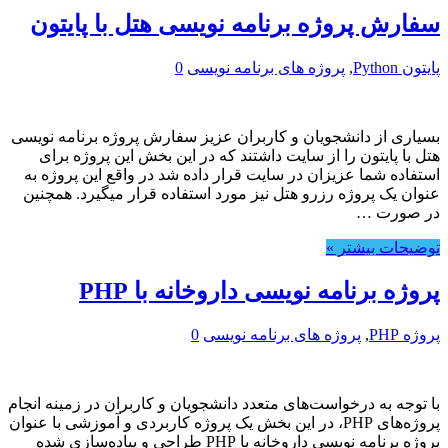
سفارش پروژه برنامه نویسی هتل با پایتون
پایتون Python
,
پروژه های برنامه نویسی
0
بسیاری از دانشجویان و کاربران عزیز سفارش پروژه برنامه نویسی
هتل با پایتون را از سایت داشتند که در این بخش این پروژه برای
استفاده شما عزیزان در سایت قرار داده شد در واقع این پروژه به
عنوان یک پروژه رزرو هتل نیز مورد استفاده قرار میگیرد. همچنین
در صورت …
توضیحات بیشتر »
پروژه برنامه نویسی داروخانه با PHP
پروژه PHP
,
پروژه های برنامه نویسی
0
با توجه به درخواست‌های متعدد دانشجویان و کاربران در زمینه انجام
پروژه‌های PHP، در این بخش یک پروژه کاربردی و آموزشی با عنوان
پروژه برنامه نویسی داروخانه با PHP طراحی و پیاده‌سازی شده