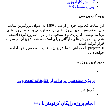
گزارش کارآموزی
ویژال بیسیک VB
پروجکت پی سی
این سایت فعالیت خود را از سال 1390 به عنوان بزرگترین سایت
خرید و فروش آنلاین پروژه های برنامه نویسی و انجام پروژه های
برنامه نویسی کاربردی و دانشجویی در ایران شروع کرده است.
همچنین آموزش های رایگانی برای استفاده شما عزیزان در سایت
قرار گرفته است .
projectp30 با همراهی شما عزیزان با قدرت به مسیر خود ادامه
خواهد داد .
جدید ترین پروژه ها
پروژه مهندسی نرم افزار کتابخانه تحت وب
2 روز ago
انجام پروژه رایگان کرنومتر با c++