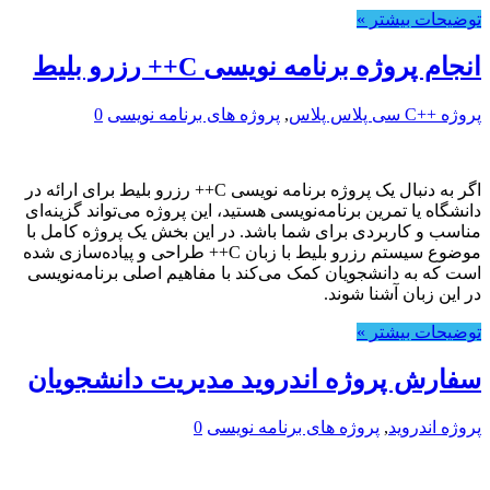
توضیحات بیشتر »
انجام پروژه برنامه نویسی C++ رزرو بلیط
پروژه ++C سی پلاس پلاس
,
پروژه های برنامه نویسی
0
اگر به دنبال یک پروژه برنامه نویسی C++ رزرو بلیط برای ارائه در
دانشگاه یا تمرین برنامه‌نویسی هستید، این پروژه می‌تواند گزینه‌ای
مناسب و کاربردی برای شما باشد. در این بخش یک پروژه کامل با
موضوع سیستم رزرو بلیط با زبان C++ طراحی و پیاده‌سازی شده
است که به دانشجویان کمک می‌کند با مفاهیم اصلی برنامه‌نویسی
در این زبان آشنا شوند.
توضیحات بیشتر »
سفارش پروژه اندروید مدیریت دانشجویان
پروژه اندروید
,
پروژه های برنامه نویسی
0