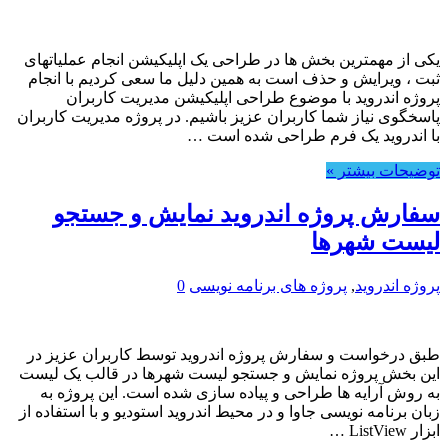
یکی از مهمترین بخش ها در طراحی یک اپلیکیشن انجام عملیاتهای
ثبت ، ویرایش و حذف است به همین دلیل ما سعی کردیم با انجام
پروژه اندروید با موضوع طراحی اپلیکیشن مدیریت کاربران
پاسخگوی نیاز شما کاربران عزیز باشیم. در پروژه مدیریت کاربران
با اندروید یک فرم طراحی شده است …
توضیحات بیشتر »
سفارش پروژه اندروید نمایش و جستجو
لیست شهرها
پروژه اندروید
,
پروژه های برنامه نویسی
0
طبق درخواست و سفارش پروژه اندروید توسط کاربران عزیز در
این بخش پروژه نمایش و جستجو لیست شهرها در قالب یک لیست
به روش آرایه ها طراحی و پیاده سازی شده است. این پروژه به
زبان برنامه نویسی جاوا و در محیط اندروید استودیو و با استفاده از
ابزار ListView …