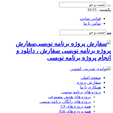
یکشنبه , 10:15
قوانین سایت
تماس با ما
سفارش
پروژه برنامه نویسی سفارش ، دانلود و
انجام پروژه برنامه نویسی
صفحه اصلی
سفارش پروژه
همکاری با ما
پروژه های برنامه نویسی
پروژه های هوش مصنوعی
پروژه های رایگان برنامه نویسی
همه پروژه های #C
همه پروژه های Asp