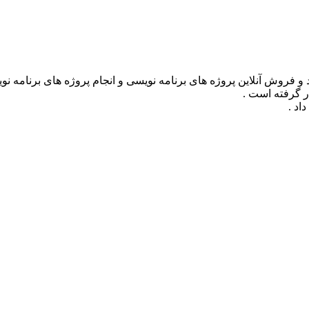
ر گرفته است .