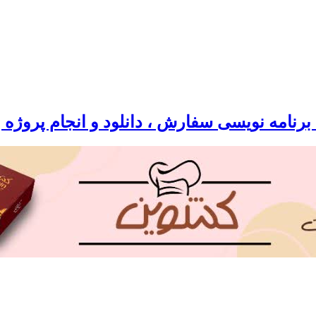
رنامه نویسی سفارش ، دانلود و انجام پروژه 