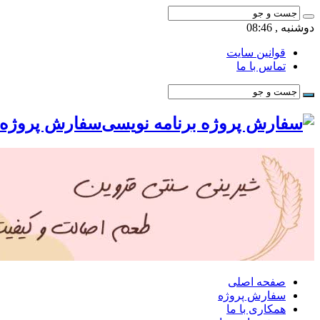
دوشنبه , 08:46
قوانین سایت
تماس با ما
سفارش پروژه ب
صفحه اصلی
سفارش پروژه
همکاری با ما