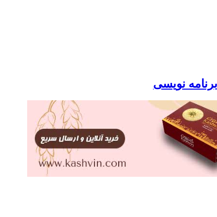
برنامه نویسی