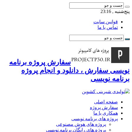
پنج‌شنبه , 23:16
قوانین سایت
تماس با ما
سفارش پروژه برنامه
نویسی سفارش ، دانلود و انجام پروژه
برنامه نویسی
صفحه اصلی
سفارش پروژه
همکاری با ما
پروژه های برنامه نویسی
پروژه های هوش مصنوعی
پروژه های رایگان برنامه نویسی