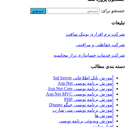
جستجو برای:
تبلیغات
شرکت نرم افزاری یونیک سافت
شرکت حفاظتی و مراقبتی
شرکت خدمات حسابداری تراز محاسبه
دسته بندی مطالب
آموزش بانک اطلاعاتی Sql Server
آموزش برنامه نویسی Asp.Net
آموزش برنامه نویسی Asp.Net Core
آموزش برنامه نویسی Asp.Net MVC
آموزش برنامه نویسی PHP
آموزش برنامه نویسی جنگو Django
آموزش برنامه نویسی سی شارپ
آموزش ها
آموزش ویدیوئی برنامه نویسی
اخبار سایت