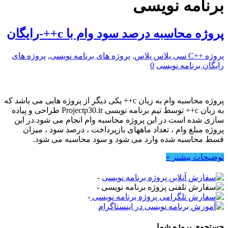
برنامه نویسی
پروژه محاسبه درصد سود وام با c++-رایگان
پروژه ++C سی پلاس پلاس
,
پروژه های برنامه نویسی
,
پروژه های
رایگان برنامه نویسی
0
پروژه محاسبه وام به زبان c++ یکی دیگر از پروژه هایی می باشد که
به زبان c++ توسط تیم برنامه نویسی Projectp30.ir طراحی و پیاده
سازی شده است در این پروژه محاسبه وام انجام می شود.در این
پروژه مبلغ وام ، تعداد ماههای بازپرداخت ، درصد سود ، میزان
قسط محاسبه شده وارد می شود و سود محاسبه می شود.
توضیحات بیشتر »
-
-
-
جستجوی پروژه شما