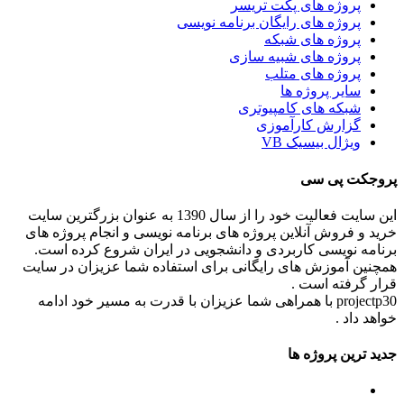
پروژه های پکت تریسر
پروژه های رایگان برنامه نویسی
پروژه های شبکه
پروژه های شبیه سازی
پروژه های متلب
سایر پروژه ها
شبکه های کامپیوتری
گزارش کارآموزی
ویژال بیسیک VB
پروجکت پی سی
این سایت فعالیت خود را از سال 1390 به عنوان بزرگترین سایت
خرید و فروش آنلاین پروژه های برنامه نویسی و انجام پروژه های
برنامه نویسی کاربردی و دانشجویی در ایران شروع کرده است.
همچنین آموزش های رایگانی برای استفاده شما عزیزان در سایت
قرار گرفته است .
projectp30 با همراهی شما عزیزان با قدرت به مسیر خود ادامه
خواهد داد .
جدید ترین پروژه ها