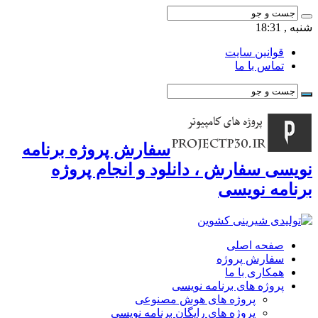
شنبه , 18:31
قوانین سایت
تماس با ما
سفارش پروژه برنامه
نویسی سفارش ، دانلود و انجام پروژه
برنامه نویسی
صفحه اصلی
سفارش پروژه
همکاری با ما
پروژه های برنامه نویسی
پروژه های هوش مصنوعی
پروژه های رایگان برنامه نویسی