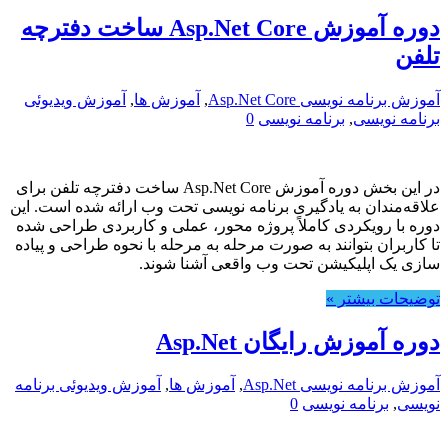
دوره آموزش Asp.Net Core ساخت دفترچه
تلفن
آموزش برنامه نویسی Asp.Net Core
,
آموزش ها
,
آموزش ویدیوئی
برنامه نویسی
,
برنامه نویسی
0
در این بخش دوره آموزش Asp.Net Core ساخت دفترچه تلفن برای
علاقه‌مندان به یادگیری برنامه نویسی تحت وب ارائه شده است. این
دوره با رویکردی کاملاً پروژه محور، عملی و کاربردی طراحی شده
تا کاربران بتوانند به صورت مرحله به مرحله با نحوه طراحی و پیاده
سازی یک اپلیکیشن تحت وب واقعی آشنا شوند.
توضیحات بیشتر »
دوره آموزش رایگان Asp.Net
آموزش برنامه نویسی Asp.Net
,
آموزش ها
,
آموزش ویدیوئی برنامه
نویسی
,
برنامه نویسی
0