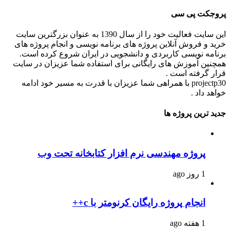
پروجکت پی سی
این سایت فعالیت خود را از سال 1390 به عنوان بزرگترین سایت
خرید و فروش آنلاین پروژه های برنامه نویسی و انجام پروژه های
برنامه نویسی کاربردی و دانشجویی در ایران شروع کرده است.
همچنین آموزش های رایگانی برای استفاده شما عزیزان در سایت
قرار گرفته است .
projectp30 با همراهی شما عزیزان با قدرت به مسیر خود ادامه
خواهد داد .
جدید ترین پروژه ها
پروژه مهندسی نرم افزار کتابخانه تحت وب
1 روز ago
انجام پروژه رایگان کرنومتر با c++
1 هفته ago