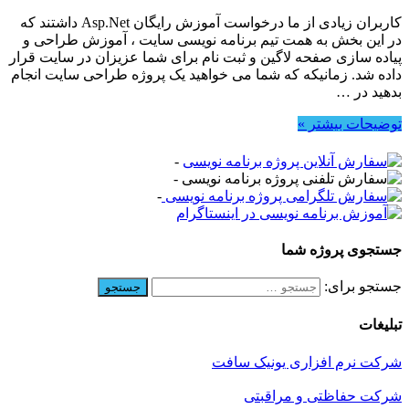
کاربران زیادی از ما درخواست آموزش رایگان Asp.Net داشتند که
در این بخش به همت تیم برنامه نویسی سایت ، آموزش طراحی و
پیاده سازی صفحه لاگین و ثبت نام برای شما عزیزان در سایت قرار
داده شد. زمانیکه که شما می خواهید یک پروژه طراحی سایت انجام
بدهید در …
توضیحات بیشتر »
-
-
-
جستجوی پروژه شما
جستجو برای:
تبلیغات
شرکت نرم افزاری یونیک سافت
شرکت حفاظتی و مراقبتی