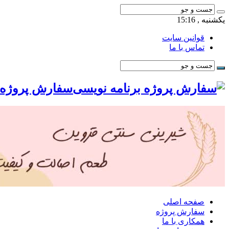
یکشنبه , 15:16
قوانین سایت
تماس با ما
سفارش پروژه ب
صفحه اصلی
سفارش پروژه
همکاری با ما