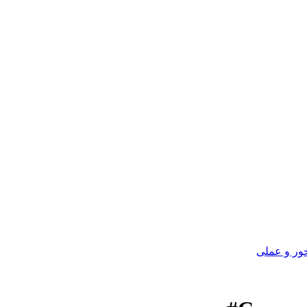
ور و عملی