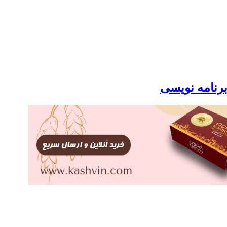
برنامه نویسی