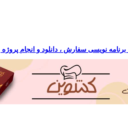
رنامه نویسی سفارش ، دانلود و انجام پروژه 