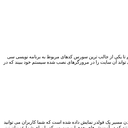
م تا یکی از جالب ترین سورس کدهای مربوط به برنامه نویسی سی
واند آن سایت را در مرورگرهای نصب شده سیستم خود ببیند که در
ردن مسیر یک فولدر نمایش داده شده است که شما کاربران می توانید
واستند که در آموزش های بعدی این سورس کد را برای شما عزیزان نیز