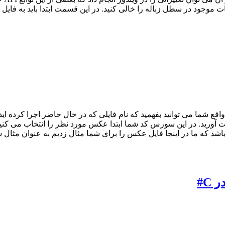
ر واقع شما می توانید بفهمید که نام فایلی که در حال حاضر اجرا کرده
ام آن عکس را بدست آورید. در این سورس کد شما ابتدا عکس مورد نظر را انتخا
C#