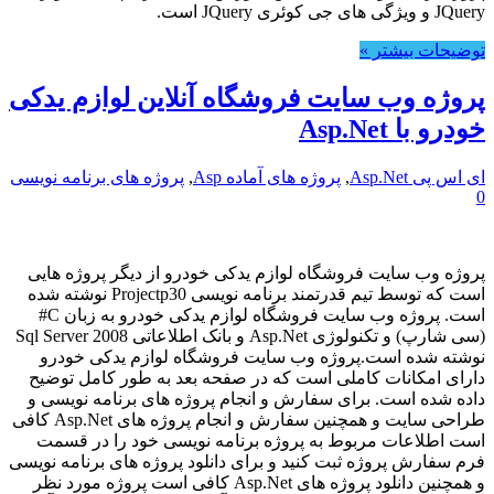
JQuery و ویژگی های جی کوئری JQuery است.
توضیحات بیشتر »
پروژه وب سایت فروشگاه آنلاین لوازم یدکی
خودرو با Asp.Net
ای اس پی Asp.Net
,
پروژه های آماده Asp
,
پروژه های برنامه نویسی
0
پروژه وب سایت فروشگاه لوازم یدکی خودرو از دیگر پروژه هایی
است که توسط تیم قدرتمند برنامه نویسی Projectp30 نوشته شده
است. پروژه وب سایت فروشگاه لوازم یدکی خودرو به زبان C#
(سی شارپ) و تکنولوژی Asp.Net و بانک اطلاعاتی Sql Server 2008
نوشته شده است.پروژه وب سایت فروشگاه لوازم یدکی خودرو
دارای امکانات کاملی است که در صفحه بعد به طور کامل توضیح
داده شده است. برای سفارش و انجام پروژه های برنامه نویسی و
طراحی سایت و همچنین سفارش و انجام پروژه های Asp.Net کافی
است اطلاعات مربوط به پروژه برنامه نویسی خود را در قسمت
فرم سفارش پروژه ثبت کنید و برای دانلود پروژه های برنامه نویسی
و همچنین دانلود پروژه های Asp.Net کافی است پروژه مورد نظر