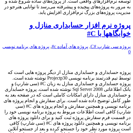
توسعه نرم‌افزارهای واقعی است. از پروژه‌های ساده شروع شده و
به مرور به پروژه‌های پیچیده و پیشرفته می‌رسد تا توانایی هنرجو در
مدیریت پروژه‌های بزرگ نرم‌افزاری افزایش یابد.
پروژه نرم افزار حسابداری منازل و
خوابگاهها با C#
پروژه سی شارپ #C
,
پروژه های آماده c#
,
پروژه های برنامه نویسی
0
پروژه حسابداری و حسابداری منازل از دیگر پروژه هایی است که
توسط تیم قدرتمند برنامه نویسی Projectp30 نوشته شده است.
پروژه حسابداری و حسابداری منازل به زبان C# (سی شارپ) و
بانک اطلاعاتی Sql Server 2008 نوشته شده است. پروژه حسابداری
و حسابداری منازل دارای امکانات کاملی است که در صفحه بعد به
طور کامل توضیح داده شده است. برای سفارش و انجام پروژه های
برنامه نویسی و همچنین سفارش و انجام پروژه های C# (سی
شارپ) کافی است اطلاعات مربوط به پروژه برنامه نویسی خود را
در قسمت فرم سفارش پروژه ثبت کنید و برای دانلود پروژه های
برنامه نویسی و همچنین دانلود پروژه های C# (سی شارپ) کافی
است پروژه مورد نظر خود را جستجو کرده و بعد از جستجو آنلاین