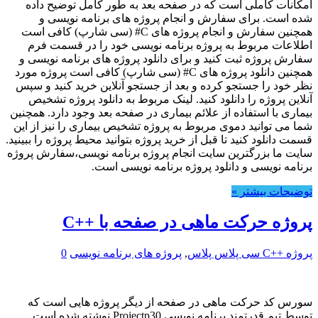
امکانات کاملی است که در صفحه بعد به طور کامل توضیح داده
شده است. برای سفارش و انجام پروژه های برنامه نویسی و
همچنین سفارش و انجام پروژه های C# (سی شارپ) کافی است
اطلاعات مربوط به پروژه برنامه نویسی خود را در قسمت فرم
سفارش پروژه ثبت کنید و برای دانلود پروژه های برنامه نویسی و
همچنین دانلود پروژه های C# (سی شارپ) کافی است پروژه مورد
نظر خود را جستجو کرده و بعد از جستجو آنلاین خرید کنید و سپس
آنلاین پروژه را دانلود کنید. لینک مربوط به دانلود پروژه تشخیص
بیماری با استفاده از علائم بیماری در صفحه بعد وجود دارد. همچنین
شما می توانید دموی مربوط به پروژه تشخیص بیماری را نیز از این
قسمت دانلود کنید تا قبل از خرید پروژه بتوانید محیط پروژه را ببینید.
سایت ما بزرگترین سایت انجام پروژه برنامه نویسی،سفارش پروژه
برنامه نویسی و دانلود پروژه برنامه نویسی است.
توضیحات بیشتر »
پروژه حرکت ماهی در صفحه با ++C
پروژه ++C سی پلاس پلاس
,
پروژه های برنامه نویسی
0
سورس کد حرکت ماهی در صفحه از دیگر پروژه هایی است که
توسط تیم قدرتمند برنامه نویسی Projectp30 نوشته شده است.