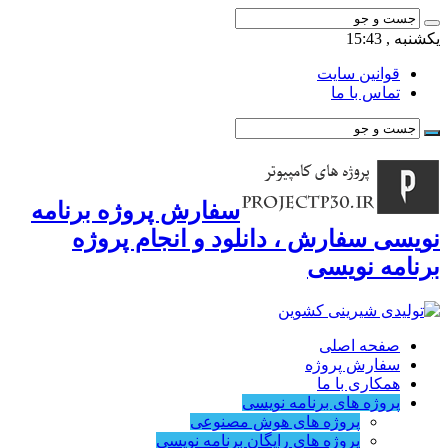
یکشنبه , 15:43
قوانین سایت
تماس با ما
سفارش پروژه برنامه
نویسی سفارش ، دانلود و انجام پروژه
برنامه نویسی
صفحه اصلی
سفارش پروژه
همکاری با ما
پروژه های برنامه نویسی
پروژه های هوش مصنوعی
پروژه های رایگان برنامه نویسی