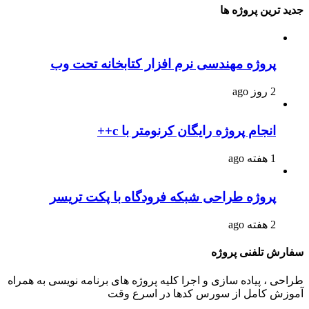
جدید ترین پروژه ها
پروژه مهندسی نرم افزار کتابخانه تحت وب
2 روز ago
انجام پروژه رایگان کرنومتر با c++
1 هفته ago
پروژه طراحی شبکه فرودگاه با پکت تریسر
2 هفته ago
سفارش تلفنی پروژه
طراحی ، پیاده سازی و اجرا کلیه پروژه های برنامه نویسی به همراه
آموزش کامل از سورس کدها در اسرع وقت