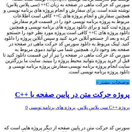
سورس کد حرکت ماهی در صفحه به زبان C++ (سی پلاس پلاس)
نوشته شده است. برای سفارش و انجام پروژه های برنامه نویسی و
همچنین سفارش و انجام پروژه های C++ کافی است اطلاعات
مربوط به پروژه برنامه نویسی خود را در قسمت فرم سفارش
پروژه ثبت کنید و برای دانلود پروژه های برنامه نویسی و همچنین
دانلود پروژه های C++ کافی است پروژه مورد نظر خود را جستجو
کرده و بعد از جستجو آنلاین خرید کنید و سپس آنلاین پروژه را دانلود
کنید. لینک مربوط به دانلود سورس کد حرکت ماهی در صفحه در
صفحه بعد وجود دارد. همچنین شما می توانید دموی مربوط به
سورس کد حرکت ماهی در صفحه را نیز از این قسمت دانلود کنید تا
قبل از خرید پروژه بتوانید محیط پروژه را ببینید. سایت ما بزرگترین
سایت انجام پروژه برنامه نویسی،سفارش پروژه برنامه نویسی و
دانلود پروژه برنامه نویسی است.
توضیحات بیشتر »
پروژه حرکت متن در پایین صفحه با ++C
پروژه ++C سی پلاس پلاس
,
پروژه های برنامه نویسی
0
سورس کد حرکت متن در پایین صفحه از دیگر پروژه هایی است که