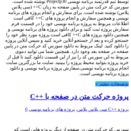
توسط تیم قدرتمند برنامه نویسی Projectp30 نوشته شده است.
سورس کد حرکت متن در پایین صفحه به زبان C++ (سی پلاس
پلاس) نوشته شده است. برای سفارش و انجام پروژه های برنامه
نویسی و همچنین سفارش و انجام پروژه های C++ کافی است
اطلاعات مربوط به پروژه برنامه نویسی خود را در قسمت فرم
سفارش پروژه ثبت کنید و برای دانلود پروژه های برنامه نویسی و
همچنین دانلود پروژه های C++ کافی است پروژه مورد نظر خود را
جستجو کرده و بعد از جستجو آنلاین خرید کنید و سپس آنلاین پروژه
را دانلود کنید. لینک مربوط به دانلود سورس کد حرکت متن در پایین
صفحه در صفحه بعد وجود دارد. همچنین شما می توانید دموی
مربوط به این سورس کد را نیز از این قسمت دانلود کنید تا قبل از
خرید پروژه بتوانید محیط پروژه را ببینید. سایت ما بزرگترین سایت
انجام پروژه برنامه نویسی،سفارش پروژه برنامه نویسی و دانلود
پروژه برنامه نویسی است.
توضیحات بیشتر »
پروژه حرکت متن در صفحه با ++C
پروژه ++C سی پلاس پلاس
,
پروژه های برنامه نویسی
0
سورس کد حرکت متن در صفحه از دیگر پروژه هایی است که