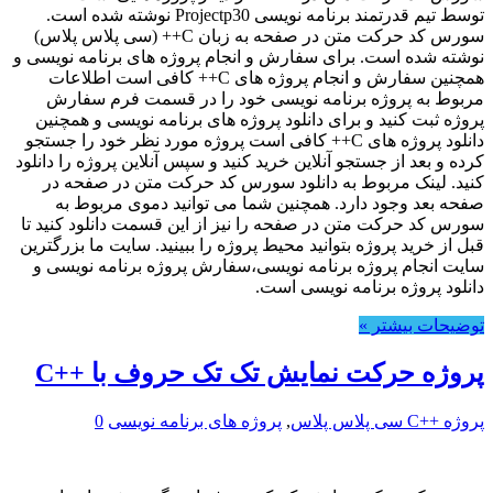
توسط تیم قدرتمند برنامه نویسی Projectp30 نوشته شده است.
سورس کد حرکت متن در صفحه به زبان C++ (سی پلاس پلاس)
نوشته شده است. برای سفارش و انجام پروژه های برنامه نویسی و
همچنین سفارش و انجام پروژه های C++ کافی است اطلاعات
مربوط به پروژه برنامه نویسی خود را در قسمت فرم سفارش
پروژه ثبت کنید و برای دانلود پروژه های برنامه نویسی و همچنین
دانلود پروژه های C++ کافی است پروژه مورد نظر خود را جستجو
کرده و بعد از جستجو آنلاین خرید کنید و سپس آنلاین پروژه را دانلود
کنید. لینک مربوط به دانلود سورس کد حرکت متن در صفحه در
صفحه بعد وجود دارد. همچنین شما می توانید دموی مربوط به
سورس کد حرکت متن در صفحه را نیز از این قسمت دانلود کنید تا
قبل از خرید پروژه بتوانید محیط پروژه را ببینید. سایت ما بزرگترین
سایت انجام پروژه برنامه نویسی،سفارش پروژه برنامه نویسی و
دانلود پروژه برنامه نویسی است.
توضیحات بیشتر »
پروژه حرکت نمایش تک تک حروف با ++C
پروژه ++C سی پلاس پلاس
,
پروژه های برنامه نویسی
0