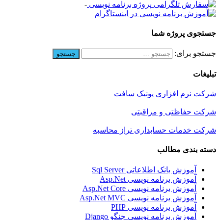
-
جستجوی پروژه شما
جستجو برای:
تبلیغات
شرکت نرم افزاری یونیک سافت
شرکت حفاظتی و مراقبتی
شرکت خدمات حسابداری تراز محاسبه
دسته بندی مطالب
آموزش بانک اطلاعاتی Sql Server
آموزش برنامه نویسی Asp.Net
آموزش برنامه نویسی Asp.Net Core
آموزش برنامه نویسی Asp.Net MVC
آموزش برنامه نویسی PHP
آموزش برنامه نویسی جنگو Django