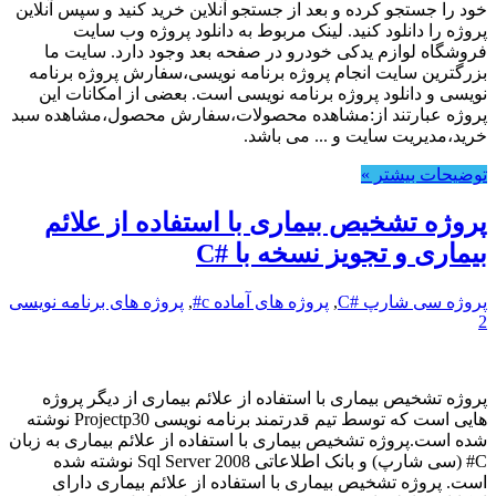
خود را جستجو کرده و بعد از جستجو آنلاین خرید کنید و سپس آنلاین
پروژه را دانلود کنید. لینک مربوط به دانلود پروژه وب سایت
فروشگاه لوازم یدکی خودرو در صفحه بعد وجود دارد. سایت ما
بزرگترین سایت انجام پروژه برنامه نویسی،سفارش پروژه برنامه
نویسی و دانلود پروژه برنامه نویسی است. بعضی از امکانات این
پروژه عبارتند از:مشاهده محصولات،سفارش محصول،مشاهده سبد
خرید،مدیریت سایت و ... می باشد.
توضیحات بیشتر »
پروژه تشخیص بیماری با استفاده از علائم
بیماری و تجویز نسخه با #C
پروژه سی شارپ #C
,
پروژه های آماده c#
,
پروژه های برنامه نویسی
2
پروژه تشخیص بیماری با استفاده از علائم بیماری از دیگر پروژه
هایی است که توسط تیم قدرتمند برنامه نویسی Projectp30 نوشته
شده است.پروژه تشخیص بیماری با استفاده از علائم بیماری به زبان
C# (سی شارپ) و بانک اطلاعاتی Sql Server 2008 نوشته شده
است. پروژه تشخیص بیماری با استفاده از علائم بیماری دارای