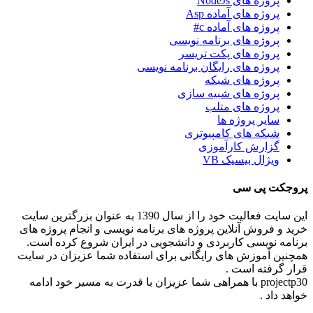
پروژه های NodeJs
پروژه های آماده Asp
پروژه های آماده c#
پروژه های برنامه نویسی
پروژه های پکت تریسر
پروژه های رایگان برنامه نویسی
پروژه های شبکه
پروژه های شبیه سازی
پروژه های متلب
سایر پروژه ها
شبکه های کامپیوتری
گزارش کارآموزی
ویژال بیسیک VB
پروجکت پی سی
این سایت فعالیت خود را از سال 1390 به عنوان بزرگترین سایت
خرید و فروش آنلاین پروژه های برنامه نویسی و انجام پروژه های
برنامه نویسی کاربردی و دانشجویی در ایران شروع کرده است.
همچنین آموزش های رایگانی برای استفاده شما عزیزان در سایت
قرار گرفته است .
projectp30 با همراهی شما عزیزان با قدرت به مسیر خود ادامه
خواهد داد .