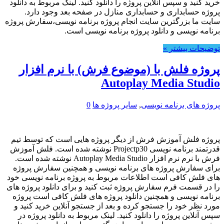
خرید کنید و سپس آنلاین پروژه را دانلود کنید. لینک مربوط به دانلود
پروژه حسابداری و حسابداری منازل در صفحه بعد وجود دارد.
سایت ما بزرگترین سایت انجام پروژه برنامه نویسی،سفارش پروژه
برنامه نویسی و دانلود پروژه برنامه نویسی است.
توضیحات بیشتر »
پروژه فلش با (موضوع فرش) با نرم افزار
Autoplay Media Studio
پروژه های برنامه نویسی
,
سایر پروژه ها
0
پروژه فلش آموزش فرش از دیگر پروژه هایی است که توسط تیم
قدرتمند برنامه نویسی Projectp30 نوشته شده است. فلش آموزش
فرش با نرم نرم افزار Autoplay Media Studio نوشته شده است.
برای سفارش پروژه های برنامه نویسی و همچنین سفارش پروژه
های فلش کافی است اطلاعات مربوط به پروژه برنامه نویسی خود
را در قسمت فرم سفارش پروژه ثبت کنید و برای دانلود پروژه های
برنامه نویسی و همچنین دانلود پروژه های فلش کافی است پروژه
مورد نظر خود را جستجو کرده و بعد از جستجو آنلاین خرید کنید و
سپس آنلاین پروژه را دانلود کنید. لینک مربوط به دانلود پروژه در