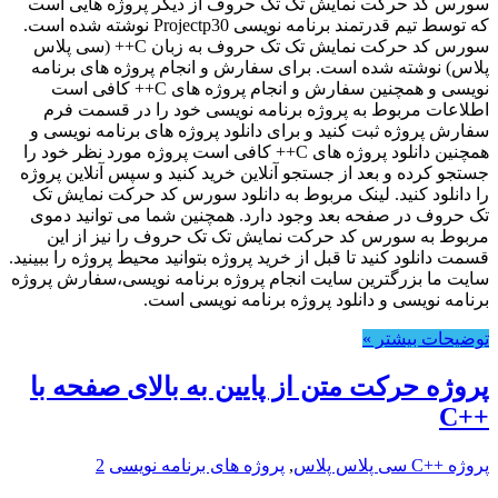
سورس کد حرکت نمایش تک تک حروف از دیگر پروژه هایی است
که توسط تیم قدرتمند برنامه نویسی Projectp30 نوشته شده است.
سورس کد حرکت نمایش تک تک حروف به زبان C++ (سی پلاس
پلاس) نوشته شده است. برای سفارش و انجام پروژه های برنامه
نویسی و همچنین سفارش و انجام پروژه های C++ کافی است
اطلاعات مربوط به پروژه برنامه نویسی خود را در قسمت فرم
سفارش پروژه ثبت کنید و برای دانلود پروژه های برنامه نویسی و
همچنین دانلود پروژه های C++ کافی است پروژه مورد نظر خود را
جستجو کرده و بعد از جستجو آنلاین خرید کنید و سپس آنلاین پروژه
را دانلود کنید. لینک مربوط به دانلود سورس کد حرکت نمایش تک
تک حروف در صفحه بعد وجود دارد. همچنین شما می توانید دموی
مربوط به سورس کد حرکت نمایش تک تک حروف را نیز از این
قسمت دانلود کنید تا قبل از خرید پروژه بتوانید محیط پروژه را ببینید.
سایت ما بزرگترین سایت انجام پروژه برنامه نویسی،سفارش پروژه
برنامه نویسی و دانلود پروژه برنامه نویسی است.
توضیحات بیشتر »
پروژه حرکت متن از پایین به بالای صفحه با
++C
پروژه ++C سی پلاس پلاس
,
پروژه های برنامه نویسی
2