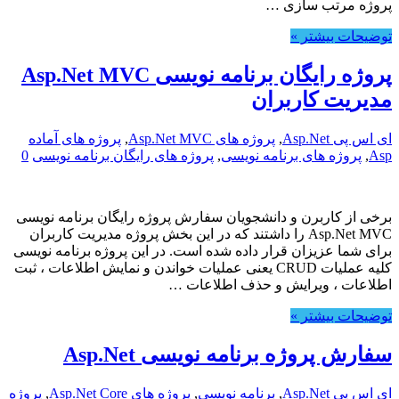
پروژه مرتب سازی …
توضیحات بیشتر »
پروژه رایگان برنامه نویسی Asp.Net MVC
مدیریت کاربران
ای اس پی Asp.Net
,
پروژه های Asp.Net MVC
,
پروژه های آماده
Asp
,
پروژه های برنامه نویسی
,
پروژه های رایگان برنامه نویسی
0
برخی از کاربرن و دانشجویان سفارش پروژه رایگان برنامه نویسی
Asp.Net MVC را داشتند که در این بخش پروژه مدیریت کاربران
برای شما عزیزان قرار داده شده است. در این پروژه برنامه نویسی
کلیه عملیات CRUD یعنی عملیات خواندن و نمایش اطلاعات ، ثبت
اطلاعات ، ویرایش و حذف اطلاعات …
توضیحات بیشتر »
سفارش پروژه برنامه نویسی Asp.Net
ای اس پی Asp.Net
,
برنامه نویسی
,
پروژه های Asp.Net Core
,
پروژه