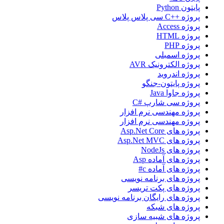
پایتون Python
پروژه ++C سی پلاس پلاس
پروژه Access
پروژه HTML
پروژه PHP
پروژه اسمبلی
پروژه الکترونیک AVR
پروژه اندروید
پروژه پایتون-جنگو
پروژه جاوا Java
پروژه سی شارپ #C
پروژه مهندسی نرم افزار
پروژه مهندسی نرم افزار
پروژه های Asp.Net Core
پروژه های Asp.Net MVC
پروژه های NodeJs
پروژه های آماده Asp
پروژه های آماده c#
پروژه های برنامه نویسی
پروژه های پکت تریسر
پروژه های رایگان برنامه نویسی
پروژه های شبکه
پروژه های شبیه سازی