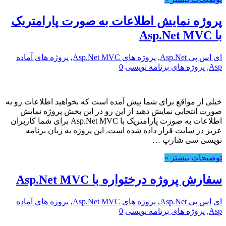
پروژه نمایش اطلاعات به صورت پارامتریک
با Asp.Net MVC
ای اس پی Asp.Net
,
پروژه های Asp.Net MVC
,
پروژه های آماده
Asp
,
پروژه های برنامه نویسی
0
خیلی از مواقع برای شما پیش آمده است که بخواهید اطلاعات رو به
صورت انتخابی نمایش دهید از این رو در این بخش پروژه نمایش
اطلاعات به صورت پارامتریک با Asp.Net MVC برای شما کاربران
عزیز در سایت قرار داده شده است. این پروژه به زبان برنامه
نویسی سی شارپ …
توضیحات بیشتر »
سفارش پروژه درختواره با Asp.Net MVC
ای اس پی Asp.Net
,
پروژه های Asp.Net MVC
,
پروژه های آماده
Asp
,
پروژه های برنامه نویسی
0