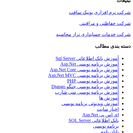
تبلیغات
شرکت نرم افزاری یونیک سافت
شرکت حفاظتی و مراقبتی
شرکت خدمات حسابداری تراز محاسبه
دسته بندی مطالب
آموزش بانک اطلاعاتی Sql Server
آموزش برنامه نویسی Asp.Net
آموزش برنامه نویسی Asp.Net Core
آموزش برنامه نویسی Asp.Net MVC
آموزش برنامه نویسی PHP
آموزش برنامه نویسی جنگو Django
آموزش برنامه نویسی سی شارپ
آموزش ها
آموزش ویدیوئی برنامه نویسی
اخبار سایت
ای اس پی Asp.Net
بانک اطلاعاتی SQL Server
برنامه نویسی
پایان نامه