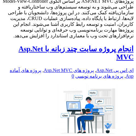
پروژه‌های ASP.NET MVC بر اساس الگوی Model-View-Controller
طراحی می‌شوند و به توسعه سیستم‌های وب ساختاریافته و
سازمان‌یافته کمک می‌کنند. در این پروژه‌ها، دانشجویان با طراحی
لایه‌ها، ارتباط با پایگاه داده، پیاده‌سازی عملیات CRUD، مدیریت
کاربران، امنیت و توسعه رابط کاربری آشنا می‌شوند. انجام این
پروژه‌ها مهارت برنامه‌نویسی وب حرفه‌ای و توانایی توسعه
نرم‌افزارهای تحت وب با معماری استاندارد را افزایش می‌دهد.
انجام پروژه سایت چند زبانه با Asp.Net
MVC
ای اس پی Asp.Net
,
پروژه های Asp.Net MVC
,
پروژه های آماده
Asp
,
پروژه های برنامه نویسی
0