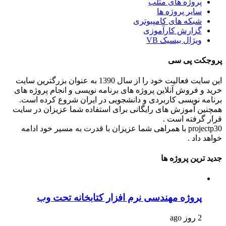
پروژه های متلب
سایر پروژه ها
شبکه های کامپیوتری
گزارش کارآموزی
ویژال بیسیک VB
پروجکت پی سی
این سایت فعالیت خود را از سال 1390 به عنوان بزرگترین سایت
خرید و فروش آنلاین پروژه های برنامه نویسی و انجام پروژه های
برنامه نویسی کاربردی و دانشجویی در ایران شروع کرده است.
همچنین آموزش های رایگانی برای استفاده شما عزیزان در سایت
قرار گرفته است .
projectp30 با همراهی شما عزیزان با قدرت به مسیر خود ادامه
خواهد داد .
جدید ترین پروژه ها
پروژه مهندسی نرم افزار کتابخانه تحت وب
2 روز ago