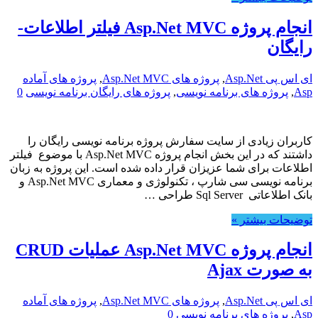
انجام پروژه Asp.Net MVC فیلتر اطلاعات-
رایگان
ای اس پی Asp.Net
,
پروژه های Asp.Net MVC
,
پروژه های آماده
Asp
,
پروژه های برنامه نویسی
,
پروژه های رایگان برنامه نویسی
0
کاربران زیادی از سایت سفارش پروژه برنامه نویسی رایگان را
داشتند که در این بخش انجام پروژه Asp.Net MVC با موضوع فیلتر
اطلاعات برای شما عزیزان قرار داده شده است. این پروژه به زبان
برنامه نویسی سی شارپ ، تکنولوژی و معماری Asp.Net MVC و
بانک اطلاعاتی Sql Server طراحی …
توضیحات بیشتر »
انجام پروژه Asp.Net MVC عملیات CRUD
به صورت Ajax
ای اس پی Asp.Net
,
پروژه های Asp.Net MVC
,
پروژه های آماده
Asp
,
پروژه های برنامه نویسی
0