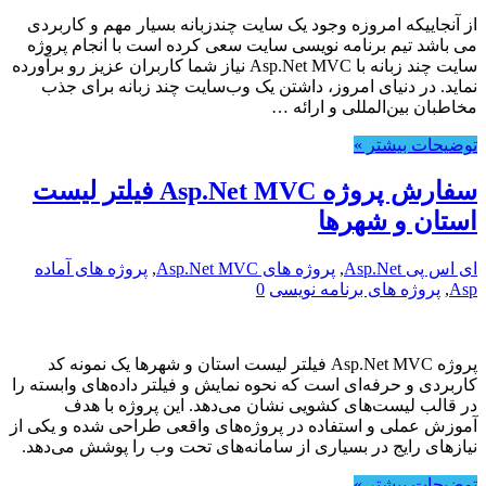
از آنجاییکه امروزه وجود یک سایت چندزبانه بسیار مهم و کاربردی
می باشد تیم برنامه نویسی سایت سعی کرده است با انجام پروژه
سایت چند زبانه با Asp.Net MVC نیاز شما کاربران عزیز رو برآورده
نماید. در دنیای امروز، داشتن یک وب‌سایت چند زبانه برای جذب
مخاطبان بین‌المللی و ارائه …
توضیحات بیشتر »
سفارش پروژه Asp.Net MVC فیلتر لیست
استان و شهرها
ای اس پی Asp.Net
,
پروژه های Asp.Net MVC
,
پروژه های آماده
Asp
,
پروژه های برنامه نویسی
0
پروژه Asp.Net MVC فیلتر لیست استان و شهرها یک نمونه کد
کاربردی و حرفه‌ای است که نحوه نمایش و فیلتر داده‌های وابسته را
در قالب لیست‌های کشویی نشان می‌دهد. این پروژه با هدف
آموزش عملی و استفاده در پروژه‌های واقعی طراحی شده و یکی از
نیازهای رایج در بسیاری از سامانه‌های تحت وب را پوشش می‌دهد.
توضیحات بیشتر »