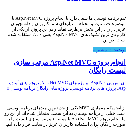
تیم برنامه نویسی ما سعی دارد با انجام پروژه Asp.Net MVC با
موضوعات متنوع و مختلف ، نیازهای شما کاربران و دانشجویان
عزیز در را در این بخش برطرف نماید و در این پروژه از یکی از
کاربردی ترین تکنیک های Asp.Net MVC یعنی Ajax استفاده شده
است. در این …
توضیحات بیشتر »
انجام پروژه Asp.Net MVC مرتب سازی
لیست-رایگان
ای اس پی Asp.Net
,
پروژه های Asp.Net MVC
,
پروژه های آماده
Asp
,
پروژه های برنامه نویسی
,
پروژه های رایگان برنامه نویسی
0
از آنجاییکه معماری MVC یکی از جدیدترین متدهای برنامه نویسی
است خیلی از برنامه نویسان به این سمت متمایل شده اند از این رو
ما انجام پروژه Asp.Net MVC با موضوع مرتب سازی لیست را به
صورت رایگان برای استفاده کاربران عزیز در سایت قرار داده ایم.