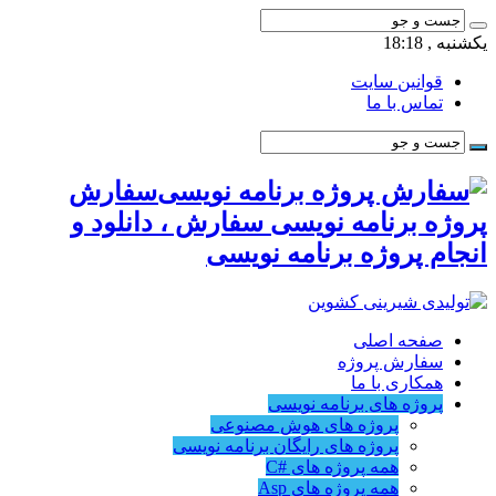
یکشنبه , 18:18
قوانین سایت
تماس با ما
سفارش
پروژه برنامه نویسی سفارش ، دانلود و
انجام پروژه برنامه نویسی
صفحه اصلی
سفارش پروژه
همکاری با ما
پروژه های برنامه نویسی
پروژه های هوش مصنوعی
پروژه های رایگان برنامه نویسی
همه پروژه های #C
همه پروژه های Asp