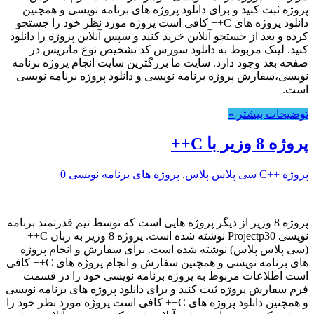
پروژه ثبت کنید و برای دانلود پروژه های برنامه نویسی و همچنین
دانلود پروژه های C++ کافی است پروژه مورد نظر خود را جستجو
کرده و بعد از جستجو آنلاین خرید کنید و سپس آنلاین پروژه را دانلود
کنید. لینک مربوط به دانلود سورس کد تشخیص نوع ماتریس در
صفحه بعد وجود دارد. سایت ما بزرگترین سایت انجام پروژه برنامه
نویسی،سفارش پروژه برنامه نویسی و دانلود پروژه برنامه نویسی
است.
توضیحات بیشتر »
پروژه 8 وزیر با C++
پروژه ++C سی پلاس پلاس
,
پروژه های برنامه نویسی
0
پروژه 8 وزیر از دیگر پروژه هایی است که توسط تیم قدرتمند برنامه
نویسی Projectp30 نوشته شده است. پروژه 8 وزیر به زبان C++
(سی پلاس پلاس) نوشته شده است. برای سفارش و انجام پروژه
های برنامه نویسی و همچنین سفارش و انجام پروژه های C++ کافی
است اطلاعات مربوط به پروژه برنامه نویسی خود را در قسمت
فرم سفارش پروژه ثبت کنید و برای دانلود پروژه های برنامه نویسی
و همچنین دانلود پروژه های C++ کافی است پروژه مورد نظر خود را