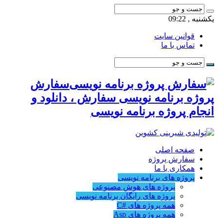
یکشنبه , 09:22
قوانین سایت
تماس با ما
سفارش
پروژه برنامه نویسی سفارش ، دانلود و
انجام پروژه برنامه نویسی
صفحه اصلی
سفارش پروژه
همکاری با ما
پروژه های برنامه نویسی
پروژه های هوش مصنوعی
پروژه های رایگان برنامه نویسی
همه پروژه های #C
همه پروژه های Asp