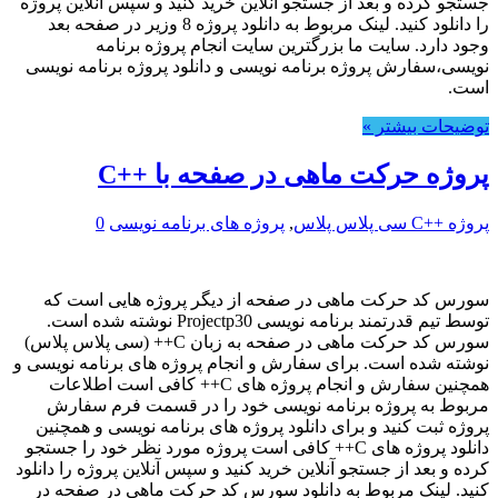
جستجو کرده و بعد از جستجو آنلاین خرید کنید و سپس آنلاین پروژه
را دانلود کنید. لینک مربوط به دانلود پروژه 8 وزیر در صفحه بعد
وجود دارد. سایت ما بزرگترین سایت انجام پروژه برنامه
نویسی،سفارش پروژه برنامه نویسی و دانلود پروژه برنامه نویسی
است.
توضیحات بیشتر »
پروژه حرکت ماهی در صفحه با ++C
پروژه ++C سی پلاس پلاس
,
پروژه های برنامه نویسی
0
سورس کد حرکت ماهی در صفحه از دیگر پروژه هایی است که
توسط تیم قدرتمند برنامه نویسی Projectp30 نوشته شده است.
سورس کد حرکت ماهی در صفحه به زبان C++ (سی پلاس پلاس)
نوشته شده است. برای سفارش و انجام پروژه های برنامه نویسی و
همچنین سفارش و انجام پروژه های C++ کافی است اطلاعات
مربوط به پروژه برنامه نویسی خود را در قسمت فرم سفارش
پروژه ثبت کنید و برای دانلود پروژه های برنامه نویسی و همچنین
دانلود پروژه های C++ کافی است پروژه مورد نظر خود را جستجو
کرده و بعد از جستجو آنلاین خرید کنید و سپس آنلاین پروژه را دانلود
کنید. لینک مربوط به دانلود سورس کد حرکت ماهی در صفحه در