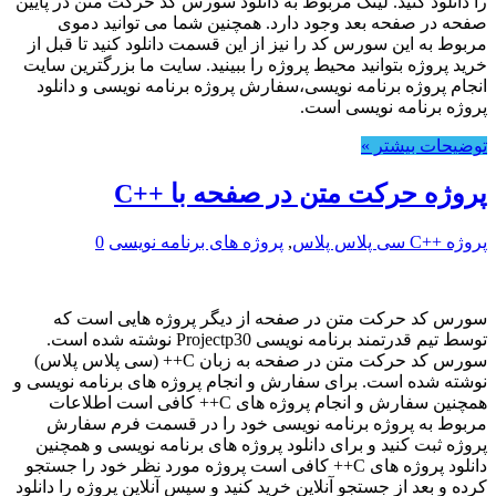
را دانلود کنید. لینک مربوط به دانلود سورس کد حرکت متن در پایین
صفحه در صفحه بعد وجود دارد. همچنین شما می توانید دموی
مربوط به این سورس کد را نیز از این قسمت دانلود کنید تا قبل از
خرید پروژه بتوانید محیط پروژه را ببینید. سایت ما بزرگترین سایت
انجام پروژه برنامه نویسی،سفارش پروژه برنامه نویسی و دانلود
پروژه برنامه نویسی است.
توضیحات بیشتر »
پروژه حرکت متن در صفحه با ++C
پروژه ++C سی پلاس پلاس
,
پروژه های برنامه نویسی
0
سورس کد حرکت متن در صفحه از دیگر پروژه هایی است که
توسط تیم قدرتمند برنامه نویسی Projectp30 نوشته شده است.
سورس کد حرکت متن در صفحه به زبان C++ (سی پلاس پلاس)
نوشته شده است. برای سفارش و انجام پروژه های برنامه نویسی و
همچنین سفارش و انجام پروژه های C++ کافی است اطلاعات
مربوط به پروژه برنامه نویسی خود را در قسمت فرم سفارش
پروژه ثبت کنید و برای دانلود پروژه های برنامه نویسی و همچنین
دانلود پروژه های C++ کافی است پروژه مورد نظر خود را جستجو
کرده و بعد از جستجو آنلاین خرید کنید و سپس آنلاین پروژه را دانلود