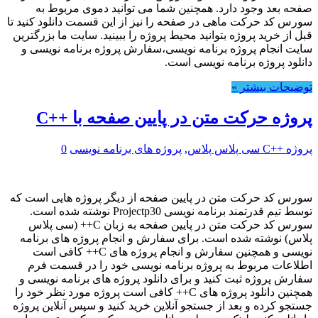
صفحه بعد وجود دارد. همچنین شما می توانید دموی مربوط به
سورس کد حرکت ماهی در صفحه را نیز از این قسمت دانلود کنید تا
قبل از خرید پروژه بتوانید محیط پروژه را ببینید. سایت ما بزرگترین
سایت انجام پروژه برنامه نویسی،سفارش پروژه برنامه نویسی و
دانلود پروژه برنامه نویسی است.
توضیحات بیشتر »
پروژه حرکت متن در پایین صفحه با ++C
پروژه ++C سی پلاس پلاس
,
پروژه های برنامه نویسی
0
سورس کد حرکت متن در پایین صفحه از دیگر پروژه هایی است که
توسط تیم قدرتمند برنامه نویسی Projectp30 نوشته شده است.
سورس کد حرکت متن در پایین صفحه به زبان C++ (سی پلاس
پلاس) نوشته شده است. برای سفارش و انجام پروژه های برنامه
نویسی و همچنین سفارش و انجام پروژه های C++ کافی است
اطلاعات مربوط به پروژه برنامه نویسی خود را در قسمت فرم
سفارش پروژه ثبت کنید و برای دانلود پروژه های برنامه نویسی و
همچنین دانلود پروژه های C++ کافی است پروژه مورد نظر خود را
جستجو کرده و بعد از جستجو آنلاین خرید کنید و سپس آنلاین پروژه