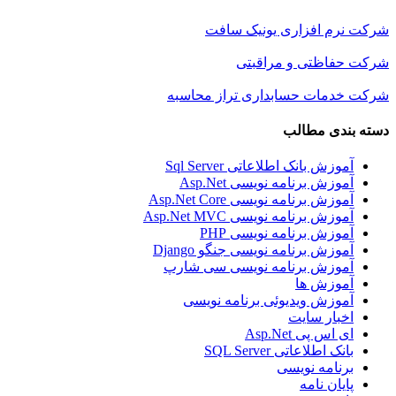
شرکت نرم افزاری یونیک سافت
شرکت حفاظتی و مراقبتی
شرکت خدمات حسابداری تراز محاسبه
دسته بندی مطالب
آموزش بانک اطلاعاتی Sql Server
آموزش برنامه نویسی Asp.Net
آموزش برنامه نویسی Asp.Net Core
آموزش برنامه نویسی Asp.Net MVC
آموزش برنامه نویسی PHP
آموزش برنامه نویسی جنگو Django
آموزش برنامه نویسی سی شارپ
آموزش ها
آموزش ویدیوئی برنامه نویسی
اخبار سایت
ای اس پی Asp.Net
بانک اطلاعاتی SQL Server
برنامه نویسی
پایان نامه