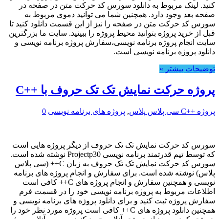
کنید. لینک مربوط به دانلود سورس کد حرکت متن در صفحه در
صفحه بعد وجود دارد. همچنین شما می توانید دموی مربوط به
سورس کد حرکت متن در صفحه را نیز از این قسمت دانلود کنید تا
قبل از خرید پروژه بتوانید محیط پروژه را ببینید. سایت ما بزرگترین
سایت انجام پروژه برنامه نویسی،سفارش پروژه برنامه نویسی و
دانلود پروژه برنامه نویسی است.
توضیحات بیشتر »
پروژه حرکت نمایش تک تک حروف با ++C
پروژه ++C سی پلاس پلاس
,
پروژه های برنامه نویسی
0
سورس کد حرکت نمایش تک تک حروف از دیگر پروژه هایی است
که توسط تیم قدرتمند برنامه نویسی Projectp30 نوشته شده است.
سورس کد حرکت نمایش تک تک حروف به زبان C++ (سی پلاس
پلاس) نوشته شده است. برای سفارش و انجام پروژه های برنامه
نویسی و همچنین سفارش و انجام پروژه های C++ کافی است
اطلاعات مربوط به پروژه برنامه نویسی خود را در قسمت فرم
سفارش پروژه ثبت کنید و برای دانلود پروژه های برنامه نویسی و
همچنین دانلود پروژه های C++ کافی است پروژه مورد نظر خود را