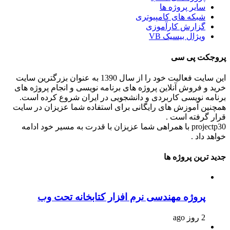
سایر پروژه ها
شبکه های کامپیوتری
گزارش کارآموزی
ویژال بیسیک VB
پروجکت پی سی
این سایت فعالیت خود را از سال 1390 به عنوان بزرگترین سایت
خرید و فروش آنلاین پروژه های برنامه نویسی و انجام پروژه های
برنامه نویسی کاربردی و دانشجویی در ایران شروع کرده است.
همچنین آموزش های رایگانی برای استفاده شما عزیزان در سایت
قرار گرفته است .
projectp30 با همراهی شما عزیزان با قدرت به مسیر خود ادامه
خواهد داد .
جدید ترین پروژه ها
پروژه مهندسی نرم افزار کتابخانه تحت وب
2 روز ago