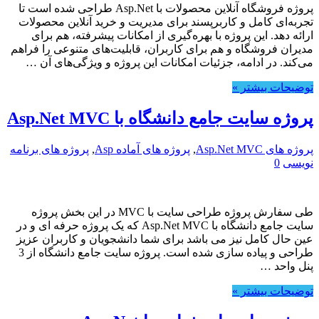
پروژه فروشگاه آنلاین محصولات با Asp.Net طراحی شده است تا
تجربه‌ای کامل و کاربرپسند برای مدیریت و خرید آنلاین محصولات
ارائه دهد. این پروژه با بهره‌گیری از امکانات پیشرفته، هم برای
مدیران فروشگاه و هم برای کاربران، قابلیت‌های متنوعی را فراهم
می‌کند. در ادامه، جزئیات امکانات این پروژه و ویژگی‌های آن …
توضیحات بیشتر »
پروژه سایت جامع دانشگاه با Asp.Net MVC
پروژه های Asp.Net MVC
,
پروژه های آماده Asp
,
پروژه های برنامه
نویسی
0
طی سفارش پروژه طراحی سایت با MVC در این بخش پروژه
سایت جامع دانشگاه با Asp.Net MVC که یک پروژه حرفه ای و در
عین حال کامل نیز می باشد برای شما دانشجویان و کاربران عزیز
طراحی و پیاده سازی شده است. پروژه سایت جامع دانشگاه از 3
پنل واحد …
توضیحات بیشتر »