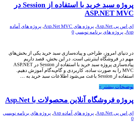
پروژه سبد خرید با استفاده از Session در
ASP.NET MVC
ای اس پی Asp.Net
,
پروژه های Asp.Net MVC
,
پروژه های آماده
Asp
,
پروژه های برنامه نویسی
0
در دنیای امروز، طراحی و پیاده‌سازی سبد خرید یکی از بخش‌های
مهم در فروشگاه اینترنتی است. در این بخش، قصد داریم
پیاده‌سازی پروژه سبد خرید با استفاده از Session در ASP.NET
MVC را به صورت ساده، کاربردی و گام‌به‌گام آموزش دهیم.
استفاده از Session باعث می‌شود اطلاعات سبد خرید به …
توضیحات بیشتر »
پروژه فروشگاه آنلاین محصولات با Asp.Net
ای اس پی Asp.Net
,
پروژه های آماده Asp
,
پروژه های برنامه نویسی
0