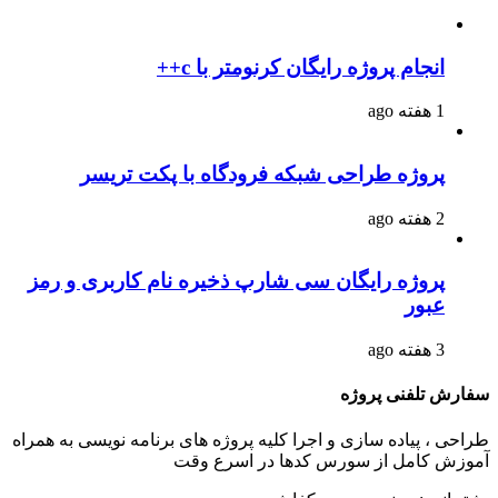
انجام پروژه رایگان کرنومتر با c++
1 هفته ago
پروژه طراحی شبکه فرودگاه با پکت تریسر
2 هفته ago
پروژه رایگان سی شارپ ذخیره نام کاربری و رمز
عبور
3 هفته ago
سفارش تلفنی پروژه
طراحی ، پیاده سازی و اجرا کلیه پروژه های برنامه نویسی به همراه
آموزش کامل از سورس کدها در اسرع وقت