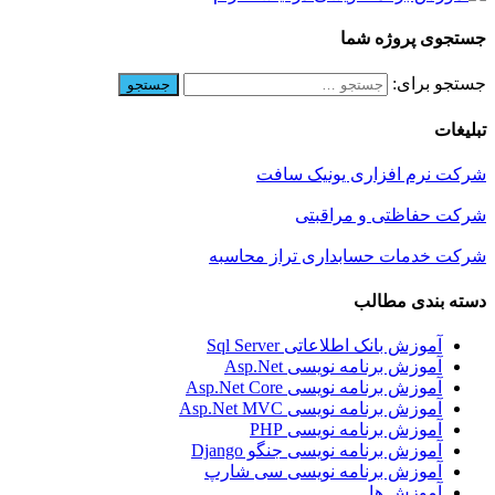
جستجوی پروژه شما
جستجو برای:
تبلیغات
شرکت نرم افزاری یونیک سافت
شرکت حفاظتی و مراقبتی
شرکت خدمات حسابداری تراز محاسبه
دسته بندی مطالب
آموزش بانک اطلاعاتی Sql Server
آموزش برنامه نویسی Asp.Net
آموزش برنامه نویسی Asp.Net Core
آموزش برنامه نویسی Asp.Net MVC
آموزش برنامه نویسی PHP
آموزش برنامه نویسی جنگو Django
آموزش برنامه نویسی سی شارپ
آموزش ها