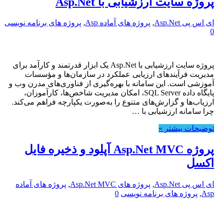
پروژه سایت ارزشیابی با Asp.Net
ای اس پی Asp.Net
,
پروژه های آماده Asp
,
پروژه های برنامه نویسی
0
پروژه سایت ارزشیابی با Asp.Net یک ابزار قدرتمند و کارآمد برای
مدیریت فرآیندهای ارزیابی عملکرد در سازمان‌ها و مؤسسات
آموزشی است. این سامانه با بهره‌گیری از فناوری‌های مدرن وب و
پایگاه داده SQL Server، امکان مدیریت شاخص‌ها، کارآموزان،
ارزیاب‌ها و گزارش‌های متنوع را به‌صورت یکپارچه فراهم می‌کند.
چرا سامانه ارزشیابی با …
توضیحات بیشتر »
پروژه Asp.Net MVC آپلود و ذخیره فایل
اکسل
ای اس پی Asp.Net
,
پروژه های Asp.Net MVC
,
پروژه های آماده
Asp
,
پروژه های برنامه نویسی
0