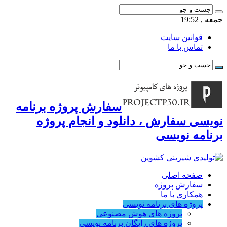
جمعه , 19:52
قوانین سایت
تماس با ما
سفارش پروژه برنامه
نویسی سفارش ، دانلود و انجام پروژه
برنامه نویسی
صفحه اصلی
سفارش پروژه
همکاری با ما
پروژه های برنامه نویسی
پروژه های هوش مصنوعی
پروژه های رایگان برنامه نویسی