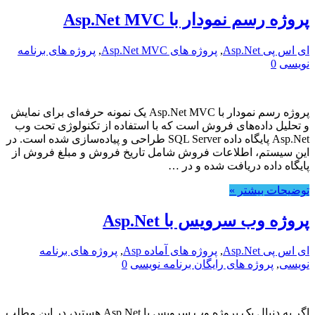
پروژه رسم نمودار با Asp.Net MVC
ای اس پی Asp.Net
,
پروژه های Asp.Net MVC
,
پروژه های برنامه
نویسی
0
پروژه رسم نمودار با Asp.Net MVC یک نمونه حرفه‌ای برای نمایش
و تحلیل داده‌های فروش است که با استفاده از تکنولوژی تحت وب
Asp.Net پایگاه داده SQL Server طراحی و پیاده‌سازی شده است. در
این سیستم، اطلاعات فروش شامل تاریخ فروش و مبلغ فروش از
پایگاه داده دریافت شده و در …
توضیحات بیشتر »
پروژه وب سرویس با Asp.Net
ای اس پی Asp.Net
,
پروژه های آماده Asp
,
پروژه های برنامه
نویسی
,
پروژه های رایگان برنامه نویسی
0
اگر به دنبال یک پروژه وب سرویس با Asp.Net هستید، در این مطلب