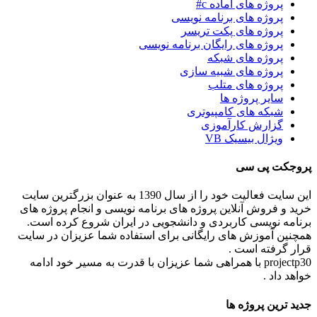
پروژه های آماده c#
پروژه های برنامه نویسی
پروژه های پکت تریسر
پروژه های رایگان برنامه نویسی
پروژه های شبکه
پروژه های شبیه سازی
پروژه های متلب
سایر پروژه ها
شبکه های کامپیوتری
گزارش کارآموزی
ویژال بیسیک VB
پروجکت پی سی
این سایت فعالیت خود را از سال 1390 به عنوان بزرگترین سایت
خرید و فروش آنلاین پروژه های برنامه نویسی و انجام پروژه های
برنامه نویسی کاربردی و دانشجویی در ایران شروع کرده است.
همچنین آموزش های رایگانی برای استفاده شما عزیزان در سایت
قرار گرفته است .
projectp30 با همراهی شما عزیزان با قدرت به مسیر خود ادامه
خواهد داد .
جدید ترین پروژه ها