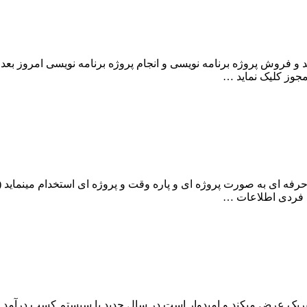
 فروش پروژه برنامه نویسی و انجام پروژه برنامه نویسی امروز بعد ا
جوز کلیک نماید …
 و نیمه حرفه ای به صورت پروژه ای و پاره وقت و پروژه ای استخدام مینمای
ان عزیز تبریک عرض میکند و امیدوار است در سال جدید با سیستم کسب در