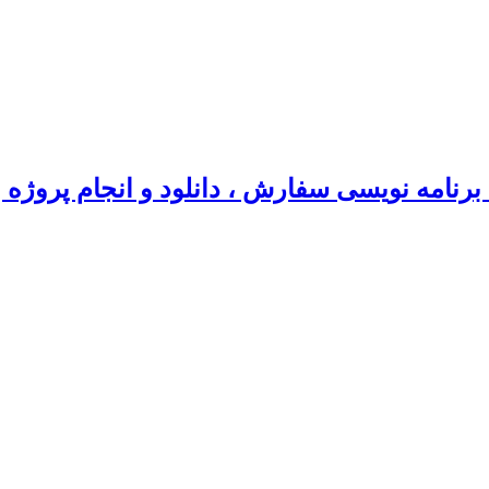
رنامه نویسی سفارش ، دانلود و انجام پروژه 