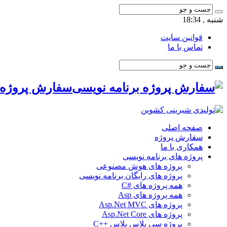
شنبه , 18:34
قوانین سایت
تماس با ما
سفارش پروژه ب
صفحه اصلی
سفارش پروژه
همکاری با ما
پروژه های برنامه نویسی
پروژه های هوش مصنوعی
پروژه های رایگان برنامه نویسی
همه پروژه های #C
همه پروژه های Asp
پروژه های Asp.Net MVC
پروژه های Asp.Net Core
پروژه سی پلاس پلاس ++C