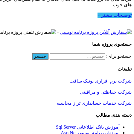
های خوب
توضیحات بیشتر »
-
جستجوی پروژه شما
جستجو برای:
تبلیغات
شرکت نرم افزاری یونیک سافت
شرکت حفاظتی و مراقبتی
شرکت خدمات حسابداری تراز محاسبه
دسته بندی مطالب
آموزش بانک اطلاعاتی Sql Server
آموزش برنامه نویسی Asp.Net