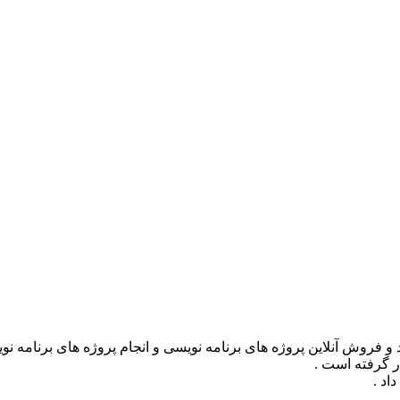
ر گرفته است .