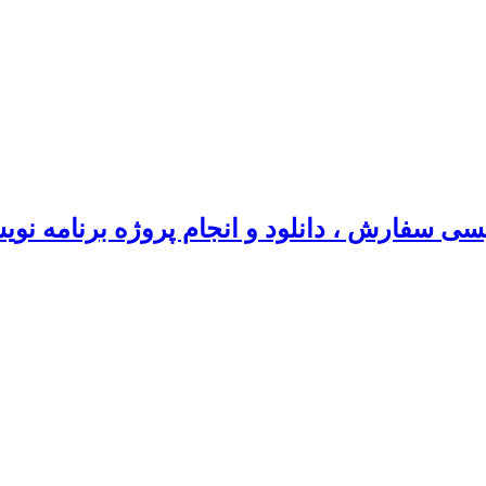
سی سفارش ، دانلود و انجام پروژه برنامه نو