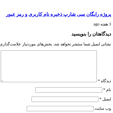
پروژه رایگان سی شارپ ذخیره نام کاربری و رمز عبور
3 هفته ago
دیدگاهتان را بنویسید
نشانی ایمیل شما منتشر نخواهد شد.
بخش‌های موردنیاز علامت‌گذاری 
دیدگاه
*
نام
*
ایمیل
*
وب‌ سایت