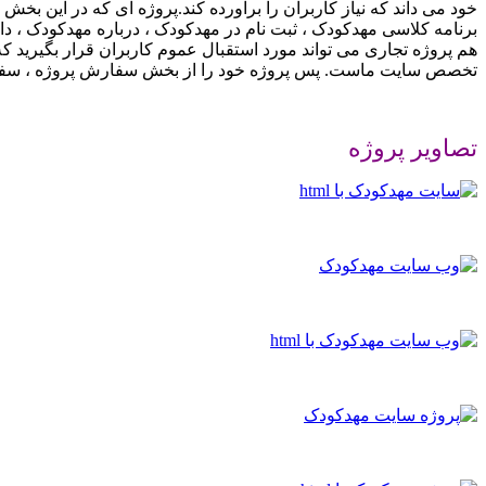
خود می داند که نیاز کاربران را برآورده کند.پروژه ای که در این ب
برنامه کلاسی مهدکودک ، ثبت نام در مهدکودک ، درباره مهدکودک ، دا
هم پروژه تجاری می تواند مورد استقبال عموم کاربران قرار بگیرید که
تخصص سایت ماست. پس پروژه خود را از بخش سفارش پروژه ، سفا
تصاویر پروژه