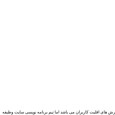
ش های اقلیت کاربران می باشد اما تیم برنامه نویسی سایت وظیفه