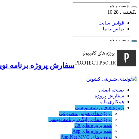
یکشنبه , 10:28
قوانین سایت
تماس با ما
سفارش پروژه برنامه نوی
صفحه اصلی
سفارش پروژه
همکاری با ما
پروژه های برنامه نویسی
پروژه های هوش مصنوعی
پروژه های رایگان برنامه نویسی
همه پروژه های #C
همه پروژه های Asp
پروژه های Asp.Net MVC