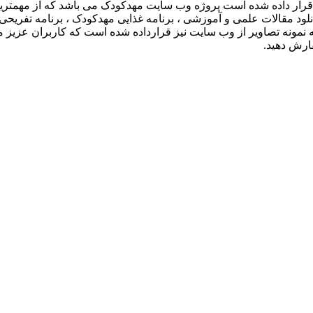
خش قرار داده شده است پروژه وب سایت مهدکودک می باشد که از مهمترین
نلود مقالات علمی و آموزشی ، برنامه غذایی مهدکودک ، برنامه تفریح
 نمونه تصاویر از وب سایت نیز قرارداده شده است که کاربران عزیز می ت
رش دهید.