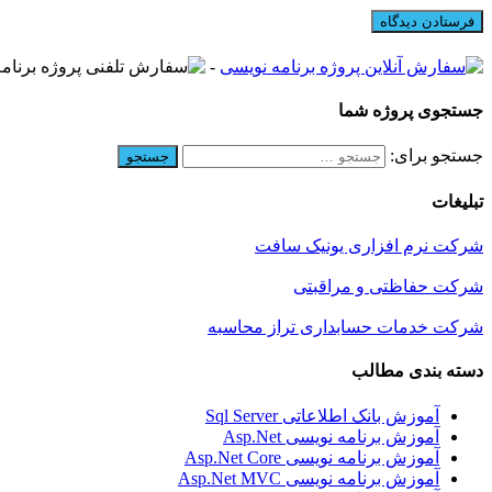
-
جستجوی پروژه شما
جستجو برای:
تبلیغات
شرکت نرم افزاری یونیک سافت
شرکت حفاظتی و مراقبتی
شرکت خدمات حسابداری تراز محاسبه
دسته بندی مطالب
آموزش بانک اطلاعاتی Sql Server
آموزش برنامه نویسی Asp.Net
آموزش برنامه نویسی Asp.Net Core
آموزش برنامه نویسی Asp.Net MVC