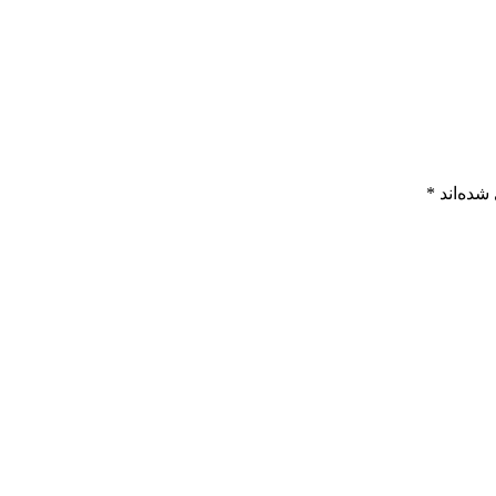
شده‌اند
*