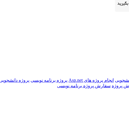
نشجویی
انجام پروژه های Asp.net
پروژه برنامه نویسی
پروژه دانشجویی
 پروژه
سفارش پروژه برنامه نویسی