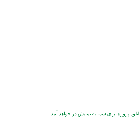
لود پروژه برای شما به نمایش در خواهد آمد.