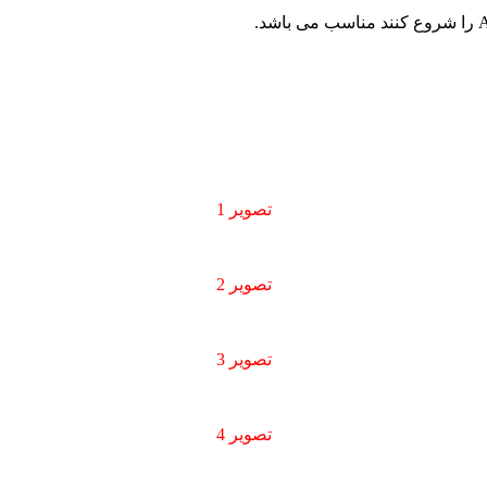
تصویر 1
تصویر 2
تصویر 3
تصویر 4