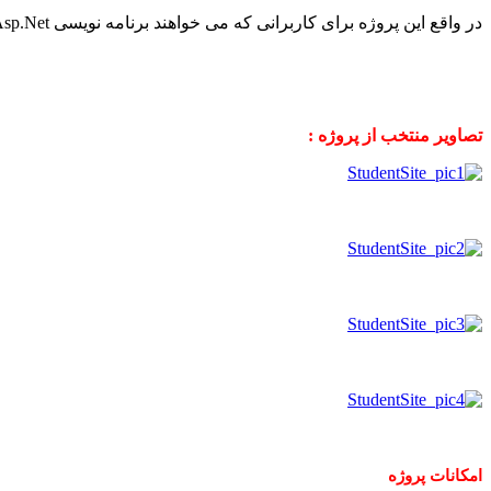
در واقع این پروژه برای کاربرانی که می خواهند برنامه نویسی Asp.Net را شروع کنند مناسب می باشد.
تصاویر منتخب از پروژه :
امکانات پروژه