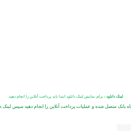
لینک دانلود
:
برای نمایش لینک دانلود ابتدا باید پرداخت آنلاین را انجام دهید
.
 بانک متصل شده و عملیات پرداخت آنلاین را انجام دهید سپس لینک دان