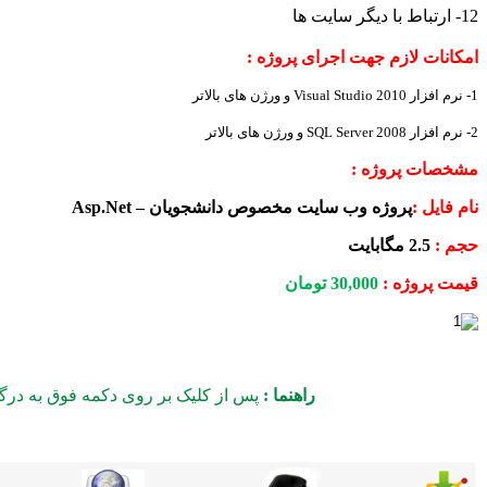
12- ارتباط با دیگر سایت ها
امکانات لازم جهت اجرای پروژه :
1- نرم افزار
Visual Studio 2010
و ورژن های بالاتر
2- نرم افزار
SQL Server 2008
و ورژن های بالاتر
مشخصات پروژه :
نام فایل :
پروژه وب سایت مخصوص دانشجویان –
Asp.Net
حجم :
2.5 مگابایت
قیمت پروژه :
30,000
تومان
راهنما
:
پس از کلیک بر روی دکمه فوق به درگاه