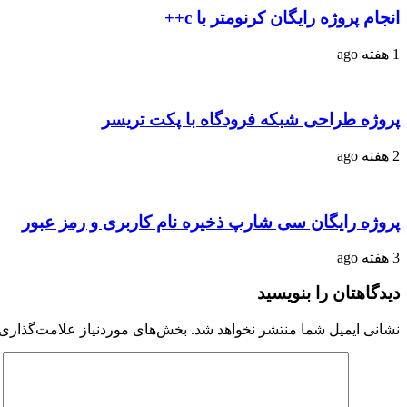
انجام پروژه رایگان کرنومتر با c++
1 هفته ago
پروژه طراحی شبکه فرودگاه با پکت تریسر
2 هفته ago
پروژه رایگان سی شارپ ذخیره نام کاربری و رمز عبور
3 هفته ago
دیدگاهتان را بنویسید
نشانی ایمیل شما منتشر نخواهد شد.
بخش‌های موردنیاز علامت‌گذاری 