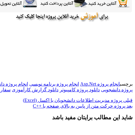
برچسب
انجام پروژه Asp.Net
انجام پروژه برنامه نویسی
انجام پروژه دا
پروژه دانشجویی
دانلود پروژه کامپیوتر
دانلود گزارش کارآموزی
سفارش
قبلی
پروژه مدیریت اطلاعات دانشجویان با اکسل (Excel)
بعد
پروژه حرکت متن از پایین به بالای صفحه با ++C
شاید این مطالب برایتان مفید باشد