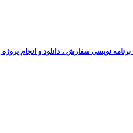
رنامه نویسی سفارش ، دانلود و انجام پروژه 