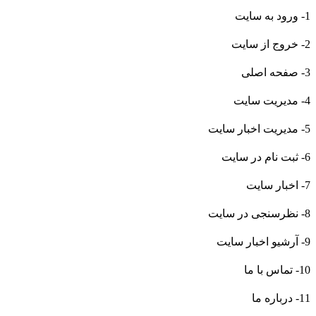
1- ورود به سایت
2- خروج از سایت
3- صفحه اصلی
4- مدیریت سایت
5- مدیریت اخبار سایت
6- ثبت نام در سایت
7- اخبار سایت
8- نظرسنجی در سایت
9- آرشیو اخبار سایت
10- تماس با ما
11- درباره ما