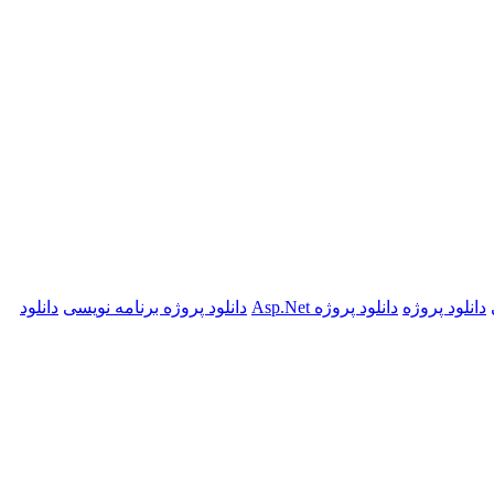
دانلود پروژه
دانلود پروژه Asp.Net
دانلود پروژه برنامه نویسی
دانلود