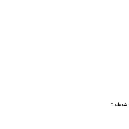
شده‌اند
*