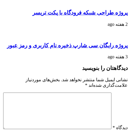
پروژه طراحی شبکه فرودگاه با پکت تریسر
2 هفته ago
پروژه رایگان سی شارپ ذخیره نام کاربری و رمز عبور
3 هفته ago
دیدگاهتان را بنویسید
نشانی ایمیل شما منتشر نخواهد شد.
بخش‌های موردنیاز
علامت‌گذاری شده‌اند
*
دیدگاه
*