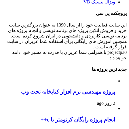
ویژال بیسیک VB
پروجکت پی سی
این سایت فعالیت خود را از سال 1390 به عنوان بزرگترین سایت
خرید و فروش آنلاین پروژه های برنامه نویسی و انجام پروژه های
برنامه نویسی کاربردی و دانشجویی در ایران شروع کرده است.
همچنین آموزش های رایگانی برای استفاده شما عزیزان در سایت
قرار گرفته است .
projectp30 با همراهی شما عزیزان با قدرت به مسیر خود ادامه
خواهد داد .
جدید ترین پروژه ها
پروژه مهندسی نرم افزار کتابخانه تحت وب
2 روز ago
انجام پروژه رایگان کرنومتر با c++