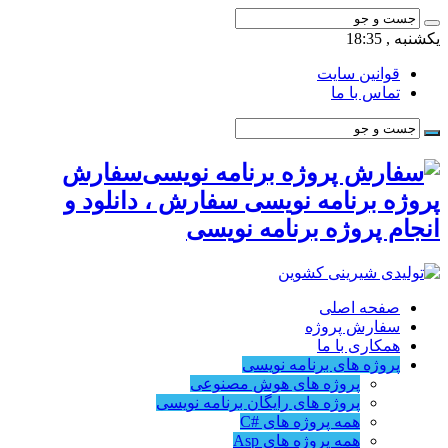
یکشنبه , 18:35
قوانین سایت
تماس با ما
سفارش
پروژه برنامه نویسی سفارش ، دانلود و
انجام پروژه برنامه نویسی
صفحه اصلی
سفارش پروژه
همکاری با ما
پروژه های برنامه نویسی
پروژه های هوش مصنوعی
پروژه های رایگان برنامه نویسی
همه پروژه های #C
همه پروژه های Asp