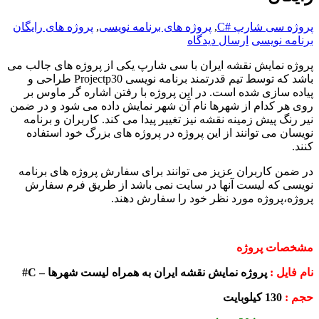
پروژه سی شارپ #C
,
پروژه های برنامه نویسی
,
پروژه های رایگان
برنامه نویسی
ارسال دیدگاه
پروژه نمایش نقشه ایران با سی شارپ یکی از پروژه های جالب می
باشد که توسط تیم قدرتمند برنامه نویسی Projectp30 طراحی و
پیاده سازی شده است. در این پروژه با رفتن اشاره گر ماوس بر
روی هر کدام از شهرها نام آن شهر نمایش داده می شود و در ضمن
نیر رنگ پیش زمینه نقشه نیز تغییر پیدا می کند. کاربران و برنامه
نویسان می توانند از این پروژه در پروژه های بزرگ خود استفاده
کنند.
در ضمن کاربران عزیز می توانند برای سفارش پروژه های برنامه
نویسی که لیست آنها در سایت نمی باشد از طریق فرم سفارش
پروژه،پروژه مورد نظر خود را سفارش دهند.
مشخصات پروژه
نام فایل :
پروژه نمایش نقشه ایران به همراه لیست شهرها –
C#
حجم :
130 کیلوبایت