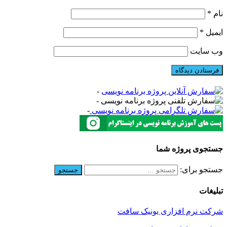
نام
*
ایمیل
*
وب‌ سایت
-
-
-
جستجوی پروژه شما
جستجو برای:
تبلیغات
شرکت نرم افزاری یونیک سافت