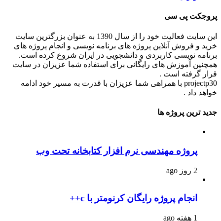
پروجکت پی سی
این سایت فعالیت خود را از سال 1390 به عنوان بزرگترین سایت
خرید و فروش آنلاین پروژه های برنامه نویسی و انجام پروژه های
برنامه نویسی کاربردی و دانشجویی در ایران شروع کرده است.
همچنین آموزش های رایگانی برای استفاده شما عزیزان در سایت
قرار گرفته است .
projectp30 با همراهی شما عزیزان با قدرت به مسیر خود ادامه
خواهد داد .
جدید ترین پروژه ها
پروژه مهندسی نرم افزار کتابخانه تحت وب
2 روز ago
انجام پروژه رایگان کرنومتر با c++
1 هفته ago