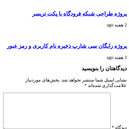
پروژه طراحی شبکه فرودگاه با پکت تریسر
2 هفته ago
پروژه رایگان سی شارپ ذخیره نام کاربری و رمز عبور
3 هفته ago
دیدگاهتان را بنویسید
نشانی ایمیل شما منتشر نخواهد شد.
بخش‌های موردنیاز
علامت‌گذاری شده‌اند
*
دیدگاه
*