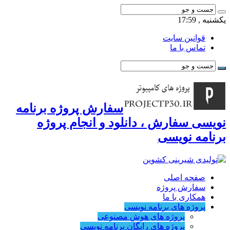
یکشنبه , 17:59
قوانین سایت
تماس با ما
سفارش پروژه برنامه
نویسی سفارش ، دانلود و انجام پروژه
برنامه نویسی
صفحه اصلی
سفارش پروژه
همکاری با ما
پروژه های برنامه نویسی
پروژه های هوش مصنوعی
پروژه های رایگان برنامه نویسی