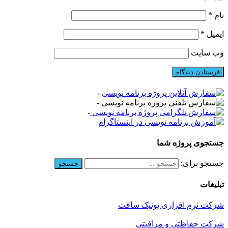
نام
*
ایمیل
*
وب‌ سایت
-
-
-
جستجوی پروژه شما
جستجو برای:
تبلیغات
شرکت نرم افزاری یونیک سافت
شرکت حفاظتی و مراقبتی