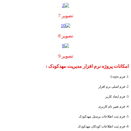
تصویر 7
تصویر 8
تصویر 9
امکانات پروژه نرم افزار مدیریت مهدکودک
:
1- فرم
Login
2- فرم اصلی نرم افزار
3- فرم ایجاد کاربر
4- فرم تغییر نام کاربری
5- فرم ثبت اطلاعات پرسنل مهدکودک
6- فرم ثبت اطلاعات کودکان مهدکودک