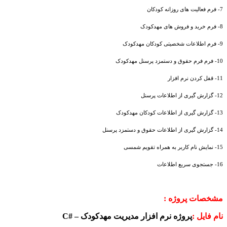
7- فرم فعالیت های روزانه کودکان
8- فرم خرید و فروش های مهدکودک
9- فرم اطلاعات شخصیتی کودکان مهدکودک
10- فرم فرم حقوق و دستمزد پرسنل مهدکودک
11- قفل کردن نرم افزار
12- گزارش گیری از اطلاعات پرسنل
13- گزارش گیری از اطلاعات کودکان مهدکودک
14- گزارش گیری از اطلاعات حقوق و دستمزد پرسنل
15- نمایش نام کاربر به همراه تقویم شمسی
16- جستجوی سریع اطلاعات
مشخصات پروژه :
نام فایل :
پروژه نرم افزار مدیریت مهدکودک –
C#