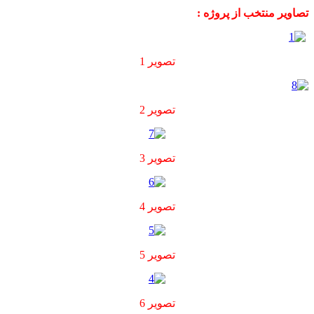
تصاویر منتخب از پروژه :
تصویر 1
تصویر 2
تصویر 3
تصویر 4
تصویر 5
تصویر 6