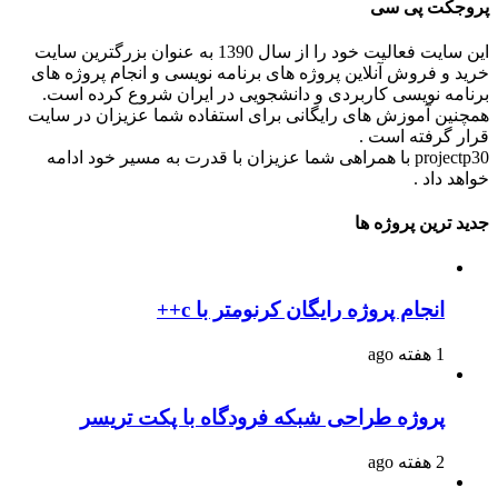
پروجکت پی سی
این سایت فعالیت خود را از سال 1390 به عنوان بزرگترین سایت
خرید و فروش آنلاین پروژه های برنامه نویسی و انجام پروژه های
برنامه نویسی کاربردی و دانشجویی در ایران شروع کرده است.
همچنین آموزش های رایگانی برای استفاده شما عزیزان در سایت
قرار گرفته است .
projectp30 با همراهی شما عزیزان با قدرت به مسیر خود ادامه
خواهد داد .
جدید ترین پروژه ها
انجام پروژه رایگان کرنومتر با c++
1 هفته ago
پروژه طراحی شبکه فرودگاه با پکت تریسر
2 هفته ago