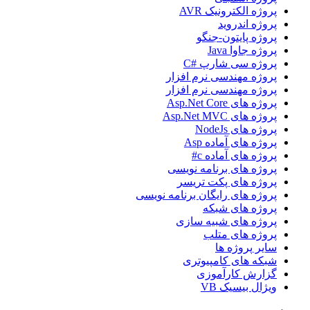
پروژه الکترونیک AVR
پروژه اندروید
پروژه پایتون-جنگو
پروژه جاوا Java
پروژه سی شارپ #C
پروژه مهندسی نرم افزار
پروژه مهندسی نرم افزار
پروژه های Asp.Net Core
پروژه های Asp.Net MVC
پروژه های NodeJs
پروژه های آماده Asp
پروژه های آماده c#
پروژه های برنامه نویسی
پروژه های پکت تریسر
پروژه های رایگان برنامه نویسی
پروژه های شبکه
پروژه های شبیه سازی
پروژه های متلب
سایر پروژه ها
شبکه های کامپیوتری
گزارش کارآموزی
ویژال بیسیک VB