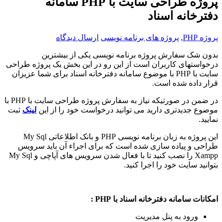
پروژه طراحی سایت با PHP سامانه
دفترخانه اسناد
پروژه PHP
,
پروژه های برنامه نویسی
ارسال دیدگاه
بدون شک سفارش پروژه برنامه نویسی یکی از بیشترین
درخواستهای کاربران است از این رو در این بخش یک پروژه طراحی
سایت با PHP با موضوع سامانه دفترخانه اسناد برای شما عزیزان
قرار داده شده است.
در ضمن در صورتیکه نیاز به سفارش پروژه طراحی سایت با PHP با
موضوع جدیدتری دارید می توانید درخواست خود را از این
لینک
ثبت
نمایید.
این پروژه به زبان برنامه نویسی PHP و بانک اطلاعاتی My Sql
طراحی و پیاده سازی شده است که برای اجراء آن باید سرویس
Xampp را نصب کنید تا با فعال شدن سرویس های آپاچی و My Sql
بتوانید سایت خود را اجرا کنید.
امکانات سامانه دفترخانه اسناد با PHP :
ورود به پنل مدیریت