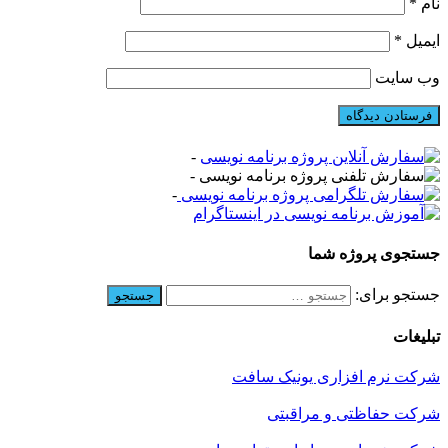
نام
*
ایمیل
*
وب‌ سایت
-
-
-
جستجوی پروژه شما
جستجو برای:
تبلیغات
شرکت نرم افزاری یونیک سافت
شرکت حفاظتی و مراقبتی