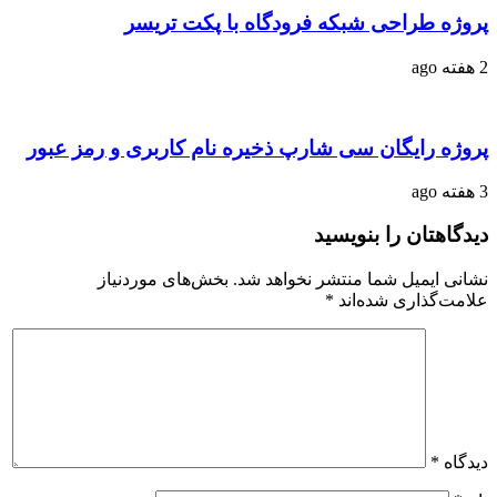
پروژه طراحی شبکه فرودگاه با پکت تریسر
2 هفته ago
پروژه رایگان سی شارپ ذخیره نام کاربری و رمز عبور
3 هفته ago
دیدگاهتان را بنویسید
نشانی ایمیل شما منتشر نخواهد شد.
بخش‌های موردنیاز
علامت‌گذاری شده‌اند
*
دیدگاه
*