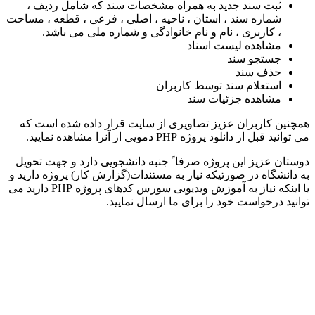
ثبت سند جدید به همراه مشخصات سند که شامل ردیف ،
شماره سند ، استان ، ناحیه ، اصلی ، فرعی ، قطعه ، مساحت
، کاربری ، نام و نام خانوادگی و شماره ملی می باشد.
مشاهده لیست اسناد
جستجو سند
حذف سند
استعلام سند توسط کاربران
مشاهده جزئیات سند
همچنین کاربران عزیز تصاویری از سایت قرار داده شده است که
می توانید قبل از دانلود پروژه PHP دمویی از آنرا مشاهده نمایید.
دوستان عزیز این پروژه صرفا ً جنبه دانشجویی دارد و جهت تحویل
به دانشگاه در صورتیکه نیاز به مستندات(گزارش کار) پروژه دارید و
یا اینکه نیاز به آموزش ویدیویی سورس کدهای پروژه PHP دارید می
توانید درخواست خود را برای ما ارسال نمایید.