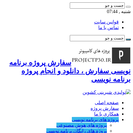
شنبه , 07:44
قوانین سایت
تماس با ما
سفارش پروژه برنامه
نویسی سفارش ، دانلود و انجام پروژه
برنامه نویسی
صفحه اصلی
سفارش پروژه
همکاری با ما
پروژه های برنامه نویسی
پروژه های هوش مصنوعی
پروژه های رایگان برنامه نویسی