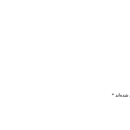
شده‌اند
*