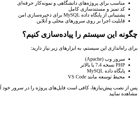
مناسب برای پروژه‌های دانشگاهی و نمونه‌کار حرفه‌ای
کد تمیز و مستندسازی کامل
پشتیبانی از پایگاه داده MySQL برای ذخیره‌سازی امن
قابلیت اجرا بر روی سرورهای محلی و آنلاین
چگونه این سیستم را پیاده‌سازی کنیم؟
برای راه‌اندازی این سیستم، به ابزارهای زیر نیاز دارید:
سرور وب (Apache)
PHP نسخه 7.4 یا بالاتر
پایگاه داده MySQL
محیط توسعه مانند VS Code
مشاهده نمایید