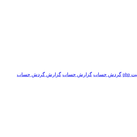
php
گردش حساب
گزارش حساب
گزارش گردش حساب