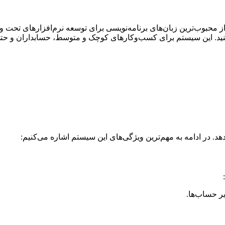
 کنید. این سیستم برای کسب‌وکارهای کوچک و متوسط، حسابداران و حت
د. در ادامه به مهم‌ترین ویژگی‌های این سیستم اشاره می‌کنیم:
ر حساب‌ها.