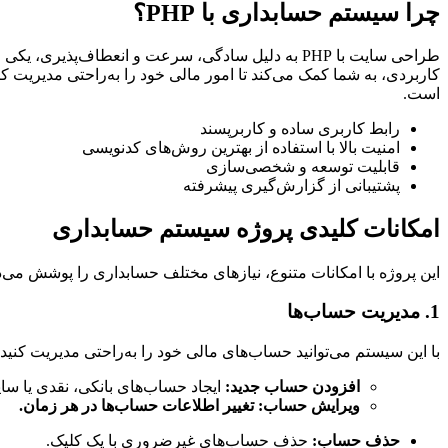
چرا سیستم حسابداری با PHP؟
کاربردی، به شما کمک می‌کند تا امور مالی خود را به‌راحتی مدیریت
است.
رابط کاربری ساده و کاربرپسند
امنیت بالا با استفاده از بهترین روش‌های کدنویسی
قابلیت توسعه و شخصی‌سازی
پشتیبانی از گزارش‌گیری پیشرفته
امکانات کلیدی پروژه سیستم حسابداری
این پروژه با امکانات متنوع، نیازهای مختلف حسابداری را پوشش می‌ده
1. مدیریت حساب‌ها
با این سیستم می‌توانید حساب‌های مالی خود را به‌راحتی مدیریت کنید:
افزودن حساب جدید:
ایجاد حساب‌های بانکی، نقدی یا سای
ویرایش حساب: تغییر اطلاعات حساب‌ها در هر زمان.
حذف حساب:
حذف حساب‌های غیرضروری با یک کلیک.