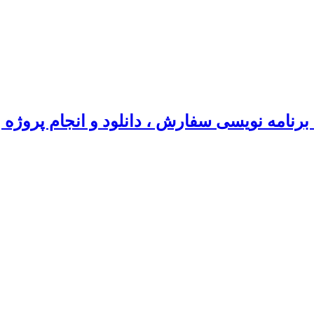
رنامه نویسی سفارش ، دانلود و انجام پروژه 