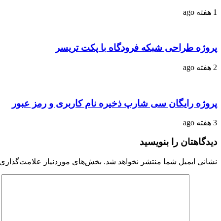
1 هفته ago
پروژه طراحی شبکه فرودگاه با پکت تریسر
2 هفته ago
پروژه رایگان سی شارپ ذخیره نام کاربری و رمز عبور
3 هفته ago
دیدگاهتان را بنویسید
نشانی ایمیل شما منتشر نخواهد شد.
بخش‌های موردنیاز علامت‌گذاری 