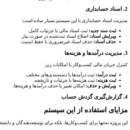
2. اسناد حسابداری
مدیریت اسناد حسابداری با این سیستم بسیار ساده است:
ثبت سند جدید:
ثبت اسناد مالی با جزئیات کامل.
ویرایش اسناد:
اصلاح اسناد ثبت‌شده در صورت نیاز.
حذف اسناد:
حذف اسناد غیرضروری با حفظ امنیت.
3. مدیریت درآمدها و هزینه‌ها
کنترل جریان مالی کسب‌وکار با امکانات زیر:
ثبت درآمد:
ثبت درآمدها با دسته‌بندی‌های مختلف.
ثبت هزینه:
ثبت هزینه‌ها با جزئیات و تاریخچه.
ویرایش و حذف:
امکان تغییر یا حذف درآمدها و هزینه‌ها.
4. گزارش‌گیری گزدش حساب
مزایای استفاده از این سیستم
این پروژه نه‌تنها برای کسب‌وکارها، بلکه برای توسعه‌دهندگان و دانشج