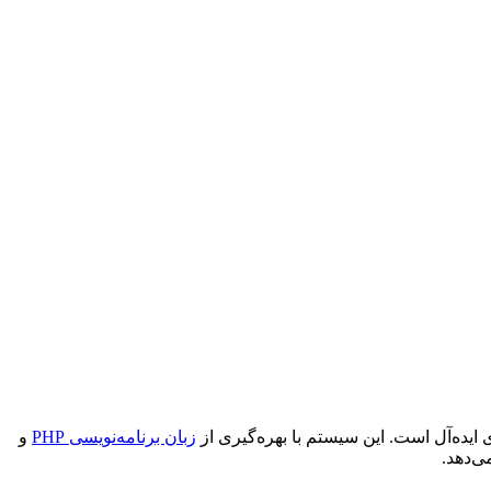
زبان برنامه‌نویسی PHP
و