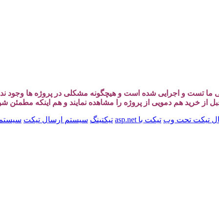
سی ما تست و اجرایی شده است و هیچگونه مشکلی در پروژه ها وجود ن
قبل از خرید هم دمویی از پروژه را مشاهده نمایند و هم اینکه مطمئن ش
ل تیکت تحت وب
تیکت با asp.net
تیکتینگ
سیستم ارسال تیکت
سیستم 