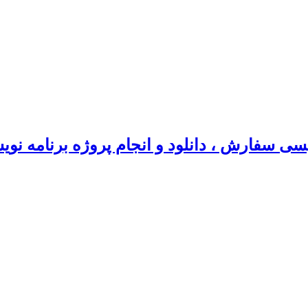
سی سفارش ، دانلود و انجام پروژه برنامه نو