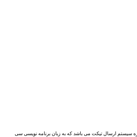
ژه سیستم ارسال تیکت می باشد که به زبان برنامه نویسی سی