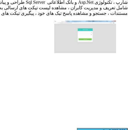
شارپ ، تکنولوژی et
شامل تعریف و مدیریت کابران ، مشاهده لیست تیکت های ارسالی به هم
مستندات ، جستجو و مشاهده پاسخ تیک های خود ، پیگیری تیکت های ا