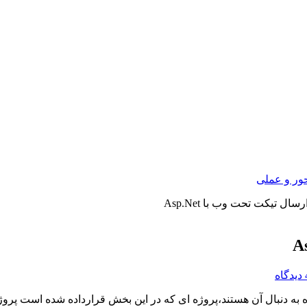
ور و عملی
ل تیکت تحت وب با Asp.Net
گاه
به دنبال آن هستند،پروژه ای که در این بخش قرارداده شده است پرو