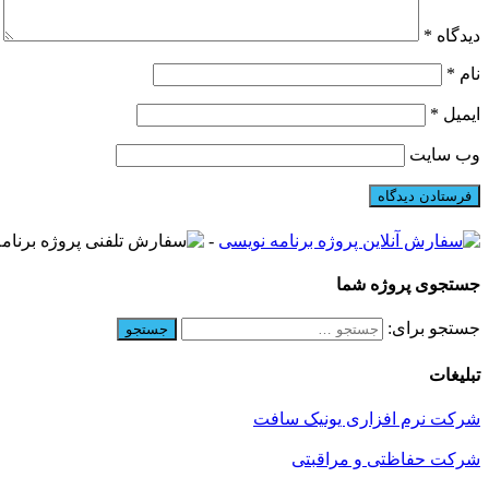
دیدگاه
*
نام
*
ایمیل
*
وب‌ سایت
-
جستجوی پروژه شما
جستجو برای:
تبلیغات
شرکت نرم افزاری یونیک سافت
شرکت حفاظتی و مراقبتی