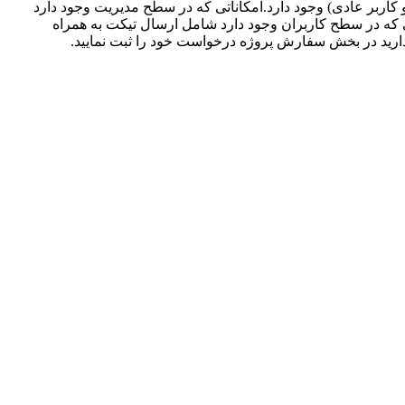
 نوع کاربری ( مدیر و کاربر عادی) وجود دارد.امکاناتی که در سطح مدیریت وجود دارد
ی که در سطح کاربران وجود دارد شامل ارسال تیکت به همراه
ارید در بخش سفارش پروژه درخواست خود را ثبت نمایید.