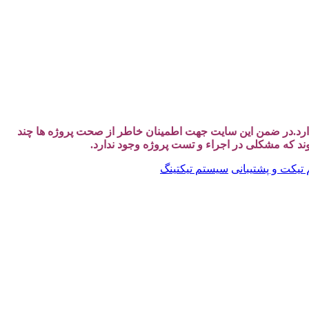
دارد.در ضمن این سایت جهت اطمینان خاطر از صحت پروژه ها چند
وند که مشکلی در اجراء و تست پروژه وجود ندارد.
تیکت و پشتیبانی
سیستم تیکتینگ