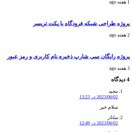
1 هفته ago
پروژه طراحی شبکه فرودگاه با پکت تریسر
2 هفته ago
پروژه رایگان سی شارپ ذخیره نام کاربری و رمز عبور
3 هفته ago
4 دیدگاه
مجید
2023/06/02 در 13:23
سلام خیر
ساناز
2023/06/02 در 12:49