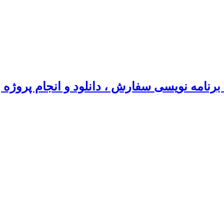
رنامه نویسی سفارش ، دانلود و انجام پروژه 