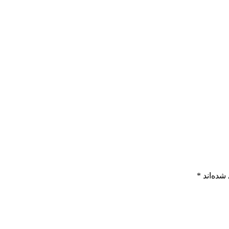
شده‌اند
*