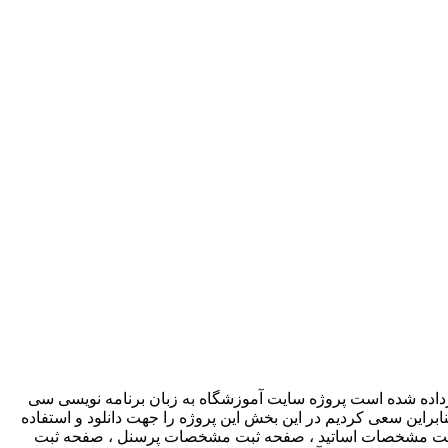
ارداده شده است پروژه سایت آموزشگاه به زبان برنامه نویسی سی
براین سعی کردیم در این بخش این پروژه را جهت دانلود و استفاده
حه ثبت مشخصات اساتید ، صفحه ثبت مشخصات پرسنل ، صفحه ثبت