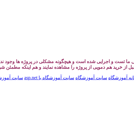
سی ما تست و اجرایی شده است و هیچگونه مشکلی در پروژه ها وجود ن
قبل از خرید هم دمویی از پروژه را مشاهده نمایند و هم اینکه مطمئن ش
نه آموزشگاه
سایت آموزشگاه
سایت آموزشگاه با asp.net
سایت آموزشگاه ب