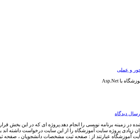
ور و عملی
ه با Asp.Net
رسال دیدگاه
ه در زمینه برنامه نویسی را انجام دهد.پروژه ای که در این بخش قر
ن زیادی پروژه سایت آموزشگاه را از این سایت درخواست داشته اند بنا
ی سایت آموزشگاه عبارتند از : صفحه ثبت مشخصات دانشجویان ، صف