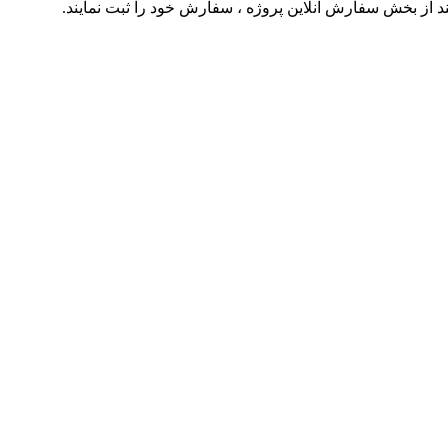
از بخش سفارش آنلاین پروژه ، سفارش خود را ثبت نمایند.