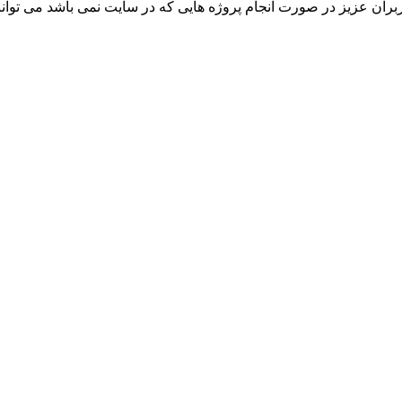
 عزیز در صورت انجام پروژه هایی که در سایت نمی باشد می توانند 