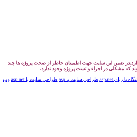
دارد.در ضمن این سایت جهت اطمینان خاطر از صحت پروژه ها چند
وند که مشکلی در اجراء و تست پروژه وجود ندارد.
ا زبان asp.net
طراحی سایت با asp
طراحی سایت با asp.net
وب