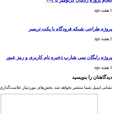
انجام پروژه رایگان کرنومتر با c++
1 هفته ago
پروژه طراحی شبکه فرودگاه با پکت تریسر
2 هفته ago
پروژه رایگان سی شارپ ذخیره نام کاربری و رمز عبور
3 هفته ago
دیدگاهتان را بنویسید
نشانی ایمیل شما منتشر نخواهد شد.
بخش‌های موردنیاز علامت‌گذاری 