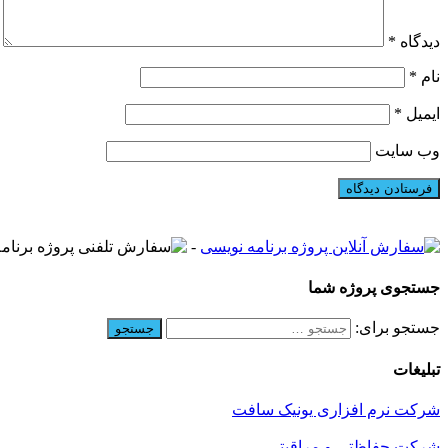
دیدگاه
*
نام
*
ایمیل
*
وب‌ سایت
-
جستجوی پروژه شما
جستجو برای:
تبلیغات
شرکت نرم افزاری یونیک سافت
شرکت حفاظتی و مراقبتی