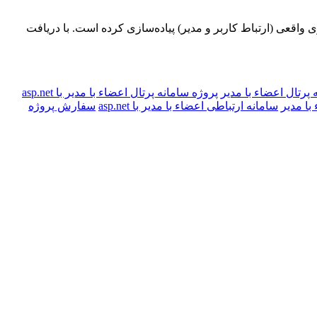
واقعی (ارتباط کاربر و مدیر) پیاده‌سازی کرده است. با دریافت
 پرتال اعضاء با مدیر
پروژه سامانه پرتال اعضاء با مدیر با asp.net
با مدیر
سامانه ارتباطی اعضاء با مدیر با asp.net
سفارش پروژه