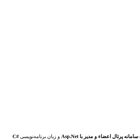
امانه پرتال اعضاء و مدیر با Asp.Net
و زبان برنامه‌نویسی
#C