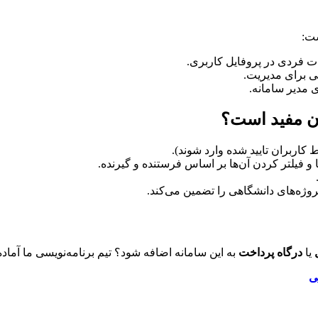
شت:
 فردی در پروفایل کاربری.
 برای مدیریت.
 مدیر سامانه.
ان مفید است؟
اربران تایید شده وارد شوند).
وژه‌های دانشگاهی را تضمین می‌کند.
یا
درگاه پرداخت
به این سامانه اضافه شود؟ تیم برنامه‌نویسی ما آماد
ی