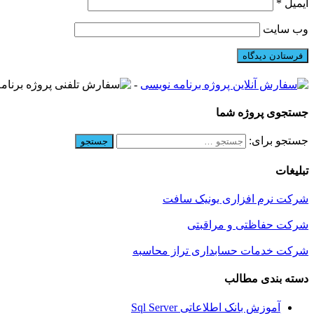
ایمیل
*
وب‌ سایت
-
جستجوی پروژه شما
جستجو برای:
تبلیغات
شرکت نرم افزاری یونیک سافت
شرکت حفاظتی و مراقبتی
شرکت خدمات حسابداری تراز محاسبه
دسته بندی مطالب
آموزش بانک اطلاعاتی Sql Server