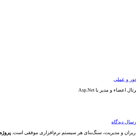
ور و عملی
 اعضاء و مدیر با Asp.Net
رسال دیدگاه
اربران و مدیریت، سنگ‌بنای هر سیستم نرم‌افزاری موفقی است.
پروژه س