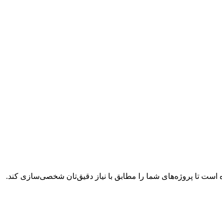
ه است تا پروژه‌های شما را مطابق با نیاز دقیق‌تان شخصی‌سازی کند.