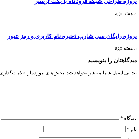
پروژه طراحی شبکه فرودگاه با پکت تریسر
2 هفته ago
پروژه رایگان سی شارپ ذخیره نام کاربری و رمز عبور
3 هفته ago
دیدگاهتان را بنویسید
نشانی ایمیل شما منتشر نخواهد شد.
بخش‌های موردنیاز علامت‌گذاری 
دیدگاه
*
نام
*