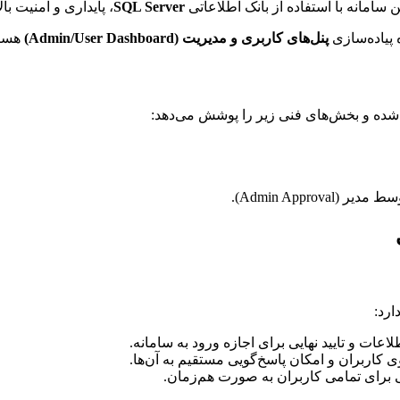
سامانه با استفاده از بانک اطلاعاتی
SQL Server
، پایداری و امنیت بال
پیاده‌سازی
پنل‌های کاربری و مدیریت (Admin/User Dashboard)
هستید
ی شده و بخش‌های فنی زیر را پوشش می‌دهد:
Admin Appro).
ارد:
ات و تایید نهایی برای اجازه ورود به سامانه.
 کاربران و امکان پاسخ‌گویی مستقیم به آن‌ها.
ی برای تمامی کاربران به صورت هم‌زمان.