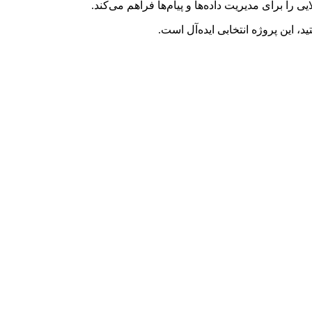
ایی را برای مدیریت داده‌ها و پیام‌ها فراهم می‌کند.
، این پروژه انتخابی ایده‌آل است.