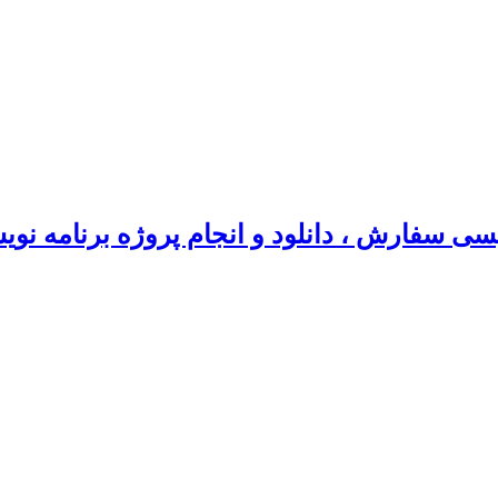
سی سفارش ، دانلود و انجام پروژه برنامه نو