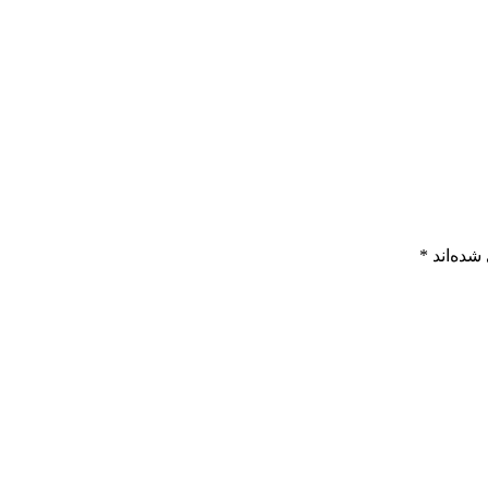
شده‌اند
*