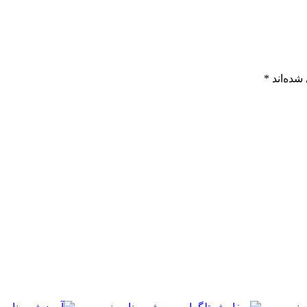
شده‌اند
*