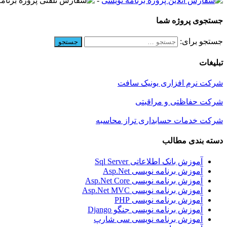
-
جستجوی پروژه شما
جستجو برای:
تبلیغات
شرکت نرم افزاری یونیک سافت
شرکت حفاظتی و مراقبتی
شرکت خدمات حسابداری تراز محاسبه
دسته بندی مطالب
آموزش بانک اطلاعاتی Sql Server
آموزش برنامه نویسی Asp.Net
آموزش برنامه نویسی Asp.Net Core
آموزش برنامه نویسی Asp.Net MVC
آموزش برنامه نویسی PHP
آموزش برنامه نویسی جنگو Django
آموزش برنامه نویسی سی شارپ