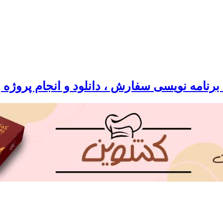
رنامه نویسی سفارش ، دانلود و انجام پروژه 