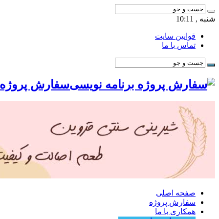
شنبه , 10:11
قوانین سایت
تماس با ما
سفارش پروژه ب
صفحه اصلی
سفارش پروژه
همکاری با ما