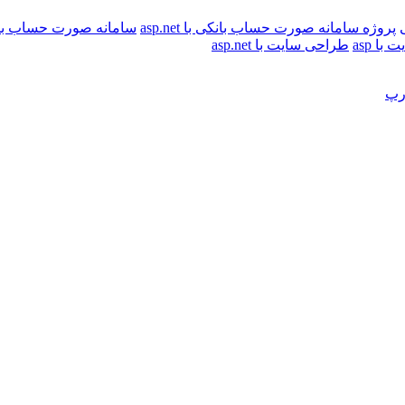
پروژه سامانه صورت حساب بانکی با asp.net
سامانه صورت حساب با
ا asp
طراحی سایت با asp.net
رپ