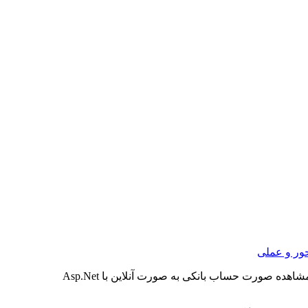
ور و عملی
اهده صورت حساب بانکی به صورت آنلاین با Asp.Net