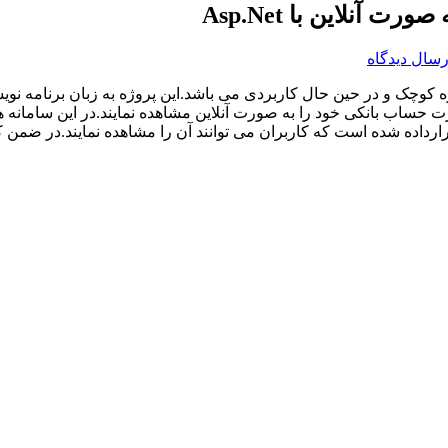
نلاین با Asp.Net
رسال دیدگاه
 کوچک و در حین حال کاربردی می باشد.این پروژه به زبان برنامه ن
ت حساب بانکی خود را به صورت آنلاین مشاهده نمایند.در این سامانه
رارداده شده است که کاربران می توانند آن را مشاهده نمایند.در ضمن