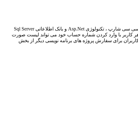
ویسی سی شارپ ، تکنولوژی
Asp.Net
و بانک اطلاعاتی
Sql Server
 هر کاربر با وارد کردن شماره حساب خود می تواند لیست صورت
 کاربران برای سفارش پروژه های برنامه نویسی دیگر از بخش