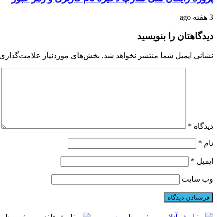
3 هفته ago
دیدگاهتان را بنویسید
نشانی ایمیل شما منتشر نخواهد شد.
بخش‌های موردنیاز علامت‌گذاری 
دیدگاه
*
نام
*
ایمیل
*
وب‌ سایت