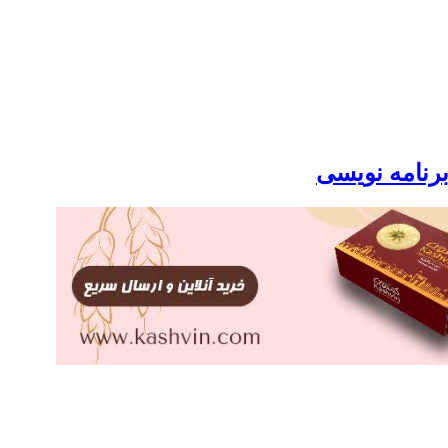
برنامه نویسی