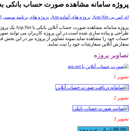
پروژه سامانه مشاهده صورت حساب بانکی به صورت آ
ای اس پی Asp.Net
,
پروژه های آماده Asp
,
پروژه های برنامه نویسی
ا
پروژه سامانه مشاهده صورت حساب آنلاین بانکی با
Asp.Net
یک پروژه
طراحی و پیاده سازی شده است.در این پروژه کاربران می توانند صور
حساب خود را مشاهده نماید.نمونه تصاویر از پروژه نیز در این بخش ق
سفارش آنلاین سفارشات خود را ثبت نمایند.
تصاویر پروژه
تصویر 1
تصویر 2
تصویر 3
1,990,000 ریال – خرید پروژه