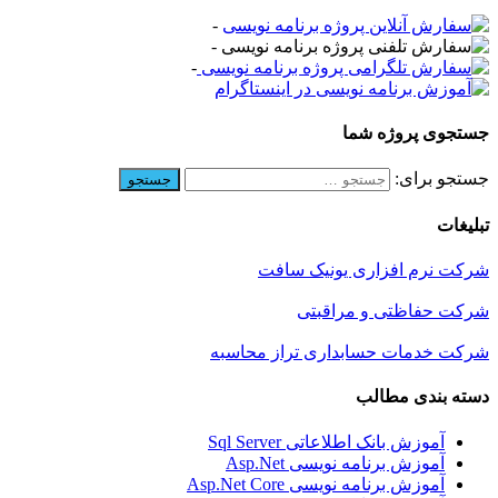
-
-
-
جستجوی پروژه شما
جستجو برای:
تبلیغات
شرکت نرم افزاری یونیک سافت
شرکت حفاظتی و مراقبتی
شرکت خدمات حسابداری تراز محاسبه
دسته بندی مطالب
آموزش بانک اطلاعاتی Sql Server
آموزش برنامه نویسی Asp.Net
آموزش برنامه نویسی Asp.Net Core