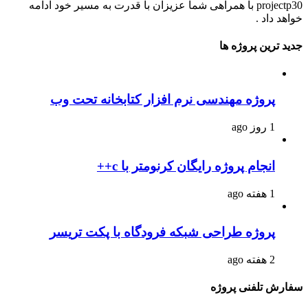
projectp30 با همراهی شما عزیزان با قدرت به مسیر خود ادامه
خواهد داد .
جدید ترین پروژه ها
پروژه مهندسی نرم افزار کتابخانه تحت وب
1 روز ago
انجام پروژه رایگان کرنومتر با c++
1 هفته ago
پروژه طراحی شبکه فرودگاه با پکت تریسر
2 هفته ago
سفارش تلفنی پروژه