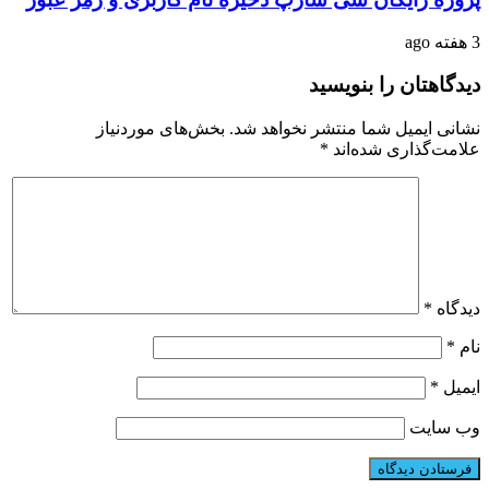
3 هفته ago
دیدگاهتان را بنویسید
نشانی ایمیل شما منتشر نخواهد شد.
بخش‌های موردنیاز
علامت‌گذاری شده‌اند
*
دیدگاه
*
نام
*
ایمیل
*
وب‌ سایت