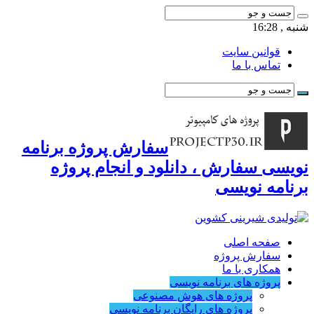
شنبه , 16:28
قوانین سایت
تماس با ما
سفارش پروژه برنامه
نویسی سفارش ، دانلود و انجام پروژه
برنامه نویسی
صفحه اصلی
سفارش پروژه
همکاری با ما
پروژه های برنامه نویسی
پروژه های هوش مصنوعی
پروژه های رایگان برنامه نویسی