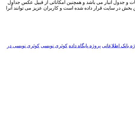
 جدول انبار می باشد و همچنین امکاناتی از قبیل عکس جداول
 در همین بخش در سایت قرار داده شده است و کاربران عزیز می توانند آنرا
ه بانک اطلاعاتی
پروژه پایگاه داده
کوئری نویسی
کوئری نویسی در