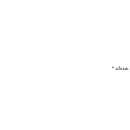
شده‌اند
*