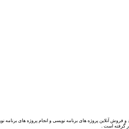
ر گرفته است .