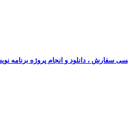
سی سفارش ، دانلود و انجام پروژه برنامه نو