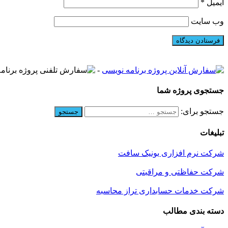
ایمیل
*
وب‌ سایت
-
جستجوی پروژه شما
جستجو برای:
تبلیغات
شرکت نرم افزاری یونیک سافت
شرکت حفاظتی و مراقبتی
شرکت خدمات حسابداری تراز محاسبه
دسته بندی مطالب