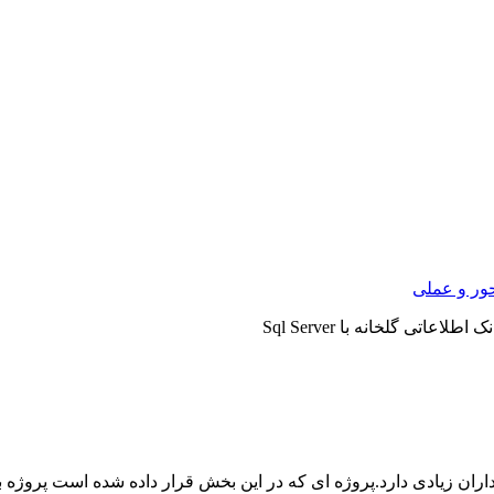
ور و عملی
اطلاعاتی گلخانه با Sql Server