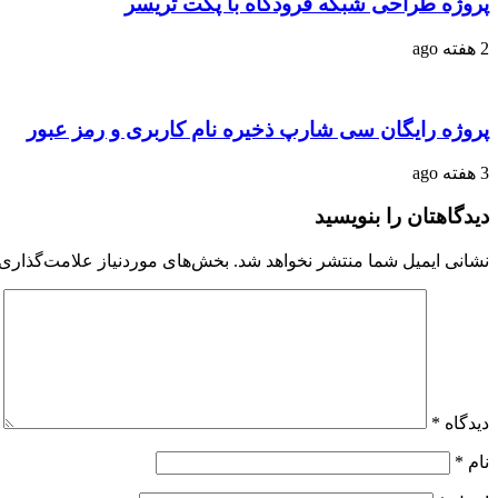
پروژه طراحی شبکه فرودگاه با پکت تریسر
2 هفته ago
پروژه رایگان سی شارپ ذخیره نام کاربری و رمز عبور
3 هفته ago
دیدگاهتان را بنویسید
نشانی ایمیل شما منتشر نخواهد شد.
بخش‌های موردنیاز علامت‌گذاری 
دیدگاه
*
نام
*