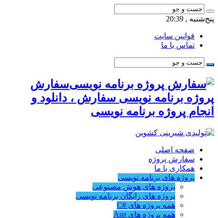
پنج‌شنبه , 20:39
قوانین سایت
تماس با ما
سفارش
پروژه برنامه نویسی سفارش ، دانلود و
انجام پروژه برنامه نویسی
صفحه اصلی
سفارش پروژه
همکاری با ما
پروژه های برنامه نویسی
پروژه های هوش مصنوعی
پروژه های رایگان برنامه نویسی
همه پروژه های #C
همه پروژه های Asp