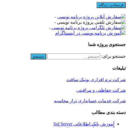
-
-
-
جستجوی پروژه شما
جستجو برای:
تبلیغات
شرکت نرم افزاری یونیک سافت
شرکت حفاظتی و مراقبتی
شرکت خدمات حسابداری تراز محاسبه
دسته بندی مطالب
آموزش بانک اطلاعاتی Sql Server