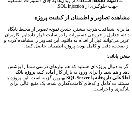
امنیت داده‌ها:
استفاده از روال‌ها به جای دستورات مستقیم
جهت جلوگیری از SQL Injection.
مشاهده تصاویر و اطمینان از کیفیت پروژه
ما برای شفافیت هرچه بیشتر، چندین نمونه تصویر از محیط پایگاه
داده، جداول و خروجی دستورات را در سایت قرار داده‌ایم. کاربران
عزیز می‌توانند قبل از اقدام به دانلود، این تصاویر را مشاهده کرده و
از صحت، دقت و کامل بودن پروژه اطمینان حاصل کنند.
سخن پایانی:
اگر به دنبال پروژه‌ای هستید که هم نیازهای درسی شما را پوشش
دهد و هم شما را برای ورود به بازار کار آماده کند،
پروژه بانک
اطلاعاتی داروخانه با SQL Server
بهترین گزینه است. این پروژه با
مستندات کامل و کدهای کامنت‌گذاری شده، یک منبع عالی برای
یادگیری و اجراست.