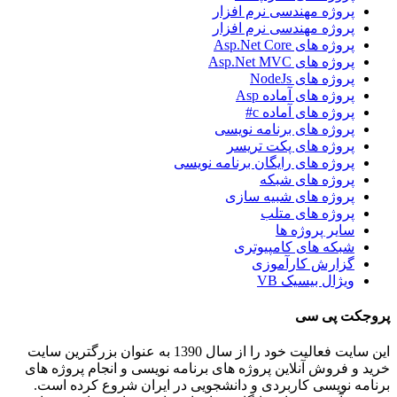
پروژه مهندسی نرم افزار
پروژه مهندسی نرم افزار
پروژه های Asp.Net Core
پروژه های Asp.Net MVC
پروژه های NodeJs
پروژه های آماده Asp
پروژه های آماده c#
پروژه های برنامه نویسی
پروژه های پکت تریسر
پروژه های رایگان برنامه نویسی
پروژه های شبکه
پروژه های شبیه سازی
پروژه های متلب
سایر پروژه ها
شبکه های کامپیوتری
گزارش کارآموزی
ویژال بیسیک VB
پروجکت پی سی
این سایت فعالیت خود را از سال 1390 به عنوان بزرگترین سایت
خرید و فروش آنلاین پروژه های برنامه نویسی و انجام پروژه های
برنامه نویسی کاربردی و دانشجویی در ایران شروع کرده است.