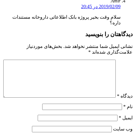
Amir
2019/02/09 در 20:45
سلام وقت بخیر پروژه بانک اطلاعاتی داروخانه مستندات
داره؟
دیدگاهتان را بنویسید
نشانی ایمیل شما منتشر نخواهد شد.
بخش‌های موردنیاز
علامت‌گذاری شده‌اند
*
دیدگاه
*
نام
*
ایمیل
*
وب‌ سایت