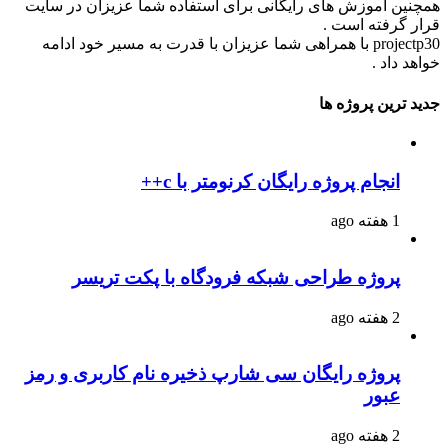
همچنین آموزش های رایگانی برای استفاده شما عزیزان در سایت
قرار گرفته است .
projectp30 با همراهی شما عزیزان با قدرت به مسیر خود ادامه
خواهد داد .
جدید ترین پروژه ها
انجام پروژه رایگان کرنومتر با c++
1 هفته ago
پروژه طراحی شبکه فرودگاه با پکت تریسر
2 هفته ago
پروژه رایگان سی شارپ ذخیره نام کاربری و رمز
عبور
2 هفته ago