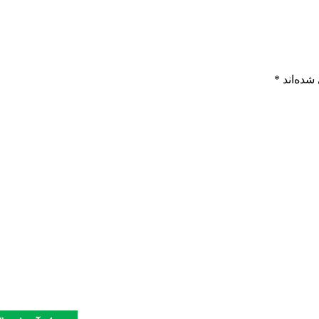
شده‌اند
*