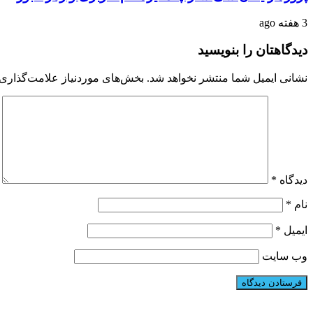
3 هفته ago
دیدگاهتان را بنویسید
نشانی ایمیل شما منتشر نخواهد شد.
بخش‌های موردنیاز علامت‌گذاری 
دیدگاه
*
نام
*
ایمیل
*
وب‌ سایت