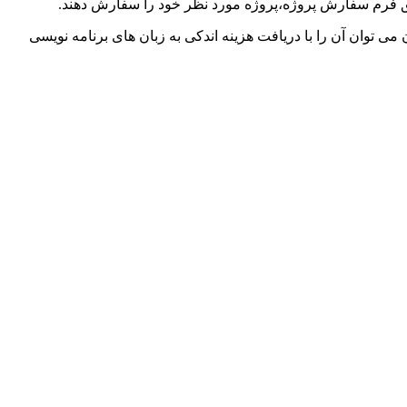
ق فرم سفارش پروژه،پروژه مورد نظر خود را سفارش دهند
.
ی توان آن را با دریافت هزینه اندکی به زبان های برنامه نویسی