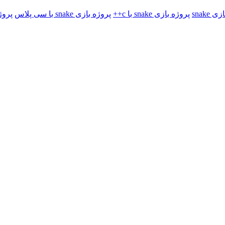
 snake
پروژه بازی snake با c++
پروژه بازی snake با سی پلاس
پروژ