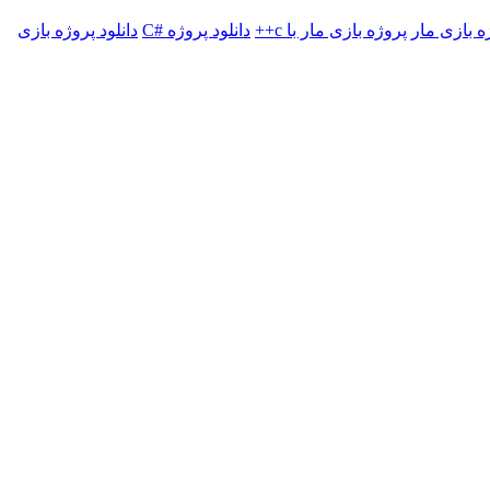
ه بازی مار
پروژه بازی مار با c++
دانلود پروژه #C
دانلود پروژه بازی