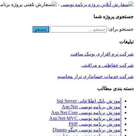
-
جستجوی پروژه شما
جستجو برای:
تبلیغات
شرکت نرم افزاری یونیک سافت
شرکت حفاظتی و مراقبتی
شرکت خدمات حسابداری تراز محاسبه
دسته بندی مطالب
آموزش بانک اطلاعاتی Sql Server
آموزش برنامه نویسی Asp.Net
آموزش برنامه نویسی Asp.Net Core
آموزش برنامه نویسی Asp.Net MVC
آموزش برنامه نویسی PHP
آموزش برنامه نویسی جنگو Django
آموزش برنامه نویسی سی شارپ