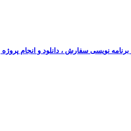
رنامه نویسی سفارش ، دانلود و انجام پروژه 