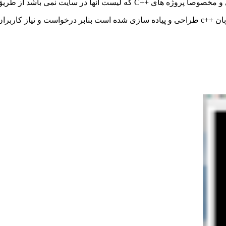
ی و مخصوصاً پروژه های
C++
که لیست آنها در سایت نمی باشد از طری
بان
c++
طراحی و پیاده سازی شده است بنابر درخواست و نیاز کاربران م