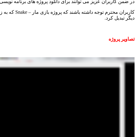
در ضمن کاربران عزیز می توانند برای دانلود پروژه های برنامه نویس
کاربران محترم توجه داشته باشند که پروژه بازی مار –
Snake
که به ز
دیگر تبدیل کرد.
تصاویر پروژه