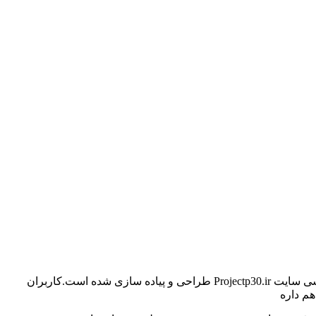
یسی سایت
Projectp30.ir
طراحی و پیاده سازی شده است.کاربران
هم داره