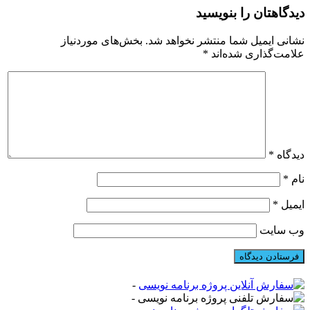
دیدگاهتان را بنویسید
نشانی ایمیل شما منتشر نخواهد شد.
بخش‌های موردنیاز
علامت‌گذاری شده‌اند
*
دیدگاه
*
نام
*
ایمیل
*
وب‌ سایت
-
-