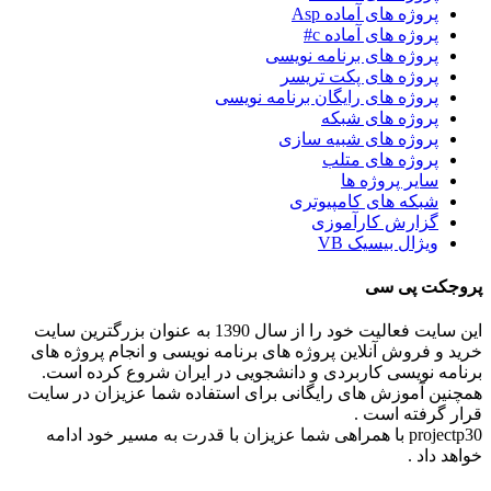
پروژه های آماده Asp
پروژه های آماده c#
پروژه های برنامه نویسی
پروژه های پکت تریسر
پروژه های رایگان برنامه نویسی
پروژه های شبکه
پروژه های شبیه سازی
پروژه های متلب
سایر پروژه ها
شبکه های کامپیوتری
گزارش کارآموزی
ویژال بیسیک VB
پروجکت پی سی
این سایت فعالیت خود را از سال 1390 به عنوان بزرگترین سایت
خرید و فروش آنلاین پروژه های برنامه نویسی و انجام پروژه های
برنامه نویسی کاربردی و دانشجویی در ایران شروع کرده است.
همچنین آموزش های رایگانی برای استفاده شما عزیزان در سایت
قرار گرفته است .
projectp30 با همراهی شما عزیزان با قدرت به مسیر خود ادامه
خواهد داد .