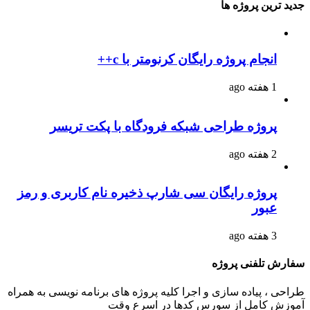
جدید ترین پروژه ها
انجام پروژه رایگان کرنومتر با c++
1 هفته ago
پروژه طراحی شبکه فرودگاه با پکت تریسر
2 هفته ago
پروژه رایگان سی شارپ ذخیره نام کاربری و رمز
عبور
3 هفته ago
سفارش تلفنی پروژه
طراحی ، پیاده سازی و اجرا کلیه پروژه های برنامه نویسی به همراه
آموزش کامل از سورس کدها در اسرع وقت