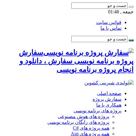
جمعه , 01:48
قوانین سایت
تماس با ما
سفارش
پروژه برنامه نویسی سفارش ، دانلود و
انجام پروژه برنامه نویسی
صفحه اصلی
سفارش پروژه
همکاری با ما
پروژه های برنامه نویسی
پروژه های هوش مصنوعی
پروژه های رایگان برنامه نویسی
همه پروژه های #C
همه پروژه های Asp