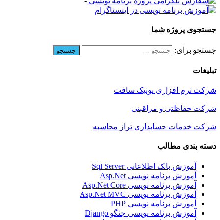
-
جستجوی پروژه شما
جستجو برای:
تبلیغات
شرکت نرم افزاری یونیک سافت
شرکت حفاظتی و مراقبتی
شرکت خدمات حسابداری تراز محاسبه
دسته بندی مطالب
آموزش بانک اطلاعاتی Sql Server
آموزش برنامه نویسی Asp.Net
آموزش برنامه نویسی Asp.Net Core
آموزش برنامه نویسی Asp.Net MVC
آموزش برنامه نویسی PHP
آموزش برنامه نویسی جنگو Django