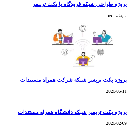
پروژه طراحی شبکه فرودگاه با پکت تریسر
2 هفته ago
پروژه پکت تریسر شبکه شرکت همراه مستندات
2026/06/11
پروژه پکت تریسر شبکه دانشگاه همراه مستندات
2026/02/09