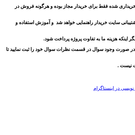
 خریداری شده فقط برای خریدار مجاز بوده و هرگونه فروش در
تیبانی سایت خریدار راهنمایی خواهد شد و آموزش استفاده و
و در صورت وجود سوال در قسمت نظرات سوال خود را ثبت نمایید تا