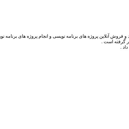
ر گرفته است .