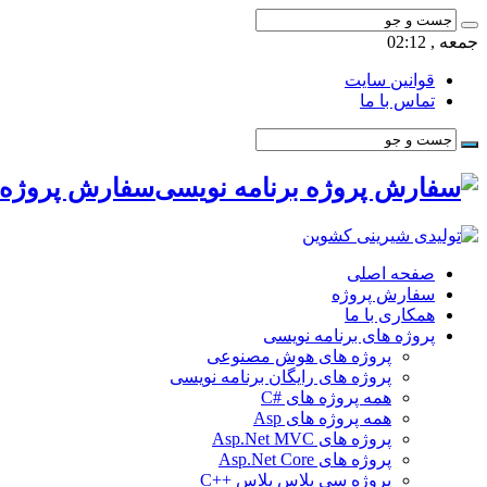
جمعه , 02:12
قوانین سایت
تماس با ما
سفارش پروژه ب
صفحه اصلی
سفارش پروژه
همکاری با ما
پروژه های برنامه نویسی
پروژه های هوش مصنوعی
پروژه های رایگان برنامه نویسی
همه پروژه های #C
همه پروژه های Asp
پروژه های Asp.Net MVC
پروژه های Asp.Net Core
پروژه سی پلاس پلاس ++C