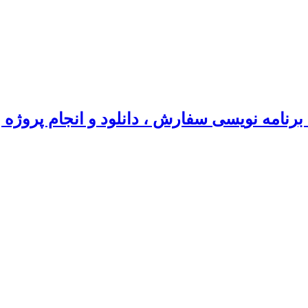
رنامه نویسی سفارش ، دانلود و انجام پروژه 