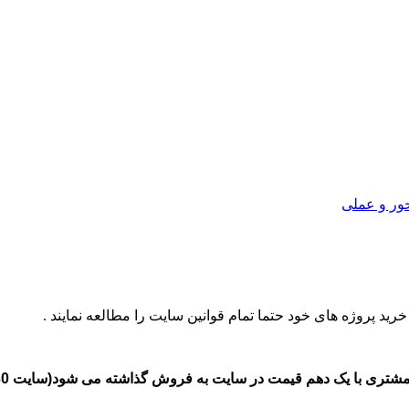
ور و عملی
خرید پروژه های خود حتما تمام قوانین سایت را مطالعه نمایند .