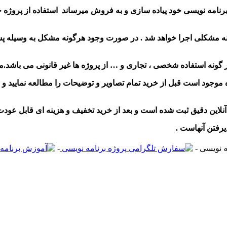
برنامه نویسی خود پیاده سازی و به فروش میرساند استفاده از پروژه
نه مشکلی اجرا خواهد شد . در صورت وجود هرگونه مشکل به وسیله پش
 موجود است قبل از خرید تمام تصاویر و توضیحات را مطالعه نمایید 
-
-